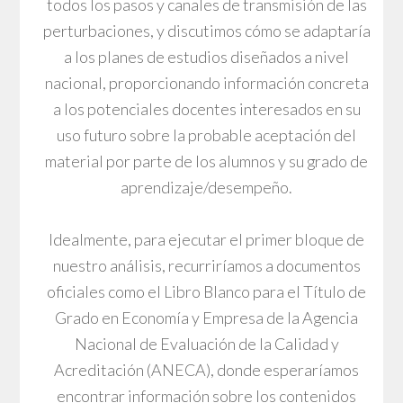
todos los pasos y canales de transmisión de las
perturbaciones, y discutimos cómo se adaptaría
a los planes de estudios diseñados a nivel
nacional, proporcionando información concreta
a los potenciales docentes interesados en su
uso futuro sobre la probable aceptación del
material por parte de los alumnos y su grado de
aprendizaje/desempeño.
Idealmente, para ejecutar el primer bloque de
nuestro análisis, recurriríamos a documentos
oficiales como el Libro Blanco para el Título de
Grado en Economía y Empresa de la Agencia
Nacional de Evaluación de la Calidad y
Acreditación (ANECA), donde esperaríamos
encontrar información sobre los contenidos