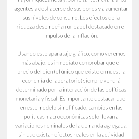
agentes a deshacerse de sus bonos y a aumentar
sus niveles de consumo. Los efectos de la
riqueza desempeñan un papel destacado en el
impulso de la inflación.
Usando este aparataje gráfico, como veremos
más abajo, es inmediato comprobar que el
precio del bien (el único que existe en nuestra
economía de laboratorio) siempre vendrá
determinado por la interacción de las políticas
monetaria y fiscal. Es importante destacar que,
en este modelo simplificado, cambios en las
políticas macroeconómicas solo llevan a
variaciones nominales de la demanda agregada,
sin que existan efectos reales en la actividad