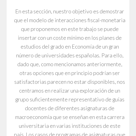
En esta sección, nuestro objetivo es demostrar
que el modelo de interacciones fiscal-monetaria
que proponemos en este trabajo se puede
insertar con un coste mínimo en los planes de
estudios del grado en Economía de un gran
número de universidades españolas. Para ello,
dado que, como mencionamos anteriormente,
otras opciones que en principio podrían ser
satisfactorias parecen no estar disponibles, nos
centramos en realizar una exploración de un
grupo suficientemente representativo de guías
docentes de diferentes asignaturas de
macroeconomía que se enseñan en esta carrera
universitaria en varias instituciones de este
país. Los casos de programas de asignaturas que