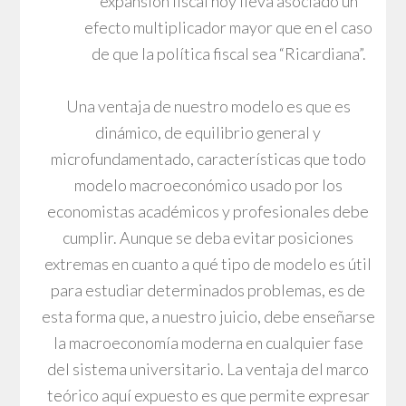
expansión fiscal hoy lleva asociado un
efecto multiplicador mayor que en el caso
de que la política fiscal sea “Ricardiana”.
Una ventaja de nuestro modelo es que es
dinámico, de equilibrio general y
microfundamentado, características que todo
modelo macroeconómico usado por los
economistas académicos y profesionales debe
cumplir. Aunque se deba evitar posiciones
extremas en cuanto a qué tipo de modelo es útil
para estudiar determinados problemas, es de
esta forma que, a nuestro juicio, debe enseñarse
la macroeconomía moderna en cualquier fase
del sistema universitario. La ventaja del marco
teórico aquí expuesto es que permite expresar