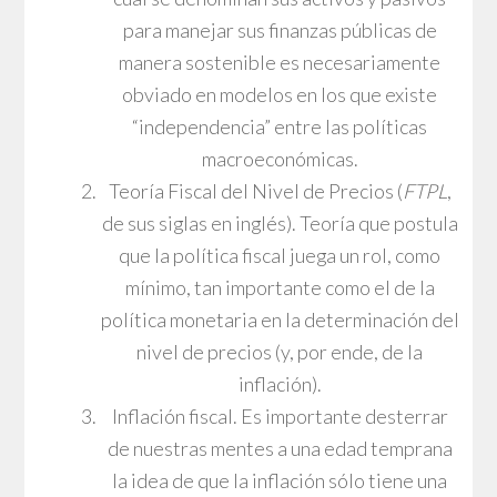
para manejar sus finanzas públicas de
manera sostenible es necesariamente
obviado en modelos en los que existe
“independencia” entre las políticas
macroeconómicas.
Teoría Fiscal del Nivel de Precios (
FTPL
,
de sus siglas en inglés). Teoría que postula
que la política fiscal juega un rol, como
mínimo, tan importante como el de la
política monetaria en la determinación del
nivel de precios (y, por ende, de la
inflación).
Inflación fiscal. Es importante desterrar
de nuestras mentes a una edad temprana
la idea de que la inflación sólo tiene una