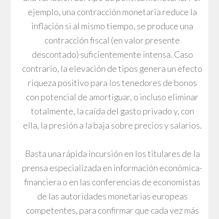
ejemplo, una contracción monetaria reduce la
inflación si al mismo tiempo, se produce una
contracción fiscal (en valor presente
descontado) suficientemente intensa. Caso
contrario, la elevación de tipos genera un efecto
riqueza positivo para los tenedores de bonos
con potencial de amortiguar, o incluso eliminar
totalmente, la caída del gasto privado y, con
ella, la presión a la baja sobre precios y salarios.
Basta una rápida incursión en los titulares de la
prensa especializada en información económica-
financiera o en las conferencias de economistas
de las autoridades monetarias europeas
competentes, para confirmar que cada vez más