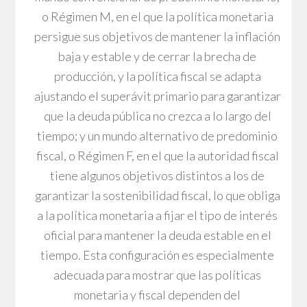
o Régimen M, en el que la política monetaria
persigue sus objetivos de mantener la inflación
baja y estable y de cerrar la brecha de
producción, y la política fiscal se adapta
ajustando el superávit primario para garantizar
que la deuda pública no crezca a lo largo del
tiempo; y un mundo alternativo de predominio
fiscal, o Régimen F, en el que la autoridad fiscal
tiene algunos objetivos distintos a los de
garantizar la sostenibilidad fiscal, lo que obliga
a la política monetaria a fijar el tipo de interés
oficial para mantener la deuda estable en el
tiempo. Esta configuración es especialmente
adecuada para mostrar que las políticas
monetaria y fiscal dependen del