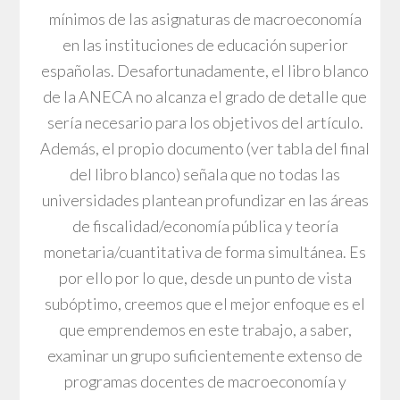
mínimos de las asignaturas de macroeconomía
en las instituciones de educación superior
españolas. Desafortunadamente, el libro blanco
de la ANECA no alcanza el grado de detalle que
sería necesario para los objetivos del artículo.
Además, el propio documento (ver tabla del final
del libro blanco) señala que no todas las
universidades plantean profundizar en las áreas
de fiscalidad/economía pública y teoría
monetaria/cuantitativa de forma simultánea. Es
por ello por lo que, desde un punto de vista
subóptimo, creemos que el mejor enfoque es el
que emprendemos en este trabajo, a saber,
examinar un grupo suficientemente extenso de
programas docentes de macroeconomía y