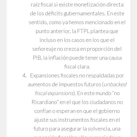
raíz fiscal si existe monetización directa
de los déficits gubernamentales. En este
sentido, como ya hemos mencionado en el
punto anterior, la FTPL plantea que
incluso en los casos en los que el
señoreaje no crezca en proporción del
PIB, la inflación puede tener una causa
fiscal clara.
Expansiones fiscales no respaldadas por
aumentos de impuestos futuros (
unbacked
fiscal expansions
). En este mundo “no
Ricardiano” en el que los ciudadanos no
confían o esperan en que el gobierno
ajuste sus instrumentos fiscales en el
futuro para asegurar la solvencia, una