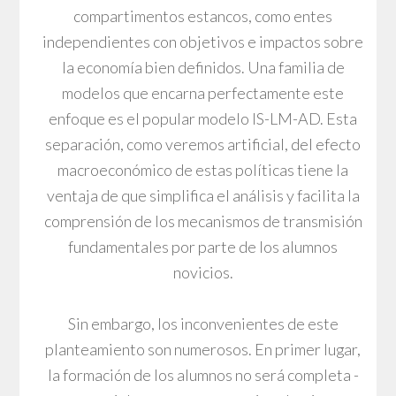
compartimentos estancos, como entes
independientes con objetivos e impactos sobre
la economía bien definidos. Una familia de
modelos que encarna perfectamente este
enfoque es el popular modelo IS-LM-AD. Esta
separación, como veremos artificial, del efecto
macroeconómico de estas políticas tiene la
ventaja de que simplifica el análisis y facilita la
comprensión de los mecanismos de transmisión
fundamentales por parte de los alumnos
novicios.
Sin embargo, los inconvenientes de este
planteamiento son numerosos. En primer lugar,
la formación de los alumnos no será completa -