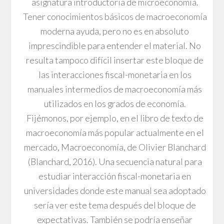
asignatura introductoria de microeconomía.
Tener conocimientos básicos de macroeconomía
moderna ayuda, pero no es en absoluto
imprescindible para entender el material. No
resulta tampoco difícil insertar este bloque de
las interacciones fiscal-monetaria en los
manuales intermedios de macroeconomía más
utilizados en los grados de economía.
Fijémonos, por ejemplo, en el libro de texto de
macroeconomía más popular actualmente en el
mercado, Macroeconomía, de Olivier Blanchard
(Blanchard, 2016). Una secuencia natural para
estudiar interacción fiscal-monetaria en
universidades donde este manual sea adoptado
sería ver este tema después del bloque de
expectativas. También se podría enseñar