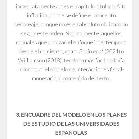
inmediatamente antes el capítulo titulado Alta
inflación, donde se define el concepto
señoreaje, aunque no es en absoluto obligatorio
seguir este orden. Naturalmente, aquellos
manuales que abrazan el enfoque intertemporal
desde el comienzo, como Garín
et al.
(2021) o
Williamson (2018), tendrían más fácil todavía
incorporar el modelo de interacciones fiscal-
monetaria al contenido del texto.
3. ENCUADRE DEL MODELO EN LOS PLANES
DE ESTUDIO DE LAS UNIVERSIDADES
ESPAÑOLAS