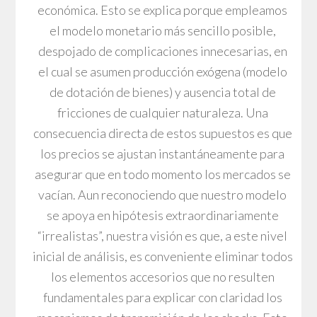
económica. Esto se explica porque empleamos
el modelo monetario más sencillo posible,
despojado de complicaciones innecesarias, en
el cual se asumen producción exógena (modelo
de dotación de bienes) y ausencia total de
fricciones de cualquier naturaleza. Una
consecuencia directa de estos supuestos es que
los precios se ajustan instantáneamente para
asegurar que en todo momento los mercados se
vacían. Aun reconociendo que nuestro modelo
se apoya en hipótesis extraordinariamente
“irrealistas”, nuestra visión es que, a este nivel
inicial de análisis, es conveniente eliminar todos
los elementos accesorios que no resulten
fundamentales para explicar con claridad los