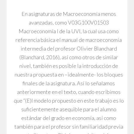
En asignaturas de Macroeconomía menos
avanzadas, como V03G100V01503
Macroeconomía I de la UVI, la cual usa como
referencia básica el manual de macroeconomía
intermedia del profesor Olivier Blanchard
(Blanchard, 2016), así como otros de similar
nivel, también es posible la introducción de
nuestra propuesta en –idealmente- los bloques
finales de la asignatura. Así lo señalamos
anteriormente en el texto, cuando escribimos
que “(E)l modelo propuesto en este trabajo es lo
suficientemente asequible para el alumno
estándar del grado en economía, así como
también para el profesor sin familiaridad previa