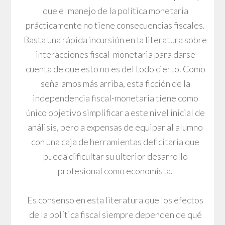
que el manejo de la política monetaria
prácticamente no tiene consecuencias fiscales.
Basta una rápida incursión en la literatura sobre
interacciones fiscal-monetaria para darse
cuenta de que esto no es del todo cierto. Como
señalamos más arriba, esta ficción de la
independencia fiscal-monetaria tiene como
único objetivo simplificar a este nivel inicial de
análisis, pero a expensas de equipar al alumno
con una caja de herramientas deficitaria que
pueda dificultar su ulterior desarrollo
profesional como economista.
Es consenso en esta literatura que los efectos
de la política fiscal siempre dependen de qué