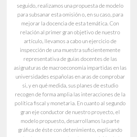
seguido, realizamos una propuesta de modelo
para subsanar esta omisión o, en su caso, para
mejorar la docencia de esta temática. Con
relación al primer gran objetivo de nuestro
artículo, llevamos a cabo un ejercicio de
inspección de una muestra suficientemente
representativa de guías docentes de las
asignaturas de macroeconomía impartidas en las
universidades españolas en aras de comprobar
si, y en qué medida, sus planes de estudio
recogen de forma amplia las interacciones de la
política fiscal y monetaria. En cuanto al segundo
gran eje conductor de nuestro proyecto, el
modelo propuesto, desarrollamos la parte
gráfica de éste con detenimiento, explicando