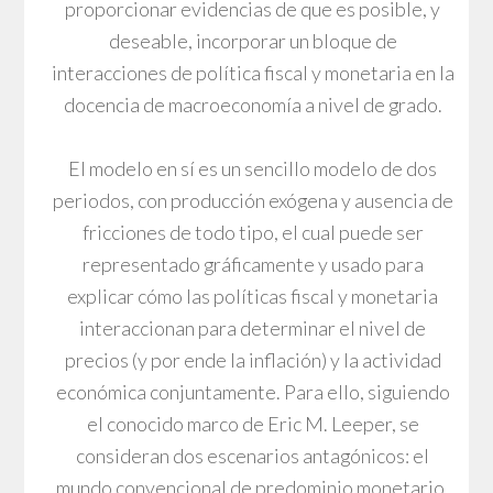
proporcionar evidencias de que es posible, y
deseable, incorporar un bloque de
interacciones de política fiscal y monetaria en la
docencia de macroeconomía a nivel de grado.
El modelo en sí es un sencillo modelo de dos
periodos, con producción exógena y ausencia de
fricciones de todo tipo, el cual puede ser
representado gráficamente y usado para
explicar cómo las políticas fiscal y monetaria
interaccionan para determinar el nivel de
precios (y por ende la inflación) y la actividad
económica conjuntamente. Para ello, siguiendo
el conocido marco de Eric M. Leeper, se
consideran dos escenarios antagónicos: el
mundo convencional de predominio monetario,