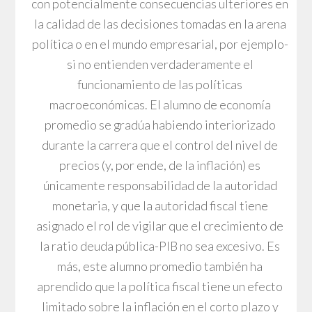
con potencialmente consecuencias ulteriores en
la calidad de las decisiones tomadas en la arena
política o en el mundo empresarial, por ejemplo-
si no entienden verdaderamente el
funcionamiento de las políticas
macroeconómicas. El alumno de economía
promedio se gradúa habiendo interiorizado
durante la carrera que el control del nivel de
precios (y, por ende, de la inflación) es
únicamente responsabilidad de la autoridad
monetaria, y que la autoridad fiscal tiene
asignado el rol de vigilar que el crecimiento de
la ratio deuda pública-PIB no sea excesivo. Es
más, este alumno promedio también ha
aprendido que la política fiscal tiene un efecto
limitado sobre la inflación en el corto plazo y