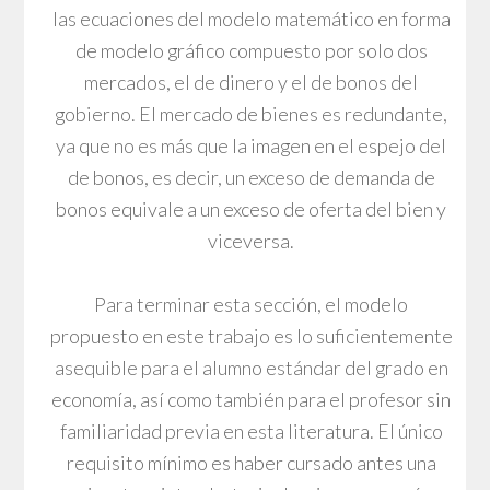
las ecuaciones del modelo matemático en forma
de modelo gráfico compuesto por solo dos
mercados, el de dinero y el de bonos del
gobierno. El mercado de bienes es redundante,
ya que no es más que la imagen en el espejo del
de bonos, es decir, un exceso de demanda de
bonos equivale a un exceso de oferta del bien y
viceversa.
Para terminar esta sección, el modelo
propuesto en este trabajo es lo suficientemente
asequible para el alumno estándar del grado en
economía, así como también para el profesor sin
familiaridad previa en esta literatura. El único
requisito mínimo es haber cursado antes una