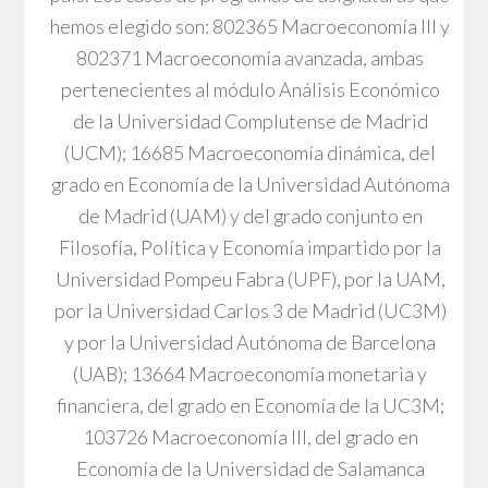
hemos elegido son: 802365 Macroeconomía III y
802371 Macroeconomía avanzada, ambas
pertenecientes al módulo Análisis Económico
de la Universidad Complutense de Madrid
(UCM); 16685 Macroeconomía dinámica, del
grado en Economía de la Universidad Autónoma
de Madrid (UAM) y del grado conjunto en
Filosofía, Política y Economía impartido por la
Universidad Pompeu Fabra (UPF), por la UAM,
por la Universidad Carlos 3 de Madrid (UC3M)
y por la Universidad Autónoma de Barcelona
(UAB); 13664 Macroeconomía monetaria y
financiera, del grado en Economía de la UC3M;
103726 Macroeconomía III, del grado en
Economía de la Universidad de Salamanca