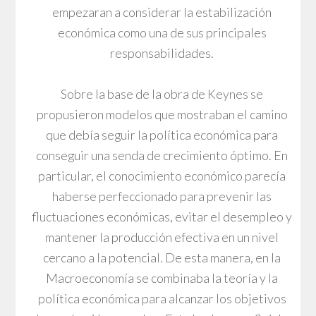
empezaran a considerar la estabilización
económica como una de sus principales
responsabilidades.
Sobre la base de la obra de Keynes se
propusieron modelos que mostraban el camino
que debía seguir la política económica para
conseguir una senda de crecimiento óptimo. En
particular, el conocimiento económico parecía
haberse perfeccionado para prevenir las
fluctuaciones económicas, evitar el desempleo y
mantener la producción efectiva en un nivel
cercano a la potencial. De esta manera, en la
Macroeconomía se combinaba la teoría y la
política económica para alcanzar los objetivos