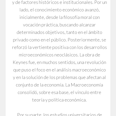
y de factores históricos e institucionales. Por un
lado, el conocimiento económico avanzó,
inicialmente, desde la filosofía moral con
vocación práctica, buscando alcanzar
determinados objetivos, tanto en el ámbito
privado como en el público. Posteriormente, se
reforzó la vertiente positiva con los desarrollos
microeconómicos neoclásicos. La obra de
Keynes fue, en muchos sentidos, una revolución
que puso el foco en el análisis macroeconómico
y en la solución de los problemas que afectan al
conjunto de la economía. La Macroeconomía
consolidó, sobre esa base, el vínculo entre
teoría y política económica.
Por su parte, los estudios universitarios de