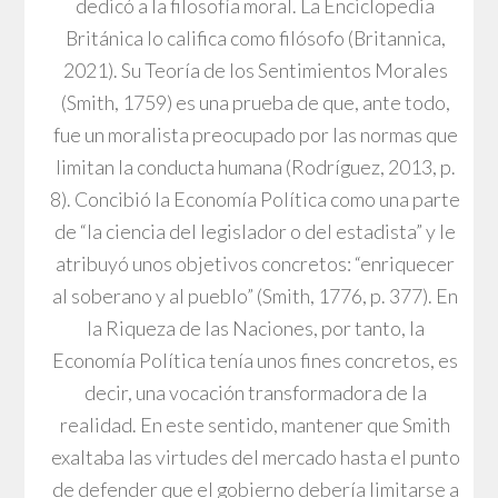
dedicó a la filosofía moral. La Enciclopedia
Británica lo califica como filósofo (Britannica,
2021). Su Teoría de los Sentimientos Morales
(Smith, 1759) es una prueba de que, ante todo,
fue un moralista preocupado por las normas que
limitan la conducta humana (Rodríguez, 2013, p.
8). Concibió la Economía Política como una parte
de “la ciencia del legislador o del estadista” y le
atribuyó unos objetivos concretos: “enriquecer
al soberano y al pueblo” (Smith, 1776, p. 377). En
la Riqueza de las Naciones, por tanto, la
Economía Política tenía unos fines concretos, es
decir, una vocación transformadora de la
realidad. En este sentido, mantener que Smith
exaltaba las virtudes del mercado hasta el punto
de defender que el gobierno debería limitarse a