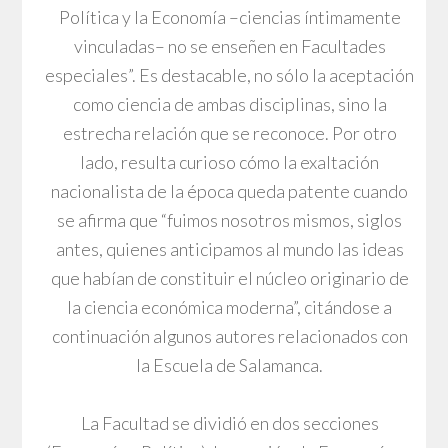
Política y la Economía –ciencias íntimamente
vinculadas– no se enseñen en Facultades
especiales”. Es destacable, no sólo la aceptación
como ciencia de ambas disciplinas, sino la
estrecha relación que se reconoce. Por otro
lado, resulta curioso cómo la exaltación
nacionalista de la época queda patente cuando
se afirma que “fuimos nosotros mismos, siglos
antes, quienes anticipamos al mundo las ideas
que habían de constituir el núcleo originario de
la ciencia económica moderna”, citándose a
continuación algunos autores relacionados con
la Escuela de Salamanca.
La Facultad se dividió en dos secciones