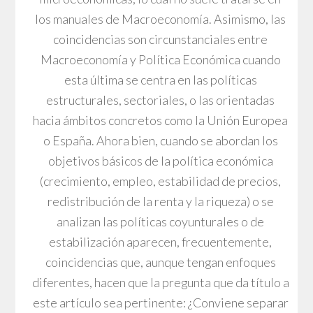
los manuales de Macroeconomía. Asimismo, las
coincidencias son circunstanciales entre
Macroeconomía y Política Económica cuando
esta última se centra en las políticas
estructurales, sectoriales, o las orientadas
hacia ámbitos concretos como la Unión Europea
o España. Ahora bien, cuando se abordan los
objetivos básicos de la política económica
(crecimiento, empleo, estabilidad de precios,
redistribución de la renta y la riqueza) o se
analizan las políticas coyunturales o de
estabilización aparecen, frecuentemente,
coincidencias que, aunque tengan enfoques
diferentes, hacen que la pregunta que da título a
este artículo sea pertinente: ¿Conviene separar