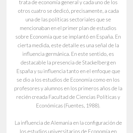
trata de economía general y cada uno de los
otros cuatro se dedicó, precisamente, a cada
una de las políticas sectoriales que se
mencionaban en el primer plan de estudios
sobre Economía que se implantó en España. En
cierta medida, este detalle es una señal de la
influencia germánica. En este sentido, es
destacable la presencia de Stackelberg en
España y su influencia tanto en el enfoque que
se dio a los estudios de Economía como en los
profesores y alumnos en los primeros años de la
recién creada Facultad de Ciencias Políticas y
Económicas (Fuentes, 1988).
La influencia de Alemania en la configuración de
los estudios universitarios de Economía en