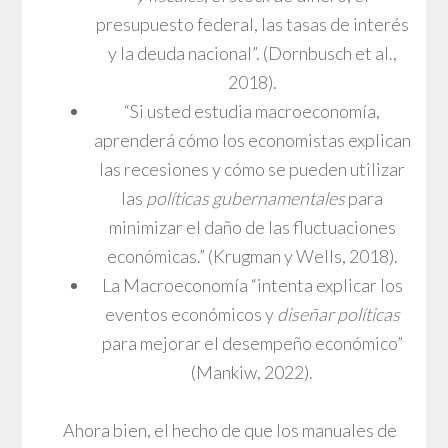
presupuesto federal, las tasas de interés
y la deuda nacional”. (Dornbusch et al.,
2018).
“Si usted estudia macroeconomía,
aprenderá cómo los economistas explican
las recesiones y cómo se pueden utilizar
las
políticas gubernamentales
para
minimizar el daño de las fluctuaciones
económicas.” (Krugman y Wells, 2018).
La Macroeconomía “intenta explicar los
eventos económicos y
diseñar políticas
para mejorar el desempeño económico”
(Mankiw, 2022).
Ahora bien, el hecho de que los manuales de