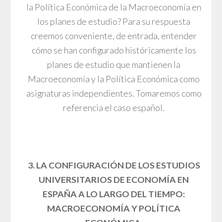
la Política Económica de la Macroeconomía en
los planes de estudio? Para su respuesta
creemos conveniente, de entrada, entender
cómo se han configurado históricamente los
planes de estudio que mantienen la
Macroeconomía y la Política Económica como
asignaturas independientes. Tomaremos como
referencia el caso español.
3. LA CONFIGURACIÓN DE LOS ESTUDIOS
UNIVERSITARIOS DE ECONOMÍA EN
ESPAÑA A LO LARGO DEL TIEMPO:
MACROECONOMÍA Y POLÍTICA