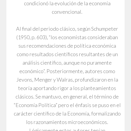
condicionó la evolución de la economía
convencional.
Al final del periodo clásico, según Schumpeter
(1950, p. 603), “los economistas consideraban
sus recomendaciones de política económica
como resultados científicos resultantes de un
análisis científico, aunque no puramente
económico”. Posteriormente, autores como
Jevons, Menger y Walras, profundizaron en la
teoría aportando rigor a los planteamientos
clásicos. Se mantuvo, en general, el término de
“Economía Política” pero el énfasis se puso en el
carácter científico de la Economía, formalizando
los razonamientos microeconómicos.
Lógicamente estos autores tenían