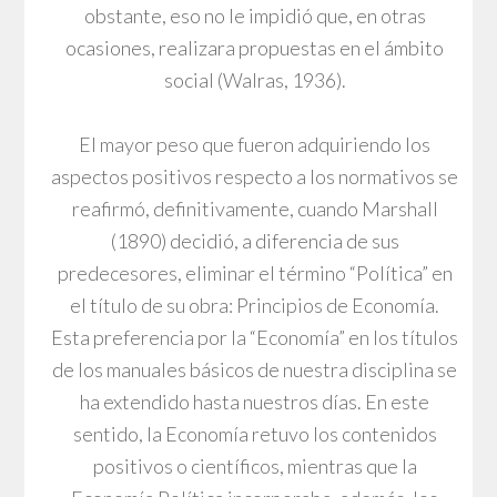
obstante, eso no le impidió que, en otras
ocasiones, realizara propuestas en el ámbito
social (Walras, 1936).
El mayor peso que fueron adquiriendo los
aspectos positivos respecto a los normativos se
reafirmó, definitivamente, cuando Marshall
(1890) decidió, a diferencia de sus
predecesores, eliminar el término “Política” en
el título de su obra: Principios de Economía.
Esta preferencia por la “Economía” en los títulos
de los manuales básicos de nuestra disciplina se
ha extendido hasta nuestros días. En este
sentido, la Economía retuvo los contenidos
positivos o científicos, mientras que la