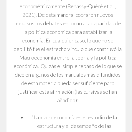
econométricamente (Benassy-Quéré et al.,
2021). De esta manera, cobraron nuevos
impulsos los debates en torno a la capacidad de
la política económica para estabilizar la
economía. En cualquier caso, lo que no se
debilitó fue el estrecho vínculo que construyó la
Macroeconomía entre la teoría y la política
económica. Quizás el simple repaso de lo que se
dice en algunos de los manuales más difundidos
de esta materia pueda ser suficiente para
justificar esta afirmación (las cursivas se han
añadido):
“La macroeconomía es el estudio de la
estructura y el desempeño de las