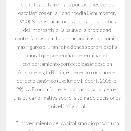
científica están en las aportaciones de los
escolásticos en la Edad Media (Schumpeter,
1950). Sus disquisiciones acerca de la justicia
del intercambio, la usura o la propiedad
contenían las semillas de un análisis económico
más riguroso. Eran reflexiones sobre filosofía
moral que pretendían determinar el
comportamiento correcto basándose en
Aristóteles, la Biblia, el derecho romano y el
derecho canónico (Ekelund y Hébert, 2005, p.
29). La Economía tiene, por tanto, su origen en
una ética normativa sobre la toma de decisiones
a nivel individual.
El advenimiento del capitalismo dio paso a una