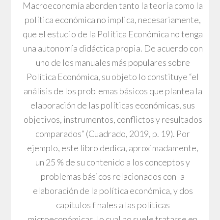
Macroeconomía aborden tanto la teoría como la
política económica no implica, necesariamente,
que el estudio de la Política Económica no tenga
una autonomía didáctica propia. De acuerdo con
uno de los manuales más populares sobre
Política Económica, su objeto lo constituye “el
análisis de los problemas básicos que plantea la
elaboración de las políticas económicas, sus
objetivos, instrumentos, conflictos y resultados
comparados” (Cuadrado, 2019, p. 19). Por
ejemplo, este libro dedica, aproximadamente,
un 25 % de su contenido a los conceptos y
problemas básicos relacionados con la
elaboración de la política económica, y dos
capítulos finales a las políticas
microeconómicas, lo cual no suele tratarse en