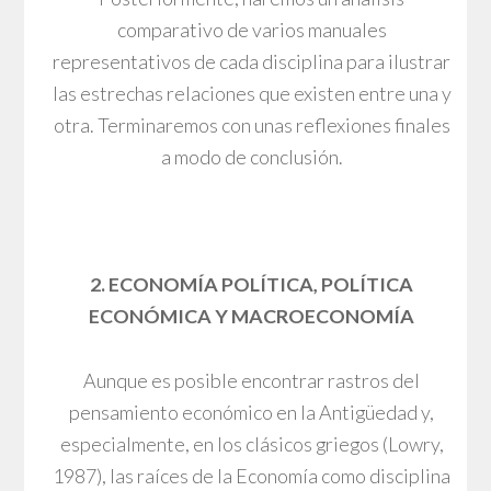
comparativo de varios manuales
representativos de cada disciplina para ilustrar
las estrechas relaciones que existen entre una y
otra. Terminaremos con unas reflexiones finales
a modo de conclusión.
2. ECONOMÍA POLÍTICA, POLÍTICA
ECONÓMICA Y MACROECONOMÍA
Aunque es posible encontrar rastros del
pensamiento económico en la Antigüedad y,
especialmente, en los clásicos griegos (Lowry,
1987), las raíces de la Economía como disciplina