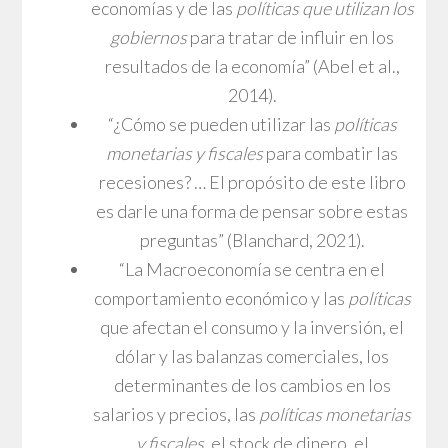
economías y de las
políticas que utilizan los
gobiernos
para tratar de influir en los
resultados de la economía” (Abel et al.,
2014).
“¿Cómo se pueden utilizar las
políticas
monetarias y fiscales
para combatir las
recesiones? … El propósito de este libro
es darle una forma de pensar sobre estas
preguntas” (Blanchard, 2021).
“La Macroeconomía se centra en el
comportamiento económico y las
políticas
que afectan el consumo y la inversión, el
dólar y las balanzas comerciales, los
determinantes de los cambios en los
salarios y precios, las
políticas monetarias
y fiscales
, el stock de dinero, el