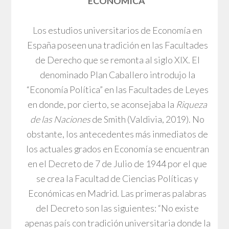
ECONÓMICA
Los estudios universitarios de Economía en
España poseen una tradición en las Facultades
de Derecho que se remonta al siglo XIX. El
denominado Plan Caballero introdujo la
“Economía Política” en las Facultades de Leyes
en donde, por cierto, se aconsejaba la
Riqueza
de las Naciones
de Smith (Valdivia, 2019). No
obstante, los antecedentes más inmediatos de
los actuales grados en Economía se encuentran
en el Decreto de 7 de Julio de 1944 por el que
se crea la Facultad de Ciencias Políticas y
Económicas en Madrid. Las primeras palabras
del Decreto son las siguientes: “No existe
apenas país con tradición universitaria donde la