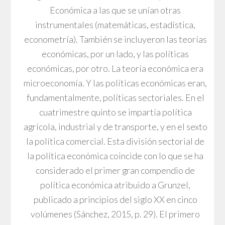
Económica a las que se unían otras
instrumentales (matemáticas, estadística,
econometría). También se incluyeron las teorías
económicas, por un lado, y las políticas
económicas, por otro. La teoría económica era
microeconomía. Y las políticas económicas eran,
fundamentalmente, políticas sectoriales. En el
cuatrimestre quinto se impartía política
agrícola, industrial y de transporte, y en el sexto
la política comercial. Esta división sectorial de
la política económica coincide con lo que se ha
considerado el primer gran compendio de
política económica atribuido a Grunzel,
publicado a principios del siglo XX en cinco
volúmenes (Sánchez, 2015, p. 29). El primero