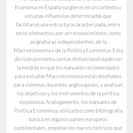
Economía en España surgieron en un contexto y
con unas influencias determinadas que
facilitaron una estructura caracterizada, entre
otros elementos, por un reconocimiento, como
asignaturas independientes, de la
Macroeconomía y de la Política Económica. Esta
división presenta ciertas disfuncionalidades en
la medida en que los manuales recomendados
para estudiar Macroeconomía están diseñados
para sistemas docentes anglosajones, y analizan
los objetivos y los instrumentos de la política
económica. Análogamente, los manuales de
Política Económica, utilizados como bibliografía
básica en algunos países europeos
continentales, emplean los marcos teóricos que