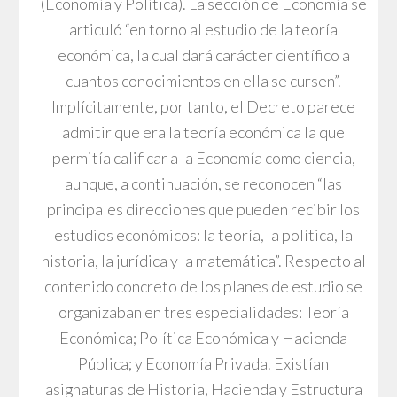
(Economía y Política). La sección de Economía se
articuló “en torno al estudio de la teoría
económica, la cual dará carácter científico a
cuantos conocimientos en ella se cursen”.
Implícitamente, por tanto, el Decreto parece
admitir que era la teoría económica la que
permitía calificar a la Economía como ciencia,
aunque, a continuación, se reconocen “las
principales direcciones que pueden recibir los
estudios económicos: la teoría, la política, la
historia, la jurídica y la matemática”. Respecto al
contenido concreto de los planes de estudio se
organizaban en tres especialidades: Teoría
Económica; Política Económica y Hacienda
Pública; y Economía Privada. Existían
asignaturas de Historia, Hacienda y Estructura