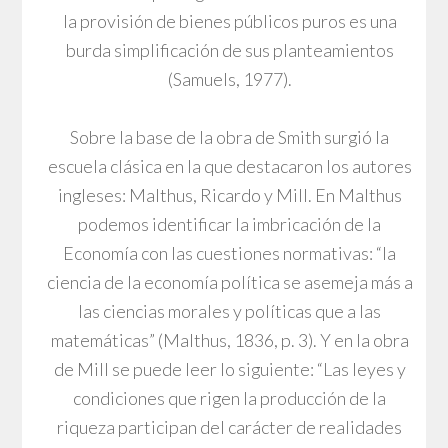
la provisión de bienes públicos puros es una
burda simplificación de sus planteamientos
(Samuels, 1977).
Sobre la base de la obra de Smith surgió la
escuela clásica en la que destacaron los autores
ingleses: Malthus, Ricardo y Mill. En Malthus
podemos identificar la imbricación de la
Economía con las cuestiones normativas: “la
ciencia de la economía política se asemeja más a
las ciencias morales y políticas que a las
matemáticas” (Malthus, 1836, p. 3). Y en la obra
de Mill se puede leer lo siguiente: “Las leyes y
condiciones que rigen la producción de la
riqueza participan del carácter de realidades