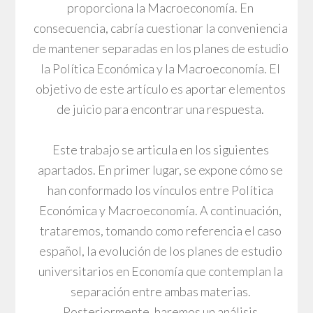
proporciona la Macroeconomía. En
consecuencia, cabría cuestionar la conveniencia
de mantener separadas en los planes de estudio
la Política Económica y la Macroeconomía. El
objetivo de este artículo es aportar elementos
de juicio para encontrar una respuesta.
Este trabajo se articula en los siguientes
apartados. En primer lugar, se expone cómo se
han conformado los vínculos entre Política
Económica y Macroeconomía. A continuación,
trataremos, tomando como referencia el caso
español, la evolución de los planes de estudio
universitarios en Economía que contemplan la
separación entre ambas materias.
Posteriormente, haremos un análisis