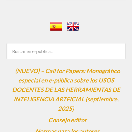
(NUEVO) – Call for Papers: Monográfico
especial en e-pública sobre los USOS
DOCENTES DE LAS HERRAMIENTAS DE
INTELIGENCIA ARTFICIAL (septiembre,
2025)
Consejo editor
Normas para los autores