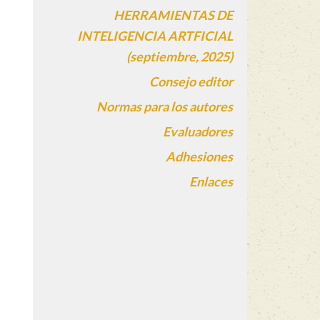
HERRAMIENTAS DE
INTELIGENCIA ARTFICIAL
(septiembre, 2025)
Consejo editor
Normas para los autores
Evaluadores
Adhesiones
Enlaces