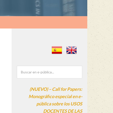
(NUEVO) – Call for Papers:
Monográfico especial en e-
pública sobre los USOS
DOCENTES DE LAS