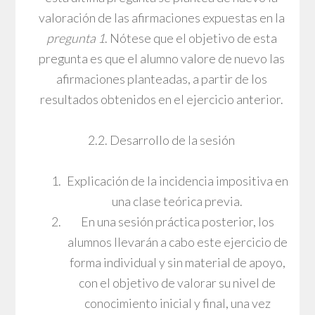
valoración de las afirmaciones expuestas en la
pregunta 1
. Nótese que el objetivo de esta
pregunta es que el alumno valore de nuevo las
afirmaciones planteadas, a partir de los
resultados obtenidos en el ejercicio anterior.
2.2. Desarrollo de la sesión
Explicación de la incidencia impositiva en
una clase teórica previa.
En una sesión práctica posterior, los
alumnos llevarán a cabo este ejercicio de
forma individual y sin material de apoyo,
con el objetivo de valorar su nivel de
conocimiento inicial y final, una vez