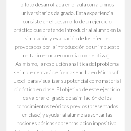
piloto desarrollada en el aula con alumnos
universitarios de grado. Esta experiencia
consiste en el desarrollo de un ejercicio
práctico que pretende introducir al alumno en la
simulación y evaluación de los efectos
provocados por la introducción de un impuesto
[i]
unitario en una economía competitiva
.
Asimismo, la resolución analítica del problema
se implementará de forma sencilla en Microsoft
Excel, para visualizar su potencial como material
didáctico en clase. El objetivo de este ejercicio
es valorar el grado de asimilación de los
conocimientos teóricos previos (presentados
en clase) y ayudar al alumno a asentar las
nociones básicas sobre traslación impositiva.