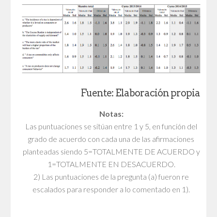
Fuente: Elaboración propia
Notas:
Las puntuaciones se sitúan entre 1 y 5, en función del
grado de acuerdo con cada una de las afirmaciones
planteadas siendo 5=TOTALMENTE DE ACUERDO y
1=TOTALMENTE EN DESACUERDO.
2) Las puntuaciones de la pregunta (a) fueron re
escalados para responder a lo comentado en 1).