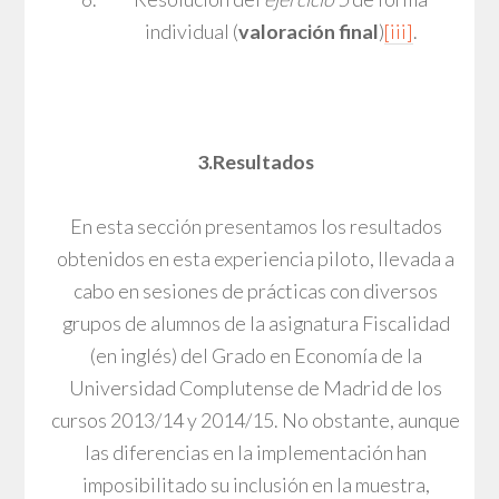
individual (
valoración final
)
[iii]
.
3.Resultados
En esta sección presentamos los resultados
obtenidos en esta experiencia piloto, llevada a
cabo en sesiones de prácticas con diversos
grupos de alumnos de la asignatura Fiscalidad
(en inglés) del Grado en Economía de la
Universidad Complutense de Madrid de los
cursos 2013/14 y 2014/15. No obstante, aunque
las diferencias en la implementación han
imposibilitado su inclusión en la muestra,