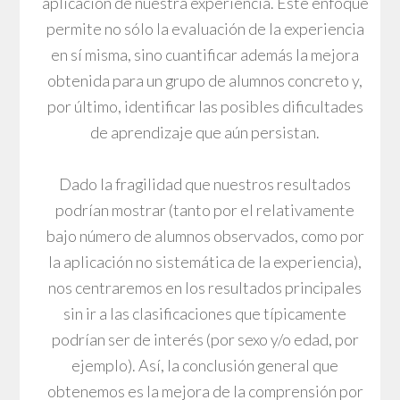
aplicación de nuestra experiencia. Este enfoque
permite no sólo la evaluación de la experiencia
en sí misma, sino cuantificar además la mejora
obtenida para un grupo de alumnos concreto y,
por último, identificar las posibles dificultades
de aprendizaje que aún persistan.
Dado la fragilidad que nuestros resultados
podrían mostrar (tanto por el relativamente
bajo número de alumnos observados, como por
la aplicación no sistemática de la experiencia),
nos centraremos en los resultados principales
sin ir a las clasificaciones que típicamente
podrían ser de interés (por sexo y/o edad, por
ejemplo). Así, la conclusión general que
obtenemos es la mejora de la comprensión por