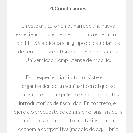
4.Conclusiones
En este artículo hemos narrado una nueva
experiencia docente, desarrollada en el marco
del EEES y aplicada a un grupo de estudiantes
de tercer curso del Grado en Economía de la
Universidad Complutense de Madrid.
Esta experiencia piloto consiste en la
organización de un seminario en el que se
realiza un ejercicio práctico sobre conceptos
introductorios de fiscalidad. En concreto, el
ejercicio propuesto se centra en el análisis de la
incidencia de impuestos unitarios en una
economía competitiva (modelo de equilibrio