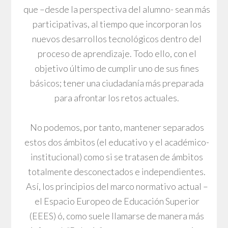
que –desde la perspectiva del alumno- sean más
participativas, al tiempo que incorporan los
nuevos desarrollos tecnológicos dentro del
proceso de aprendizaje. Todo ello, con el
objetivo último de cumplir uno de sus fines
básicos; tener una ciudadanía más preparada
para afrontar los retos actuales.
No podemos, por tanto, mantener separados
estos dos ámbitos (el educativo y el académico-
institucional) como si se tratasen de ámbitos
totalmente desconectados e independientes.
Así, los principios del marco normativo actual –
el Espacio Europeo de Educación Superior
(EEES) ó, como suele llamarse de manera más