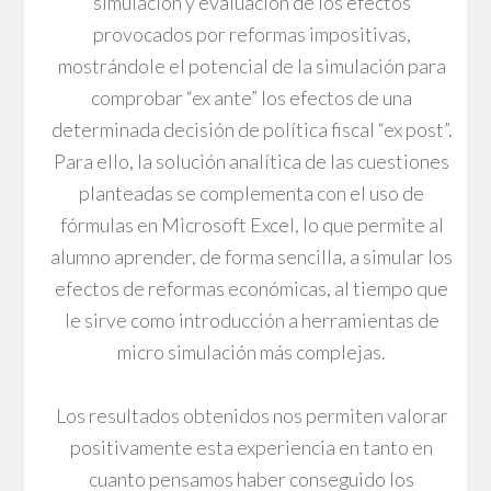
simulación y evaluación de los efectos
provocados por reformas impositivas,
mostrándole el potencial de la simulación para
comprobar “ex ante” los efectos de una
determinada decisión de política fiscal “ex post”.
Para ello, la solución analítica de las cuestiones
planteadas se complementa con el uso de
fórmulas en Microsoft Excel, lo que permite al
alumno aprender, de forma sencilla, a simular los
efectos de reformas económicas, al tiempo que
le sirve como introducción a herramientas de
micro simulación más complejas.
Los resultados obtenidos nos permiten valorar
positivamente esta experiencia en tanto en
cuanto pensamos haber conseguido los