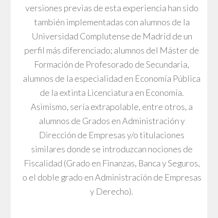
versiones previas de esta experiencia han sido
también implementadas con alumnos de la
Universidad Complutense de Madrid de un
perfil más diferenciado; alumnos del Máster de
Formación de Profesorado de Secundaria,
alumnos de la especialidad en Economía Pública
de la extinta Licenciatura en Economía.
Asimismo, sería extrapolable, entre otros, a
alumnos de Grados en Administración y
Dirección de Empresas y/o titulaciones
similares donde se introduzcan nociones de
Fiscalidad (Grado en Finanzas, Banca y Seguros,
o el doble grado en Administración de Empresas
y Derecho).