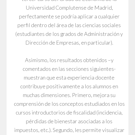
Universidad Complutense de Madrid,
perfectamente se podría aplicar a cualquier
perfil dentro del área de las ciencias sociales
(estudiantes de los grados de Administración y
Dirección de Empresas, en particular).
Asimismo, los resultados obtenidos –y
comentados en las secciones siguientes-
muestran que esta experiencia docente
contribuye positivamente a los alumnos en
muchas dimensiones. Primero, mejora su
comprensión de los conceptos estudiados en los
cursos introductorios de fiscalidad (incidencia,
pérdidas de bienestar asociadas a los
impuestos, etc.). Segundo, les permite visualizar