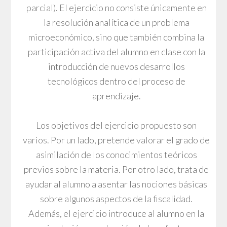
parcial). El ejercicio no consiste únicamente en
la resolución analítica de un problema
microeconómico, sino que también combina la
participación activa del alumno en clase con la
introducción de nuevos desarrollos
tecnológicos dentro del proceso de
aprendizaje.
Los objetivos del ejercicio propuesto son
varios. Por un lado, pretende valorar el grado de
asimilación de los conocimientos teóricos
previos sobre la materia. Por otro lado, trata de
ayudar al alumno a asentar las nociones básicas
sobre algunos aspectos de la fiscalidad.
Además, el ejercicio introduce al alumno en la