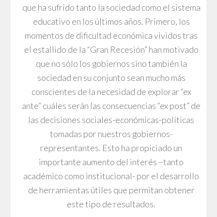
que ha sufrido tanto la sociedad como el sistema
educativo en los últimos años. Primero, los
momentos de dificultad económica vividos tras
el estallido de la “Gran Recesión” han motivado
que no sólo los gobiernos sino también la
sociedad en su conjunto sean mucho más
conscientes de la necesidad de explorar “ex
ante” cuáles serán las consecuencias “ex post” de
las decisiones sociales-económicas-políticas
tomadas por nuestros gobiernos-
representantes. Esto ha propiciado un
importante aumento del interés –tanto
académico como institucional- por el desarrollo
de herramientas útiles que permitan obtener
este tipo de resultados.