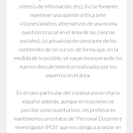
síntesis de información, etc), (iv) se fomente
mantener una opinión crítica ante
visiones/análisis alternativos de una misma
cuestión (crucial en el área de las ciencias
sociales), (v) actualización constante de los
contenidos de los cursos de forma que, en la
medida de lo posible, se vayan incorporando los
nuevos descubrimientos realizados por los
expertos en el área.
En el caso particular del sistema universitario
español además, aunque en ocasiones se
percibe como sustitutivos, los profesores
mantenemos un estatus de “Personal Docente e
Investigador (PDI)” que nos obliga a avanzar en