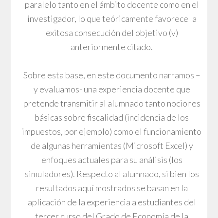
paralelo tanto en el ámbito docente como en el
investigador, lo que teóricamente favorece la
exitosa consecución del objetivo (v)
anteriormente citado.
Sobre esta base, en este documento narramos –
y evaluamos- una experiencia docente que
pretende transmitir al alumnado tanto nociones
básicas sobre fiscalidad (incidencia de los
impuestos, por ejemplo) como el funcionamiento
de algunas herramientas (Microsoft Excel) y
enfoques actuales para su análisis (los
simuladores). Respecto al alumnado, si bien los
resultados aquí mostrados se basan en la
aplicación de la experiencia a estudiantes del
tercer curso del Grado de Economía de la