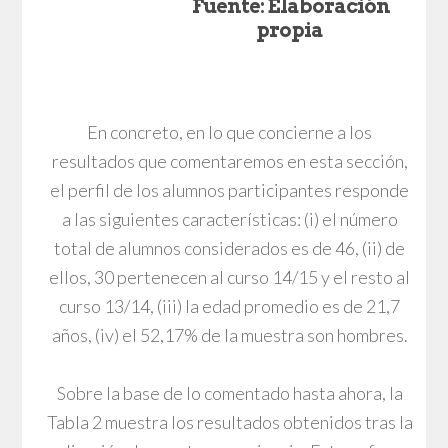
Fuente: Elaboración
propia
En concreto, en lo que concierne a los
resultados que comentaremos en esta sección,
el perfil de los alumnos participantes responde
a las siguientes características: (i) el número
total de alumnos considerados es de 46, (ii) de
ellos, 30 pertenecen al curso 14/15 y el resto al
curso 13/14, (iii) la edad promedio es de 21,7
años, (iv) el 52,17% de la muestra son hombres.
Sobre la base de lo comentado hasta ahora, la
Tabla 2 muestra los resultados obtenidos tras la