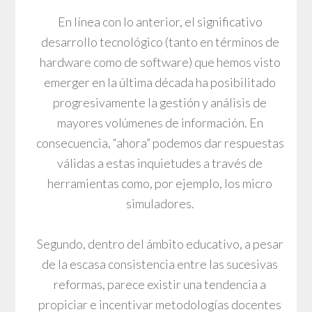
En línea con lo anterior, el significativo
desarrollo tecnológico (tanto en términos de
hardware como de software) que hemos visto
emerger en la última década ha posibilitado
progresivamente la gestión y análisis de
mayores volúmenes de información. En
consecuencia, “ahora” podemos dar respuestas
válidas a estas inquietudes a través de
herramientas como, por ejemplo, los micro
simuladores.
Segundo, dentro del ámbito educativo, a pesar
de la escasa consistencia entre las sucesivas
reformas, parece existir una tendencia a
propiciar e incentivar metodologías docentes