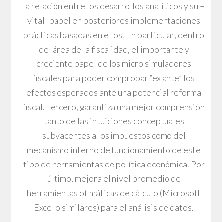
la relación entre los desarrollos analíticos y su –
vital- papel en posteriores implementaciones
prácticas basadas en ellos. En particular, dentro
del área de la fiscalidad, el importante y
creciente papel de los micro simuladores
fiscales para poder comprobar “ex ante” los
efectos esperados ante una potencial reforma
fiscal. Tercero, garantiza una mejor comprensión
tanto de las intuiciones conceptuales
subyacentes a los impuestos como del
mecanismo interno de funcionamiento de este
tipo de herramientas de política económica. Por
último, mejora el nivel promedio de
herramientas ofimáticas de cálculo (Microsoft
Excel o similares) para el análisis de datos.