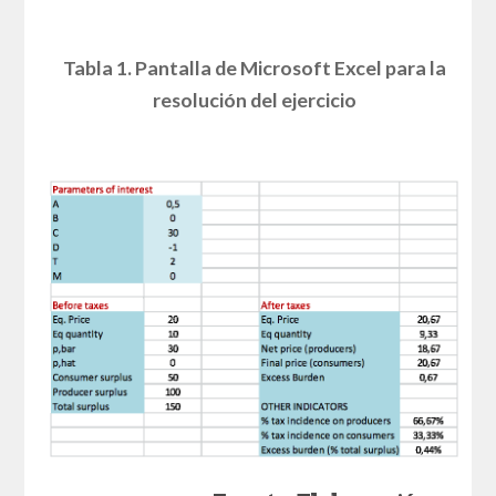
Tabla 1. Pantalla de Microsoft Excel
para la
resolución del ejercicio