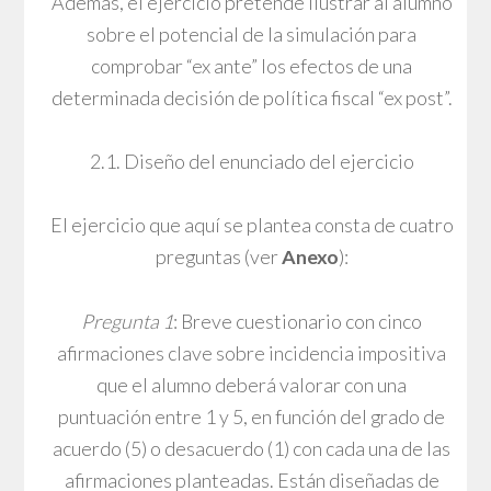
Además, el ejercicio pretende ilustrar al alumno
sobre el potencial de la simulación para
comprobar “ex ante” los efectos de una
determinada decisión de política fiscal “ex post”.
2.1. Diseño del enunciado del ejercicio
El ejercicio que aquí se plantea consta de cuatro
preguntas (ver
Anexo
):
Pregunta 1
: Breve cuestionario con cinco
afirmaciones clave sobre incidencia impositiva
que el alumno deberá valorar con una
puntuación entre 1 y 5, en función del grado de
acuerdo (5) o desacuerdo (1) con cada una de las
afirmaciones planteadas. Están diseñadas de