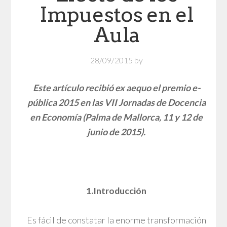
Impuestos en el
Aula
28/09/2015
by
Este artículo recibió ex aequo el premio e-
pública 2015 en las VII Jornadas de Docencia
en Economía (Palma de Mallorca, 11 y 12 de
junio de 2015).
1.Introducción
Es fácil de constatar la enorme transformación