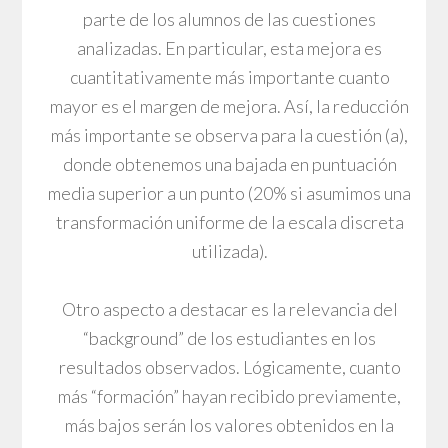
parte de los alumnos de las cuestiones
analizadas. En particular, esta mejora es
cuantitativamente más importante cuanto
mayor es el margen de mejora. Así, la reducción
más importante se observa para la cuestión (a),
donde obtenemos una bajada en puntuación
media superior a un punto (20% si asumimos una
transformación uniforme de la escala discreta
utilizada).
Otro aspecto a destacar es la relevancia del
“background” de los estudiantes en los
resultados observados. Lógicamente, cuanto
más “formación” hayan recibido previamente,
más bajos serán los valores obtenidos en la