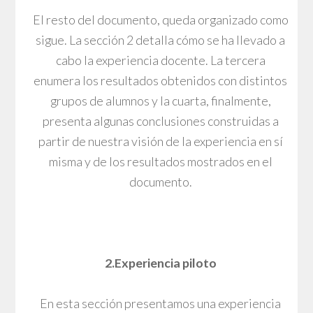
El resto del documento, queda organizado como
sigue. La sección 2 detalla cómo se ha llevado a
cabo la experiencia docente. La tercera
enumera los resultados obtenidos con distintos
grupos de alumnos y la cuarta, finalmente,
presenta algunas conclusiones construidas a
partir de nuestra visión de la experiencia en sí
misma y de los resultados mostrados en el
documento.
2.E
xperiencia piloto
En esta sección presentamos una experiencia