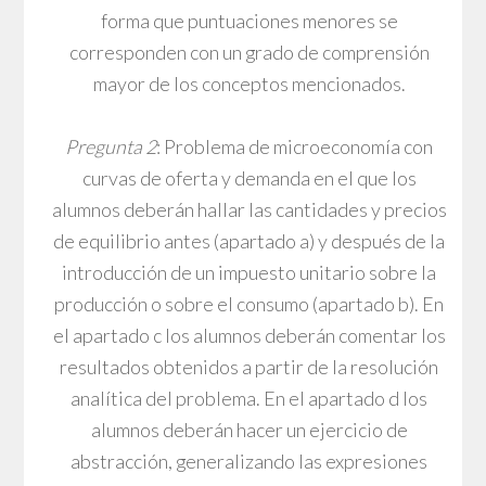
forma que puntuaciones menores se
corresponden con un grado de comprensión
mayor de los conceptos mencionados.
Pregunta 2
: Problema de microeconomía con
curvas de oferta y demanda en el que los
alumnos deberán hallar las cantidades y precios
de equilibrio antes (apartado a) y después de la
introducción de un impuesto unitario sobre la
producción o sobre el consumo (apartado b). En
el apartado c los alumnos deberán comentar los
resultados obtenidos a partir de la resolución
analítica del problema. En el apartado d los
alumnos deberán hacer un ejercicio de
abstracción, generalizando las expresiones