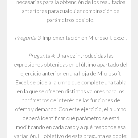
necesarias para la obtención de los resultados
anteriores para cualquier combinación de
parámetros posible.
Pregunta 3
: Implementación en Microsoft Excel.
Pregunta 4
: Una vez introducidas las
expresiones obtenidas en el último apartado del
ejercicio anterior en una hoja de Microsoft
Excel, se pide al alumno que complete una tabla
en la que se ofrecen distintos valores para los
parámetros de interés de las funciones de
oferta y demanda. Con este ejercicio, el alumno
deberá identificar qué parámetro se está
modificando en cada caso y a qué responde esa
variación. El objetivo de esta pregunta es doble: