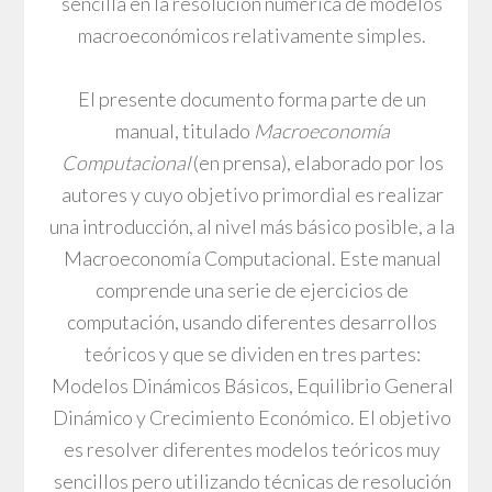
sencilla en la resolución numérica de modelos
macroeconómicos relativamente simples.
El presente documento forma parte de un
manual, titulado
Macroeconomía
Computacional
(en prensa), elaborado por los
autores y cuyo objetivo primordial es realizar
una introducción, al nivel más básico posible, a la
Macroeconomía Computacional. Este manual
comprende una serie de ejercicios de
computación, usando diferentes desarrollos
teóricos y que se dividen en tres partes:
Modelos Dinámicos Básicos, Equilibrio General
Dinámico y Crecimiento Económico. El objetivo
es resolver diferentes modelos teóricos muy
sencillos pero utilizando técnicas de resolución