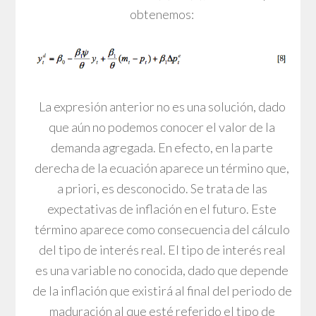
obtenemos:
La expresión anterior no es una solución, dado
que aún no podemos conocer el valor de la
demanda agregada. En efecto, en la parte
derecha de la ecuación aparece un término que,
a priori, es desconocido. Se trata de las
expectativas de inflación en el futuro. Este
término aparece como consecuencia del cálculo
del tipo de interés real. El tipo de interés real
es una variable no conocida, dado que depende
de la inflación que existirá al final del periodo de
maduración al que esté referido el tipo de