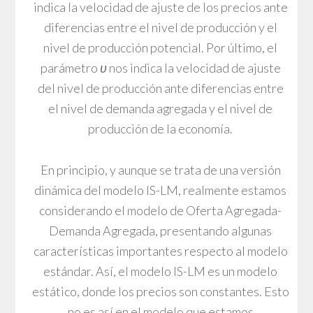
indica la velocidad de ajuste de los precios ante
diferencias entre el nivel de producción y el
nivel de producción potencial. Por último, el
parámetro
υ
nos indica la velocidad de ajuste
del nivel de producción ante diferencias entre
el nivel de demanda agregada y el nivel de
producción de la economía.
En principio, y aunque se trata de una versión
dinámica del modelo IS-LM, realmente estamos
considerando el modelo de Oferta Agregada-
Demanda Agregada, presentando algunas
características importantes respecto al modelo
estándar. Así, el modelo IS-LM es un modelo
estático, donde los precios son constantes. Esto
no es así en el modelo que estamos