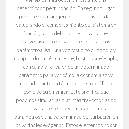
determinada perturbación. En segundo lugar,
permite realizar ejercicios de sensibilidad,
estudiando el comportamiento del sistema en
función, tanto del valor de las variables
exógenas como del valor de los distintos
parámetros. Así, una vez resuelto el modelo y
computado numéricamente, basta, por ejemplo,
con cambiar el valor de un determinado
parámetro para ver cómo la economía se ve
alterada, tanto en términos de su equilibrio
como de su dinámica. Esto significa que
podemos simular las distintas trayectorias de
las variables endógenas, dados unos
parámetros y una determinada perturbación en
las variables exógenas. Estos elementos no son