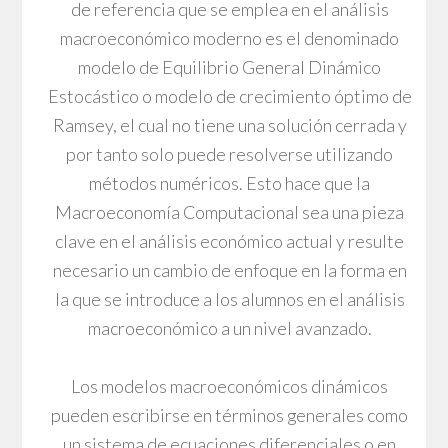
de referencia que se emplea en el análisis
macroeconómico moderno es el denominado
modelo de Equilibrio General Dinámico
Estocástico o modelo de crecimiento óptimo de
Ramsey, el cual no tiene una solución cerrada y
por tanto solo puede resolverse utilizando
métodos numéricos. Esto hace que la
Macroeconomía Computacional sea una pieza
clave en el análisis económico actual y resulte
necesario un cambio de enfoque en la forma en
la que se introduce a los alumnos en el análisis
macroeconómico a un nivel avanzado.
Los modelos macroeconómicos dinámicos
pueden escribirse en términos generales como
un sistema de ecuaciones diferenciales o en