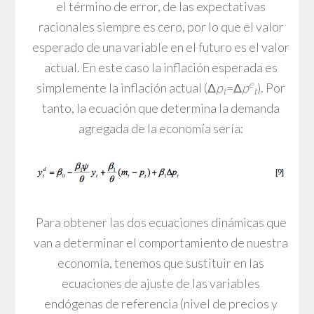
el término de error, de las expectativas
racionales siempre es cero, por lo que el valor
esperado de una variable en el futuro es el valor
actual. En este caso la inflación esperada es
e
simplemente la inflación actual (Δ
p
=Δ
p
). Por
t
t
tanto, la ecuación que determina la demanda
agregada de la economía sería:
Para obtener las dos ecuaciones dinámicas que
van a determinar el comportamiento de nuestra
economía, tenemos que sustituir en las
ecuaciones de ajuste de las variables
endógenas de referencia (nivel de precios y