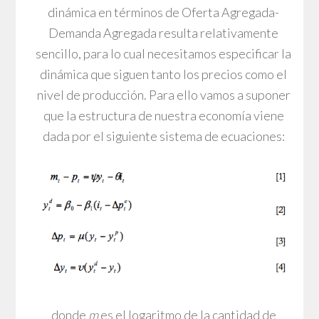
dinámica en términos de Oferta Agregada-
Demanda Agregada resulta relativamente
sencillo, para lo cual necesitamos especificar la
dinámica que siguen tanto los precios como el
nivel de producción. Para ello vamos a suponer
que la estructura de nuestra economía viene
dada por el siguiente sistema de ecuaciones:
donde
m
es el logaritmo de la cantidad de