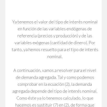
Ya tenemos el valor del tipo de interés nominal
en función de las variables endógenas de
referencia (precios y producción) y de las
variables exógenas (cantidad de dinero). Por
tanto, ya hemos resuelto para el tipo de interés
nominal.
A continuación, vamos a resolver para el nivel
de demanda agregada. Tal y como podemos
comprobar en la ecuación (2), la demanda
agregada depende del tipo de interés nominal.
Como éste ya lo tenemos calculado, lo que
hacemos es sustituir (7) en (2), de forma que