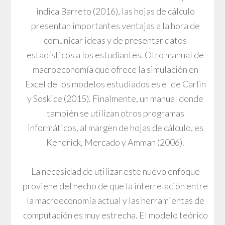
indica Barreto (2016), las hojas de cálculo
presentan importantes ventajas a la hora de
comunicar ideas y de presentar datos
estadísticos a los estudiantes. Otro manual de
macroeconomía que ofrece la simulación en
Excel de los modelos estudiados es el de Carlin
y Soskice (2015). Finalmente, un manual donde
también se utilizan otros programas
informáticos, al margen de hojas de cálculo, es
Kendrick, Mercado y Amman (2006).
La necesidad de utilizar este nuevo enfoque
proviene del hecho de que la interrelación entre
la macroeconomía actual y las herramientas de
computación es muy estrecha. El modelo teórico