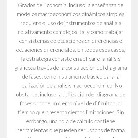
Grados de Economía. Incluso la enseñanza de
modelos macroeconómicos dinámicos simples
requiere el uso de instrumentos de análisis
relativamente complejos, tal y como trabajar
con sistemas de ecuaciones en diferencias o
ecuaciones diferenciales. En todos esos casos,
la estrategia consiste en aplicar el análisis
gráfico, a través de la construcción del diagrama
de fases, como instrumento básico para la
realización de análisis macroeconómico. No
obstante, incluso la utilización del diagrama de
fases supone un cierto nivel de dificultad, al
tiempo que presenta ciertas limitaciones. Sin
embargo, una hoja de cálculo contiene
herramientas que pueden ser usadas de forma