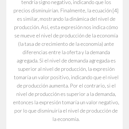
tendría signo negativo, indicando que los
precios disminuirían. Finalmente, la ecuación [4]
es similar, mostrando la dinámica del nivel de
producción. Así, esta expresión nos indica cómo
se mueve el nivel de producción de la economía
(la tasa de crecimiento de la economía) ante
diferencias entre la oferta y la demanda
agregada. Si el nivel de demanda agregada es
superior al nivel de producción, la expresión
tomaría un valor positivo, indicando que el nivel
de producción aumenta. Por el contrario, si el
nivel de producción es superior a la demanda,
entonces la expresión tomaría un valor negativo,
por lo que disminuiría el nivel de producción de
la economía.