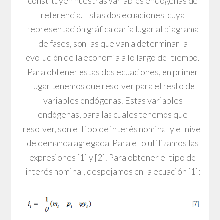
constituyen nuestras variables endógenas de
referencia. Estas dos ecuaciones, cuya
representación gráfica daría lugar al diagrama
de fases, son las que van a determinar la
evolución de la economía a lo largo del tiempo.
Para obtener estas dos ecuaciones, en primer
lugar tenemos que resolver para el resto de
variables endógenas. Estas variables
endógenas, para las cuales tenemos que
resolver, son el tipo de interés nominal y el nivel
de demanda agregada. Para ello utilizamos las
expresiones [1] y [2]. Para obtener el tipo de
interés nominal, despejamos en la ecuación [1]: