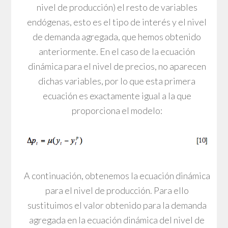
nivel de producción) el resto de variables
endógenas, esto es el tipo de interés y el nivel
de demanda agregada, que hemos obtenido
anteriormente. En el caso de la ecuación
dinámica para el nivel de precios, no aparecen
dichas variables, por lo que esta primera
ecuación es exactamente igual a la que
proporciona el modelo:
A continuación, obtenemos la ecuación dinámica
para el nivel de producción. Para ello
sustituimos el valor obtenido para la demanda
agregada en la ecuación dinámica del nivel de