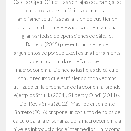
Calc de Open Office. Las ventajas de una hoja de
cálculo es que son fáciles de manejar,
ampliamente utilizadas, al tiempo que tienen
una capacidad muy elevada para realizar una
gran variedad de operaciones de cálculo.
Barreto (2015) presenta una serie de
argumentos de porqué Excel es una herramienta
adecuada para la enseñanza de la
macroeconomía. De hecho las hojas de cálculo
son un recurso que está siendo cada vez más
utilizado en la enseñanza de la economía, siendo
ejemplos Strulik (2004), Gilbert y Oladi (2011) y
Del Rey y Silva (2012). Más recientemente
Barreto (2016) propone un conjunto de hojas de
cálculo para la enseñanza de la macroeconomía a
niveles introductorios e intermedios. Tal y como