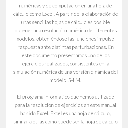
numéricas y de computación en una hoja de
cálculo como Excel. A partir de la elaboración de
unas sencillas hojas de cálculo es posible
obtener una resolución numérica de diferentes
modelos, obteniéndose las funciones impulso-
respuesta ante distintas perturbaciones. En
este documento presentamos uno de los
ejercicios realizados, consistentes en la
simulación numérica de una versión dinámica del
modelo IS-LM.
El programa informático que hemos utilizado
para la resolución de ejercicios en este manual
ha sido Excel. Excel es una hoja de cálculo,
similar a otras como puede ser la hoja de cálculo