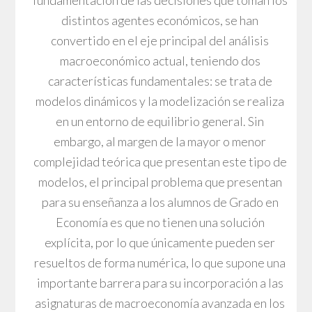
distintos agentes económicos, se han
convertido en el eje principal del análisis
macroeconómico actual, teniendo dos
características fundamentales: se trata de
modelos dinámicos y la modelización se realiza
en un entorno de equilibrio general. Sin
embargo, al margen de la mayor o menor
complejidad teórica que presentan este tipo de
modelos, el principal problema que presentan
para su enseñanza a los alumnos de Grado en
Economía es que no tienen una solución
explícita, por lo que únicamente pueden ser
resueltos de forma numérica, lo que supone una
importante barrera para su incorporación a las
asignaturas de macroeconomía avanzada en los