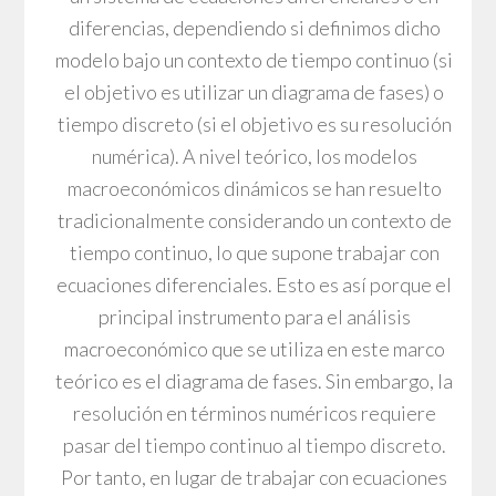
diferencias, dependiendo si definimos dicho
modelo bajo un contexto de tiempo continuo (si
el objetivo es utilizar un diagrama de fases) o
tiempo discreto (si el objetivo es su resolución
numérica). A nivel teórico, los modelos
macroeconómicos dinámicos se han resuelto
tradicionalmente considerando un contexto de
tiempo continuo, lo que supone trabajar con
ecuaciones diferenciales. Esto es así porque el
principal instrumento para el análisis
macroeconómico que se utiliza en este marco
teórico es el diagrama de fases. Sin embargo, la
resolución en términos numéricos requiere
pasar del tiempo continuo al tiempo discreto.
Por tanto, en lugar de trabajar con ecuaciones