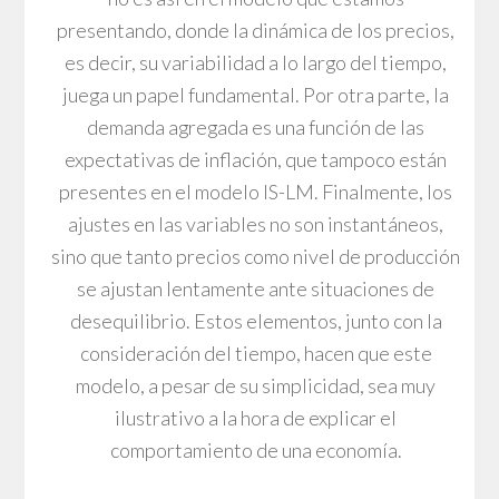
presentando, donde la dinámica de los precios,
es decir, su variabilidad a lo largo del tiempo,
juega un papel fundamental. Por otra parte, la
demanda agregada es una función de las
expectativas de inflación, que tampoco están
presentes en el modelo IS-LM. Finalmente, los
ajustes en las variables no son instantáneos,
sino que tanto precios como nivel de producción
se ajustan lentamente ante situaciones de
desequilibrio. Estos elementos, junto con la
consideración del tiempo, hacen que este
modelo, a pesar de su simplicidad, sea muy
ilustrativo a la hora de explicar el
comportamiento de una economía.