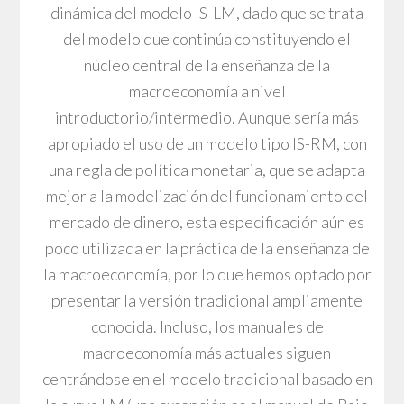
dinámica del modelo IS-LM, dado que se trata
del modelo que continúa constituyendo el
núcleo central de la enseñanza de la
macroeconomía a nivel
introductorio/intermedio. Aunque sería más
apropiado el uso de un modelo tipo IS-RM, con
una regla de política monetaria, que se adapta
mejor a la modelización del funcionamiento del
mercado de dinero, esta especificación aún es
poco utilizada en la práctica de la enseñanza de
la macroeconomía, por lo que hemos optado por
presentar la versión tradicional ampliamente
conocida. Incluso, los manuales de
macroeconomía más actuales siguen
centrándose en el modelo tradicional basado en