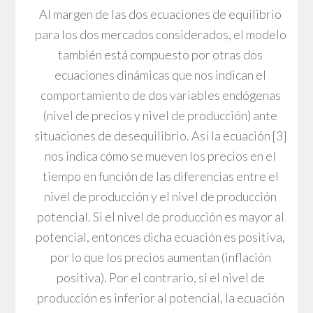
Al margen de las dos ecuaciones de equilibrio
para los dos mercados considerados, el modelo
también está compuesto por otras dos
ecuaciones dinámicas que nos indican el
comportamiento de dos variables endógenas
(nivel de precios y nivel de producción) ante
situaciones de desequilibrio. Así la ecuación [3]
nos indica cómo se mueven los precios en el
tiempo en función de las diferencias entre el
nivel de producción y el nivel de producción
potencial. Si el nivel de producción es mayor al
potencial, entonces dicha ecuación es positiva,
por lo que los precios aumentan (inflación
positiva). Por el contrario, si el nivel de
producción es inferior al potencial, la ecuación