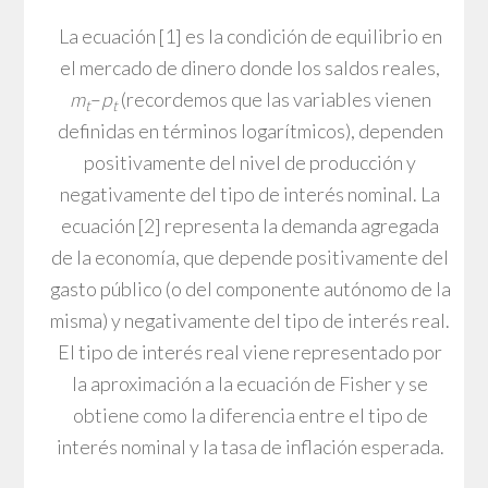
La ecuación [1] es la condición de equilibrio en
el mercado de dinero donde los saldos reales,
m
–
p
(recordemos que las variables vienen
t
t
definidas en términos logarítmicos), dependen
positivamente del nivel de producción y
negativamente del tipo de interés nominal. La
ecuación [2] representa la demanda agregada
de la economía, que depende positivamente del
gasto público (o del componente autónomo de la
misma) y negativamente del tipo de interés real.
El tipo de interés real viene representado por
la aproximación a la ecuación de Fisher y se
obtiene como la diferencia entre el tipo de
interés nominal y la tasa de inflación esperada.