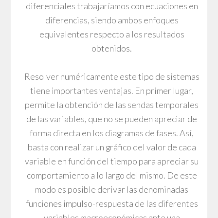
diferenciales trabajaríamos con ecuaciones en
diferencias, siendo ambos enfoques
equivalentes respecto a los resultados
obtenidos.
Resolver numéricamente este tipo de sistemas
tiene importantes ventajas. En primer lugar,
permite la obtención de las sendas temporales
de las variables, que no se pueden apreciar de
forma directa en los diagramas de fases. Así,
basta con realizar un gráfico del valor de cada
variable en función del tiempo para apreciar su
comportamiento a lo largo del mismo. De este
modo es posible derivar las denominadas
funciones impulso-respuesta de las diferentes
variables macroeconómicas ante una