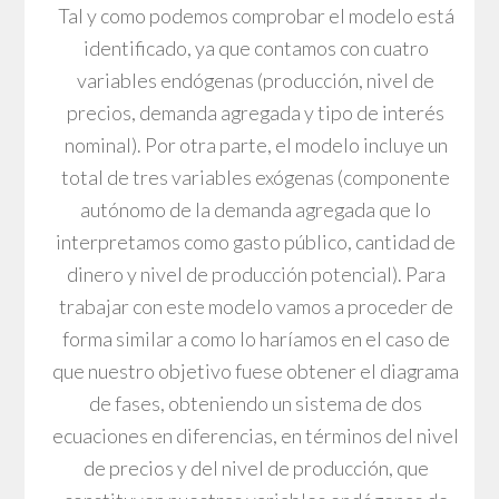
Tal y como podemos comprobar el modelo está
identificado, ya que contamos con cuatro
variables endógenas (producción, nivel de
precios, demanda agregada y tipo de interés
nominal). Por otra parte, el modelo incluye un
total de tres variables exógenas (componente
autónomo de la demanda agregada que lo
interpretamos como gasto público, cantidad de
dinero y nivel de producción potencial). Para
trabajar con este modelo vamos a proceder de
forma similar a como lo haríamos en el caso de
que nuestro objetivo fuese obtener el diagrama
de fases, obteniendo un sistema de dos
ecuaciones en diferencias, en términos del nivel
de precios y del nivel de producción, que