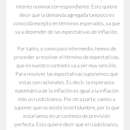
interés nominal correspondiente. Esto quiere
decir que la demanda agregada tampoco es
conocida excepto en términos esperados, ya que
va a depender de las expectativas de inflación.
Por tanto, y como paso intermedio, hemos de
proceder a resolver el término de expectativas,
que en nuestro contexto va a ser muy sencillo.
Para resolver las expectativas suponemos que
estas son racionales. Es decir, la esperanza
matemática de la inflación es igual a la inflación
más un ruido blanco. Por otra parte, vamos a
suponer que no existe incertidumbre, por lo que
estaríamos en un contexto de previsión
perfecta. Esto quiere decir que el ruido blanco,