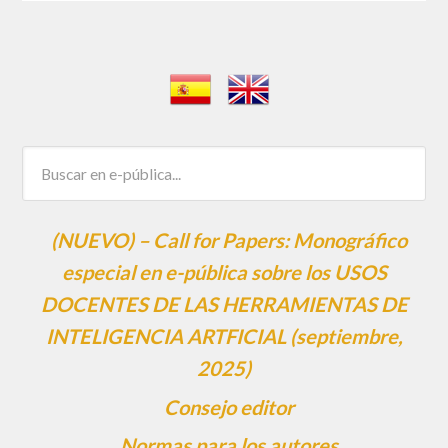
(NUEVO) – Call for Papers: Monográfico
especial en e-pública sobre los USOS
DOCENTES DE LAS HERRAMIENTAS DE
INTELIGENCIA ARTFICIAL (septiembre,
2025)
Consejo editor
Normas para los autores