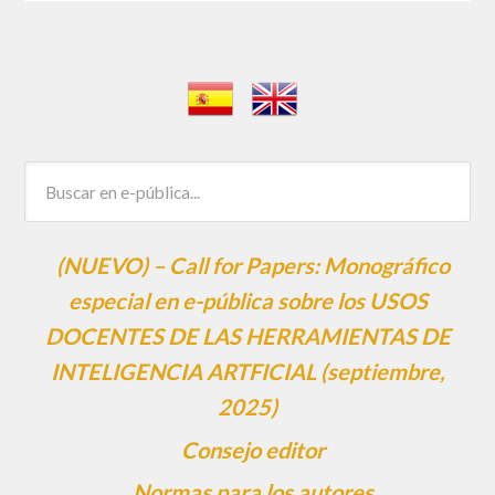
(NUEVO) – Call for Papers: Monográfico
especial en e-pública sobre los USOS
DOCENTES DE LAS HERRAMIENTAS DE
INTELIGENCIA ARTFICIAL (septiembre,
2025)
Consejo editor
Normas para los autores