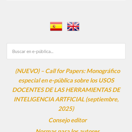
(NUEVO) – Call for Papers: Monográfico
especial en e-pública sobre los USOS
DOCENTES DE LAS HERRAMIENTAS DE
INTELIGENCIA ARTFICIAL (septiembre,
2025)
Consejo editor
Normas para los autores