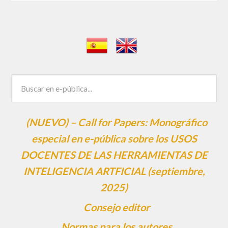
(NUEVO) – Call for Papers: Monográfico
especial en e-pública sobre los USOS
DOCENTES DE LAS HERRAMIENTAS DE
INTELIGENCIA ARTFICIAL (septiembre,
2025)
Consejo editor
Normas para los autores