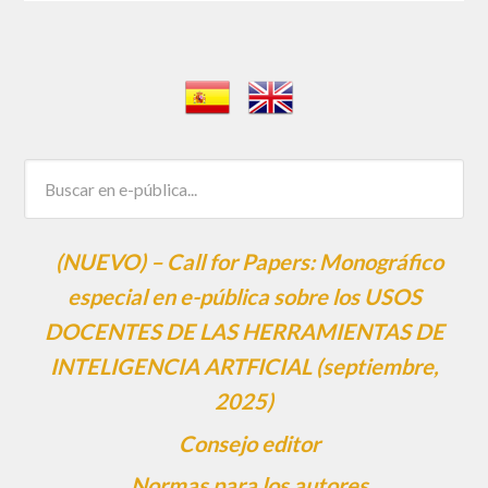
(NUEVO) – Call for Papers: Monográfico
especial en e-pública sobre los USOS
DOCENTES DE LAS HERRAMIENTAS DE
INTELIGENCIA ARTFICIAL (septiembre,
2025)
Consejo editor
Normas para los autores