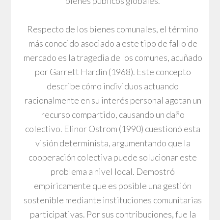
bienes públicos globales.
Respecto de los bienes comunales, el término
más conocido asociado a este tipo de fallo de
mercado es la tragedia de los comunes, acuñado
por Garrett Hardin (1968). Este concepto
describe cómo individuos actuando
racionalmente en su interés personal agotan un
recurso compartido, causando un daño
colectivo. Elinor Ostrom (1990) cuestionó esta
visión determinista, argumentando que la
cooperación colectiva puede solucionar este
problema a nivel local. Demostró
empíricamente que es posible una gestión
sostenible mediante instituciones comunitarias
participativas. Por sus contribuciones, fue la