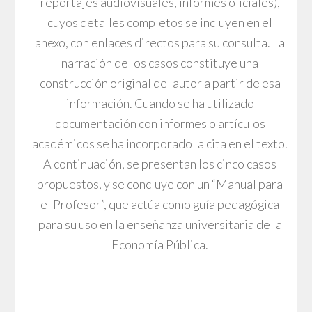
reportajes audiovisuales, informes oficiales),
cuyos detalles completos se incluyen en el
anexo, con enlaces directos para su consulta. La
narración de los casos constituye una
construcción original del autor a partir de esa
información. Cuando se ha utilizado
documentación con informes o artículos
académicos se ha incorporado la cita en el texto.
A continuación, se presentan los cinco casos
propuestos, y se concluye con un “Manual para
el Profesor”, que actúa como guía pedagógica
para su uso en la enseñanza universitaria de la
Economía Pública.