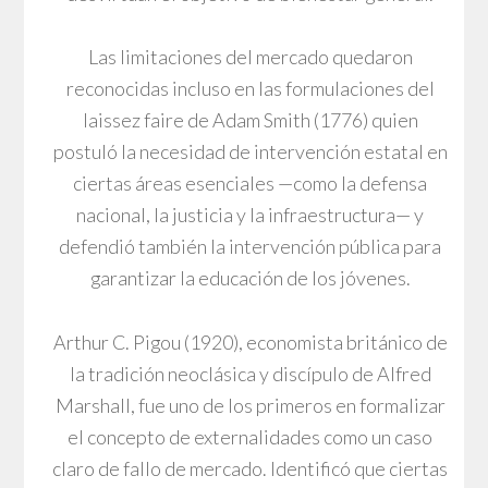
Las limitaciones del mercado quedaron
reconocidas incluso en las formulaciones del
laissez faire de Adam Smith (1776) quien
postuló la necesidad de intervención estatal en
ciertas áreas esenciales —como la defensa
nacional, la justicia y la infraestructura— y
defendió también la intervención pública para
garantizar la educación de los jóvenes.
Arthur C. Pigou (1920), economista británico de
la tradición neoclásica y discípulo de Alfred
Marshall, fue uno de los primeros en formalizar
el concepto de externalidades como un caso
claro de fallo de mercado. Identificó que ciertas