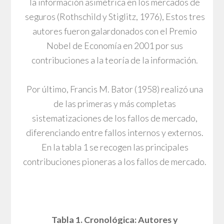
la información asimétrica en los mercados de
seguros (Rothschild y Stiglitz, 1976), Estos tres
autores fueron galardonados con el Premio
Nobel de Economía en 2001 por sus
contribuciones a la teoría de la información.
Por último, Francis M. Bator (1958) realizó una
de las primeras y más completas
sistematizaciones de los fallos de mercado,
diferenciando entre fallos internos y externos.
En la tabla 1 se recogen las principales
contribuciones pioneras a los fallos de mercado.
Tabla 1. Cronológica: Autores y