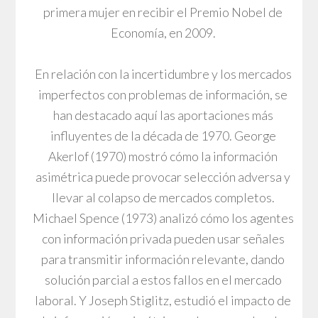
primera mujer en recibir el Premio Nobel de
Economía, en 2009.
En relación con la incertidumbre y los mercados
imperfectos con problemas de información, se
han destacado aquí las aportaciones más
influyentes de la década de 1970. George
Akerlof (1970) mostró cómo la información
asimétrica puede provocar selección adversa y
llevar al colapso de mercados completos.
Michael Spence (1973) analizó cómo los agentes
con información privada pueden usar señales
para transmitir información relevante, dando
solución parcial a estos fallos en el mercado
laboral. Y Joseph Stiglitz, estudió el impacto de