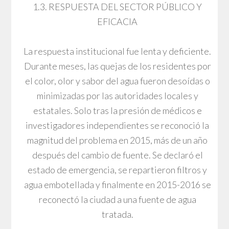
1.3. RESPUESTA DEL SECTOR PÚBLICO Y
EFICACIA
La respuesta institucional fue lenta y deficiente.
Durante meses, las quejas de los residentes por
el color, olor y sabor del agua fueron desoídas o
minimizadas por las autoridades locales y
estatales. Solo tras la presión de médicos e
investigadores independientes se reconoció la
magnitud del problema en 2015, más de un año
después del cambio de fuente. Se declaró el
estado de emergencia, se repartieron filtros y
agua embotellada y finalmente en 2015-2016 se
reconectó la ciudad a una fuente de agua
tratada.