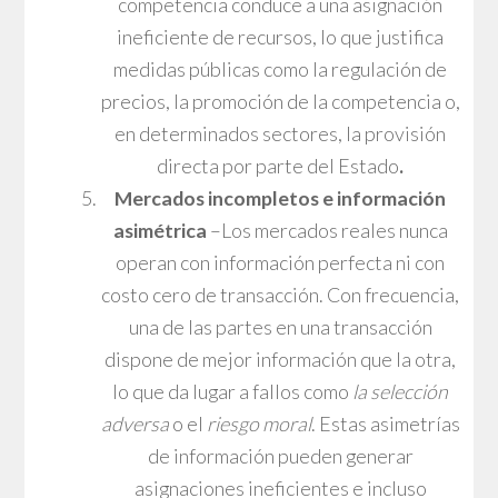
competencia conduce a una asignación
ineficiente de recursos, lo que justifica
medidas públicas como la regulación de
precios, la promoción de la competencia o,
en determinados sectores, la provisión
directa por parte del Estado
.
Mercados incompletos e información
asimétrica
–Los mercados reales nunca
operan con información perfecta ni con
costo cero de transacción. Con frecuencia,
una de las partes en una transacción
dispone de mejor información que la otra,
lo que da lugar a fallos como
la selección
adversa
o el
riesgo moral
. Estas asimetrías
de información pueden generar
asignaciones ineficientes e incluso