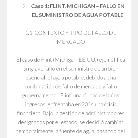
Caso 1: FLINT, MICHIGAN – FALLO EN
EL SUMINISTRO DE AGUA POTABLE
1.1. CONTEXTO Y TIPO DE FALLO DE
MERCADO
El caso de Flint (Michigan, EE.UU.) ejemplifica
un grave fallo en el suministro de un bien
esencial, el agua potable, debido a una
combinación de fallo de mercado y fallo
gubernamental. Flint, una ciudad de bajos
ingresos, enfrentaba en 2014 una crisis
financiera. Bajo la gestión de administradores
designados por el estado, se decidió cambiar
temporalmente la fuente de agua, pasando del