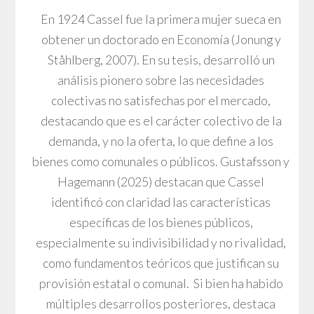
En 1924 Cassel fue la primera mujer sueca en
obtener un doctorado en Economía (Jonung y
Ståhlberg, 2007). En su tesis, desarrolló un
análisis pionero sobre las necesidades
colectivas no satisfechas por el mercado,
destacando que es el carácter colectivo de la
demanda, y no la oferta, lo que define a los
bienes como comunales o públicos. Gustafsson y
Hagemann (2025) destacan que Cassel
identificó con claridad las características
específicas de los bienes públicos,
especialmente su indivisibilidad y no rivalidad,
como fundamentos teóricos que justifican su
provisión estatal o comunal. Si bien ha habido
múltiples desarrollos posteriores, destaca