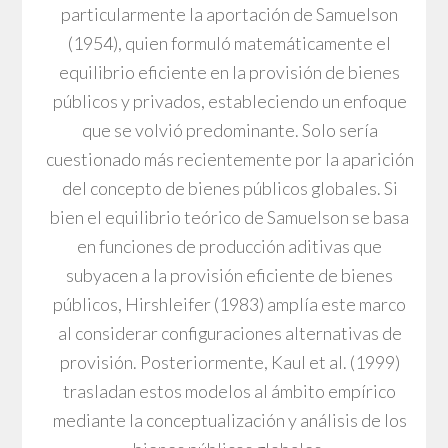
particularmente la aportación de Samuelson
(1954), quien formuló matemáticamente el
equilibrio eficiente en la provisión de bienes
públicos y privados, estableciendo un enfoque
que se volvió predominante. Solo sería
cuestionado más recientemente por la aparición
del concepto de bienes públicos globales. Si
bien el equilibrio teórico de Samuelson se basa
en funciones de producción aditivas que
subyacen a la provisión eficiente de bienes
públicos, Hirshleifer (1983) amplía este marco
al considerar configuraciones alternativas de
provisión. Posteriormente, Kaul et al. (1999)
trasladan estos modelos al ámbito empírico
mediante la conceptualización y análisis de los