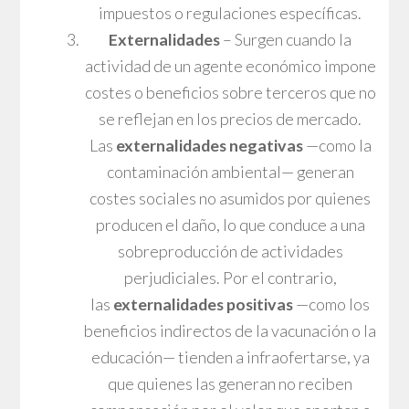
impuestos o regulaciones específicas.
Externalidades
– Surgen cuando la
actividad de un agente económico impone
costes o beneficios sobre terceros que no
se reflejan en los precios de mercado.
Las
externalidades negativas
—como la
contaminación ambiental— generan
costes sociales no asumidos por quienes
producen el daño, lo que conduce a una
sobreproducción de actividades
perjudiciales. Por el contrario,
las
externalidades positivas
—como los
beneficios indirectos de la vacunación o la
educación— tienden a infraofertarse, ya
que quienes las generan no reciben