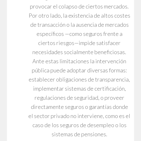
provocar el colapso de ciertos mercados.
Por otro lado, la existencia de altos costes
de transacción o la ausencia de mercados
específicos —como seguros frente a
ciertos riesgos—impide satisfacer
necesidades socialmente beneficiosas.
Ante estas limitaciones la intervención
pública puede adoptar diversas formas:
establecer obligaciones de transparencia,
implementar sistemas de certificación,
regulaciones de seguridad, o proveer
directamente seguros o garantías donde
el sector privado no interviene, como es el
caso de los seguros de desempleo o los
sistemas de pensiones.