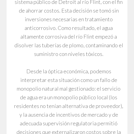
sistema público de Detroit al río Flint, con el fin
de ahorrar costos. Esta decisión se tomó sin
inversiones necesarias en tratamiento
anticorrosivo. Como resultado, el agua
altamente corrosiva del río Flint empezó a
disolver las tuberías de plomo, contaminando el
suministro con niveles tóxicos.
Desde la óptica económica, podemos
interpretar esta situación como un fallo de
monopolio natural mal gestionado: el servicio
de agua era un monopolio público local (los
residentes no tenían alternativa de proveedor),
y la ausencia de incentivos de mercado y de
adecuada supervisión regulatoria permitió
decisiones que externalizaron costos sobre la