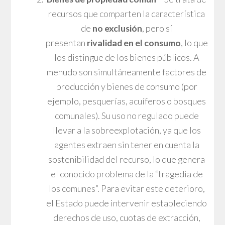
recursos que comparten la característica
de
no exclusión
, pero sí
presentan
rivalidad en el consumo
, lo que
los distingue de los bienes públicos. A
menudo son simultáneamente factores de
producción y bienes de consumo (por
ejemplo, pesquerías, acuíferos o bosques
comunales). Su uso no regulado puede
llevar a la sobreexplotación, ya que los
agentes extraen sin tener en cuenta la
sostenibilidad del recurso, lo que genera
el conocido problema de la “tragedia de
los comunes”. Para evitar este deterioro,
el Estado puede intervenir estableciendo
derechos de uso, cuotas de extracción,