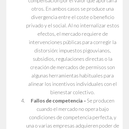
compensación por el valor que aportan a
otros. En ambos casos se produce una
divergencia entre el coste o beneficio
privado y el social. Al no internalizar estos
efectos, el mercado requiere de
intervenciones públicas para corregir la
distorsión: impuestos pigouvianos,
subsidios, regulaciones directas o la
creación de mercados de permisos son
algunas herramientas habituales para
alinear los incentivos individuales con el
bienestar colectivo.
Fallos de competencia –
Se producen
cuando el mercado no opera bajo
condiciones de competencia perfecta, y
una o varias empresas adquieren poder de