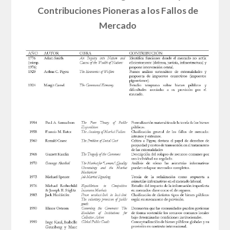
Contribuciones Pioneras a los Fallos de
Mercado