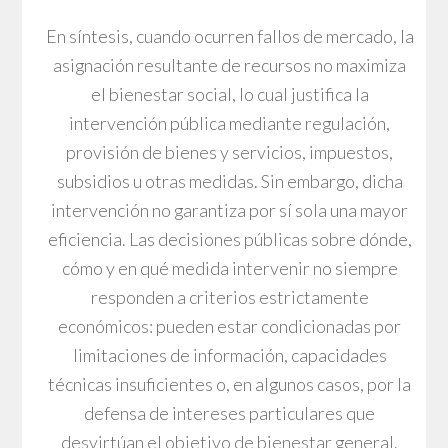
En síntesis, cuando ocurren fallos de mercado, la
asignación resultante de recursos no maximiza
el bienestar social, lo cual justifica la
intervención pública mediante regulación,
provisión de bienes y servicios, impuestos,
subsidios u otras medidas. Sin embargo, dicha
intervención no garantiza por sí sola una mayor
eficiencia. Las decisiones públicas sobre dónde,
cómo y en qué medida intervenir no siempre
responden a criterios estrictamente
económicos: pueden estar condicionadas por
limitaciones de información, capacidades
técnicas insuficientes o, en algunos casos, por la
defensa de intereses particulares que
desvirtúan el objetivo de bienestar general.