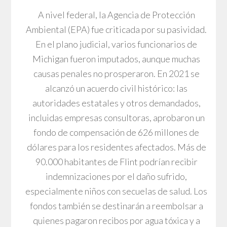
A nivel federal, la Agencia de Protección
Ambiental (EPA) fue criticada por su pasividad.
En el plano judicial, varios funcionarios de
Michigan fueron imputados, aunque muchas
causas penales no prosperaron. En 2021 se
alcanzó un acuerdo civil histórico: las
autoridades estatales y otros demandados,
incluidas empresas consultoras, aprobaron un
fondo de compensación de 626 millones de
dólares para los residentes afectados. Más de
90.000 habitantes de Flint podrían recibir
indemnizaciones por el daño sufrido,
especialmente niños con secuelas de salud. Los
fondos también se destinarán a reembolsar a
quienes pagaron recibos por agua tóxica y a