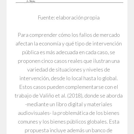
Fuente: elaboración propia
Para comprender cómo los fallos de mercado
afectan la economía y qué tipo de intervención
pública es más adecuada en cada caso, se
proponen cinco casos reales que ilustran una
variedad de situaciones y niveles de
intervención, desde lo local hasta lo global.
Estos casos pueden complementarse con el
trabajo de Valiño et al. (2018), donde se aborda
-mediante un libro digital y materiales
audiovisuales- la problemática de los bienes
comunes y los bienes públicos globales. Esta
propuesta incluye además un banco de