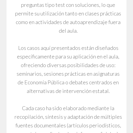
preguntas tipo test con soluciones, lo que
permite su utilización tanto en clases prácticas
como en actividades de autoaprendizaje fuera
del aula.
Los casos aquí presentados están diseñados
específicamente para su aplicación en el aula,
ofreciendo diversas posibilidades de uso:
seminarios, sesiones prácticas en asignaturas
de Economía Pública o debates centrados en
alternativas de intervención estatal.
Cada caso ha sido elaborado mediante la
recopilación, síntesis y adaptación de múltiples
fuentes documentales (artículos periodísticos,