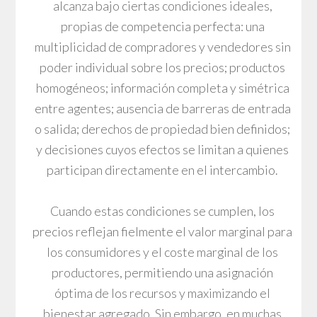
alcanza bajo ciertas condiciones ideales,
propias de competencia perfecta: una
multiplicidad de compradores y vendedores sin
poder individual sobre los precios; productos
homogéneos; información completa y simétrica
entre agentes; ausencia de barreras de entrada
o salida; derechos de propiedad bien definidos;
y decisiones cuyos efectos se limitan a quienes
participan directamente en el intercambio.
Cuando estas condiciones se cumplen, los
precios reflejan fielmente el valor marginal para
los consumidores y el coste marginal de los
productores, permitiendo una asignación
óptima de los recursos y maximizando el
bienestar agregado. Sin embargo, en muchas