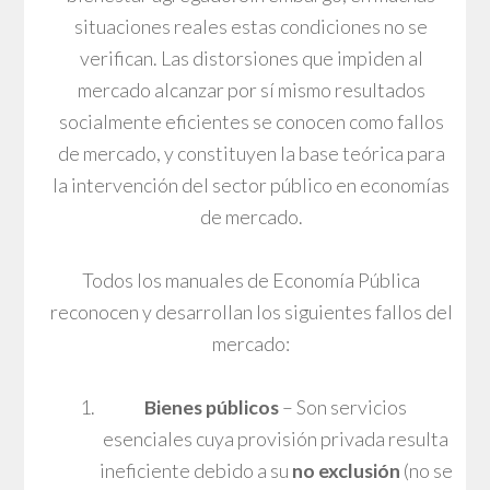
situaciones reales estas condiciones no se
verifican. Las distorsiones que impiden al
mercado alcanzar por sí mismo resultados
socialmente eficientes se conocen como fallos
de mercado, y constituyen la base teórica para
la intervención del sector público en economías
de mercado.
Todos los manuales de Economía Pública
reconocen y desarrollan los siguientes fallos del
mercado:
Bienes públicos
– Son servicios
esenciales cuya provisión privada resulta
ineficiente debido a su
no exclusión
(no se