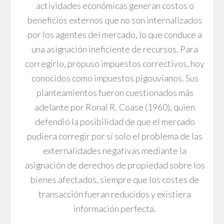
actividades económicas generan costos o
beneficios externos que no son internalizados
por los agentes del mercado, lo que conduce a
una asignación ineficiente de recursos. Para
corregirlo, propuso impuestos correctivos, hoy
conocidos como impuestos pigouvianos. Sus
planteamientos fueron cuestionados más
adelante por Ronal R. Coase (1960), quien
defendió la posibilidad de que el mercado
pudiera corregir por sí solo el problema de las
externalidades negativas mediante la
asignación de derechos de propiedad sobre los
bienes afectados, siempre que los costes de
transacción fueran reducidos y existiera
información perfecta.