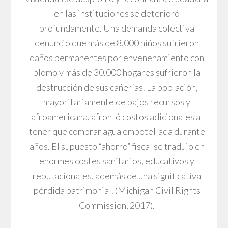
en las instituciones se deterioró
profundamente. Una demanda colectiva
denunció que más de 8.000 niños sufrieron
daños permanentes por envenenamiento con
plomo y más de 30.000 hogares sufrieron la
destrucción de sus cañerías. La población,
mayoritariamente de bajos recursos y
afroamericana, afrontó costos adicionales al
tener que comprar agua embotellada durante
años. El supuesto “ahorro” fiscal se tradujo en
enormes costes sanitarios, educativos y
reputacionales, además de una significativa
pérdida patrimonial. (Michigan Civil Rights
Commission, 2017).