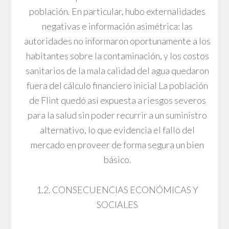
población. En particular, hubo externalidades
negativas e información asimétrica: las
autoridades no informaron oportunamente a los
habitantes sobre la contaminación, y los costos
sanitarios de la mala calidad del agua quedaron
fuera del cálculo financiero inicial La población
de Flint quedó así expuesta a riesgos severos
para la salud sin poder recurrir a un suministro
alternativo, lo que evidencia el fallo del
mercado en proveer de forma segura un bien
básico.
1.2. CONSECUENCIAS ECONÓMICAS Y
SOCIALES