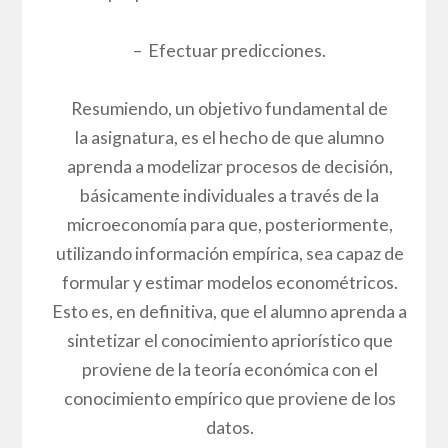
– Efectuar predicciones.
Resumiendo, un objetivo fundamental de
la asignatura, es el hecho de que alumno
aprenda a modelizar procesos de decisión,
básicamente individuales a través de la
microeconomía para que, posteriormente,
utilizando información empírica, sea capaz de
formular y estimar modelos econométricos.
Esto es, en definitiva, que el alumno aprenda a
sintetizar el conocimiento apriorístico que
proviene de la teoría económica con el
conocimiento empírico que proviene de los
datos.