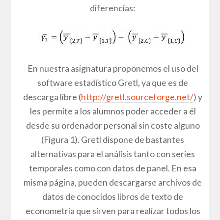
diferencias:
En nuestra asignatura proponemos el uso del
software estadístico Gretl, ya que es de
descarga libre (
http://gretl.sourceforge.net/
) y
les permite a los alumnos poder acceder a él
desde su ordenador personal sin coste alguno
(Figura 1). Gretl dispone de bastantes
alternativas para el análisis tanto con series
temporales como con datos de panel. En esa
misma página, pueden descargarse archivos de
datos de conocidos libros de texto de
econometría que sirven para realizar todos los