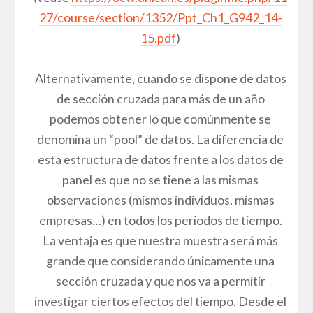
27/course/section/1352/Ppt_Ch1_G942_14-
15.pdf
)
Alternativamente, cuando se dispone de datos
de sección cruzada para más de un año
podemos obtener lo que comúnmente se
denomina un “pool” de datos. La diferencia de
esta estructura de datos frente a los datos de
panel es que no se tiene a las mismas
observaciones (mismos individuos, mismas
empresas…) en todos los periodos de tiempo.
La ventaja es que nuestra muestra será más
grande que considerando únicamente una
sección cruzada y que nos va a permitir
investigar ciertos efectos del tiempo. Desde el