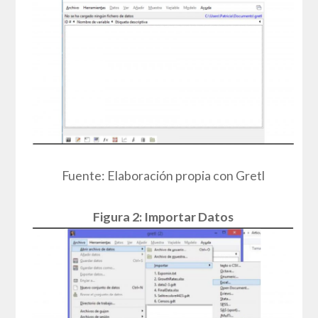
Fuente: Elaboración propia con Gretl
Figura 2: Importar Datos