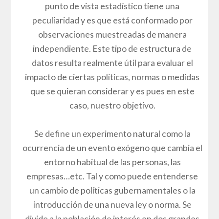
punto de vista estadístico tiene una
peculiaridad y es que está conformado por
observaciones muestreadas de manera
independiente. Este tipo de estructura de
datos resulta realmente útil para evaluar el
impacto de ciertas políticas, normas o medidas
que se quieran considerar y es pues en este
caso, nuestro objetivo.
Se define un experimento natural como la
ocurrencia de un evento exógeno que cambia el
entorno habitual de las personas, las
empresas…etc. Tal y como puede entenderse
un cambio de políticas gubernamentales o la
introducción de una nueva ley o norma. Se
divide a la población de interés en dos grandes