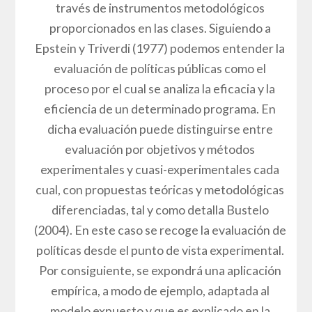
través de instrumentos metodológicos
proporcionados en las clases. Siguiendo a
Epstein y Triverdi (1977) podemos entender la
evaluación de políticas públicas como el
proceso por el cual se analiza la eficacia y la
eficiencia de un determinado programa. En
dicha evaluación puede distinguirse entre
evaluación por objetivos y métodos
experimentales y cuasi-experimentales cada
cual, con propuestas teóricas y metodológicas
diferenciadas, tal y como detalla Bustelo
(2004). En este caso se recoge la evaluación de
políticas desde el punto de vista experimental.
Por consiguiente, se expondrá una aplicación
empírica, a modo de ejemplo, adaptada al
modelo expuesto y que es explicado en la