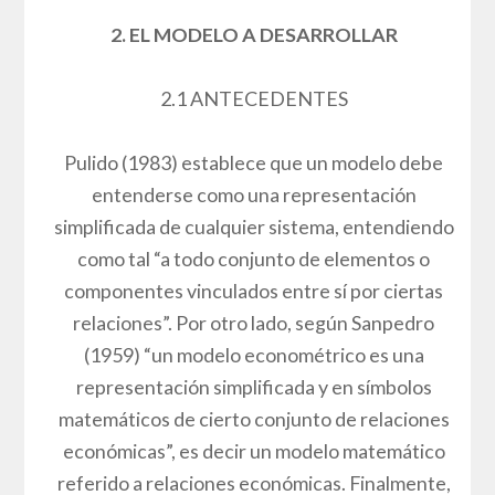
2. EL MODELO A DESARROLLAR
2.1 ANTECEDENTES
Pulido (1983) establece que un modelo debe
entenderse como una representación
simplificada de cualquier sistema, entendiendo
como tal “a todo conjunto de elementos o
componentes vinculados entre sí por ciertas
relaciones”. Por otro lado, según Sanpedro
(1959) “un modelo econométrico es una
representación simplificada y en símbolos
matemáticos de cierto conjunto de relaciones
económicas”, es decir un modelo matemático
referido a relaciones económicas. Finalmente,