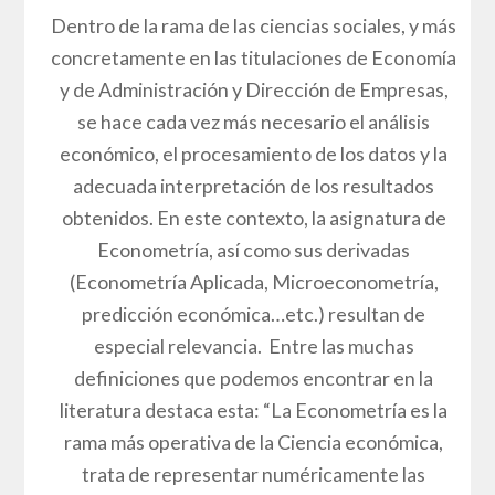
Dentro de la rama de las ciencias sociales, y más
concretamente en las titulaciones de Economía
y de Administración y Dirección de Empresas,
se hace cada vez más necesario el análisis
económico, el procesamiento de los datos y la
adecuada interpretación de los resultados
obtenidos. En este contexto, la asignatura de
Econometría, así como sus derivadas
(Econometría Aplicada, Microeconometría,
predicción económica…etc.) resultan de
especial relevancia. Entre las muchas
definiciones que podemos encontrar en la
literatura destaca esta: “La Econometría es la
rama más operativa de la Ciencia económica,
trata de representar numéricamente las