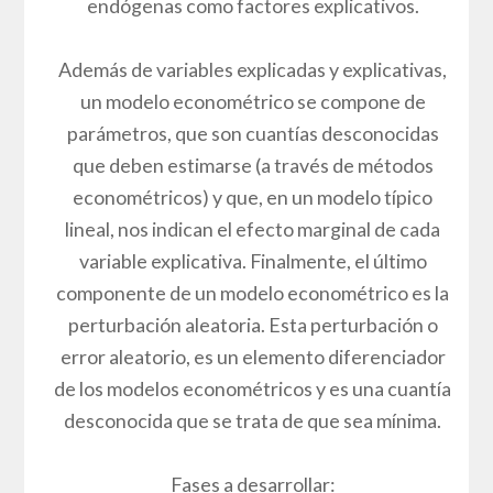
endógenas como factores explicativos.
Además de variables explicadas y explicativas,
un modelo econométrico se compone de
parámetros, que son cuantías desconocidas
que deben estimarse (a través de métodos
econométricos) y que, en un modelo típico
lineal, nos indican el efecto marginal de cada
variable explicativa. Finalmente, el último
componente de un modelo econométrico es la
perturbación aleatoria. Esta perturbación o
error aleatorio, es un elemento diferenciador
de los modelos econométricos y es una cuantía
desconocida que se trata de que sea mínima.
Fases a desarrollar: