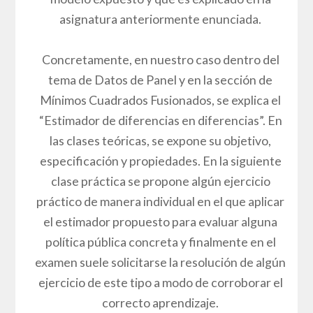
asignatura anteriormente enunciada.
Concretamente, en nuestro caso dentro del
tema de Datos de Panel y en la sección de
Mínimos Cuadrados Fusionados, se explica el
“Estimador de diferencias en diferencias”. En
las clases teóricas, se expone su objetivo,
especificación y propiedades. En la siguiente
clase práctica se propone algún ejercicio
práctico de manera individual en el que aplicar
el estimador propuesto para evaluar alguna
política pública concreta y finalmente en el
examen suele solicitarse la resolución de algún
ejercicio de este tipo a modo de corroborar el
correcto aprendizaje.