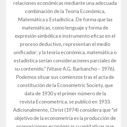
relaciones económicas mediante una adecuada
combinación de la Teoría Económica,
Matemática y Estadística. De forma que las
matemáticas, como lenguaje y forma de
expresión simbólica e instrumento eficaz en el
proceso deductivo, representan el medio
unificador; y la teoría económica, matemática o
estadística serían consideraciones parciales de
su contenido.” (Véase A.G. Barbancho – 1976).
Podemos situar sus comienzos tras el acta de
constitución de la Econometric Society, que
data de 1930 y el primer número de la
revista Econometrica, se publicó en 1933.
Adicionalmente, Christ (1974) considera que “el
objetivo de la econometría es la producción de
proposiciones económicas cuantitativas que