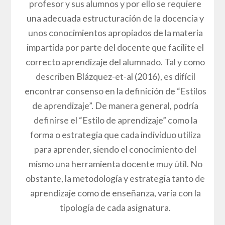
profesor y sus alumnos y por ello se requiere
una adecuada estructuración de la docencia y
unos conocimientos apropiados de la materia
impartida por parte del docente que facilite el
correcto aprendizaje del alumnado. Tal y como
describen Blázquez-et-al (2016), es difícil
encontrar consenso en la definición de “Estilos
de aprendizaje”. De manera general, podría
definirse el “Estilo de aprendizaje” como la
forma o estrategia que cada individuo utiliza
para aprender, siendo el conocimiento del
mismo una herramienta docente muy útil. No
obstante, la metodología y estrategia tanto de
aprendizaje como de enseñanza, varía con la
tipología de cada asignatura.