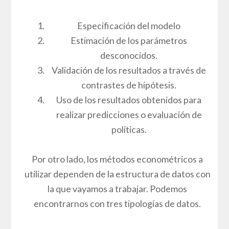
Especificación del modelo
Estimación de los parámetros
desconocidos.
Validación de los resultados a través de
contrastes de hipótesis.
Uso de los resultados obtenidos para
realizar predicciones o evaluación de
políticas.
Por otro lado, los métodos econométricos a
utilizar dependen de la estructura de datos con
la que vayamos a trabajar. Podemos
encontrarnos con tres tipologías de datos.