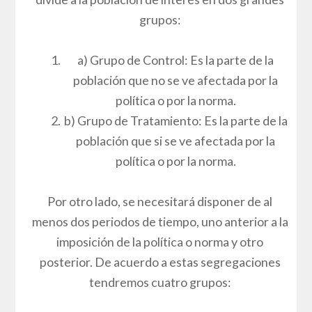
grupos:
a) Grupo de Control: Es la parte de la
población que no se ve afectada por la
política o por la norma.
b) Grupo de Tratamiento: Es la parte de la
población que si se ve afectada por la
política o por la norma.
Por otro lado, se necesitará disponer de al
menos dos periodos de tiempo, uno anterior a la
imposición de la política o norma y otro
posterior. De acuerdo a estas segregaciones
tendremos cuatro grupos: