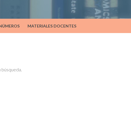
 NÚMEROS
MATERIALES DOCENTES
tu búsqueda.