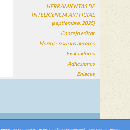
HERRAMIENTAS DE
INTELIGENCIA ARTFICIAL
(septiembre, 2025)
Consejo editor
Normas para los autores
Evaluadores
Adhesiones
Enlaces
gin