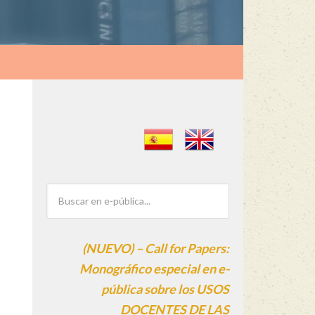
(NUEVO) – Call for Papers:
Monográfico especial en e-
pública sobre los USOS
DOCENTES DE LAS