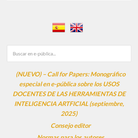
(NUEVO) – Call for Papers: Monográfico
especial en e-pública sobre los USOS
DOCENTES DE LAS HERRAMIENTAS DE
INTELIGENCIA ARTFICIAL (septiembre,
2025)
Consejo editor
Normas para los autores