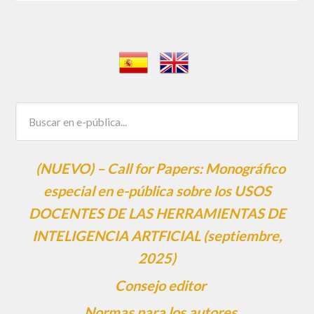
(NUEVO) – Call for Papers: Monográfico
especial en e-pública sobre los USOS
DOCENTES DE LAS HERRAMIENTAS DE
INTELIGENCIA ARTFICIAL (septiembre,
2025)
Consejo editor
Normas para los autores