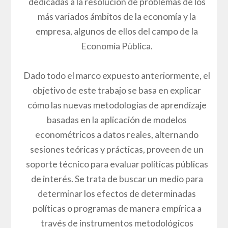
dedicadas a la resolución de problemas de los
más variados ámbitos de la economía y la
empresa, algunos de ellos del campo de la
Economía Pública.
Dado todo el marco expuesto anteriormente, el
objetivo de este trabajo se basa en explicar
cómo las nuevas metodologías de aprendizaje
basadas en la aplicación de modelos
econométricos a datos reales, alternando
sesiones teóricas y prácticas, proveen de un
soporte técnico para evaluar políticas públicas
de interés. Se trata de buscar un medio para
determinar los efectos de determinadas
políticas o programas de manera empírica a
través de instrumentos metodológicos