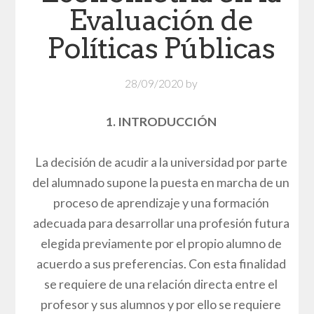
Evaluación de
Políticas Públicas
28/09/2020
by
1. INTRODUCCIÓN
La decisión de acudir a la universidad por parte
del alumnado supone la puesta en marcha de un
proceso de aprendizaje y una formación
adecuada para desarrollar una profesión futura
elegida previamente por el propio alumno de
acuerdo a sus preferencias. Con esta finalidad
se requiere de una relación directa entre el
profesor y sus alumnos y por ello se requiere