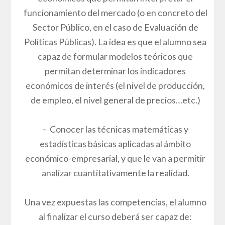
funcionamiento del mercado (o en concreto del
Sector Público, en el caso de Evaluación de
Políticas Públicas). La idea es que el alumno sea
capaz de formular modelos teóricos que
permitan determinar los indicadores
económicos de interés (el nivel de producción,
de empleo, el nivel general de precios…etc.)
– Conocer las técnicas matemáticas y
estadísticas básicas aplicadas al ámbito
económico-empresarial, y que le van a permitir
analizar cuantitativamente la realidad.
Una vez expuestas las competencias, el alumno
al finalizar el curso deberá ser capaz de: