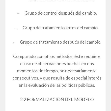
– Grupo de control después del cambio.
– Grupo de tratamiento antes del cambio.
– Grupo de tratamiento después del cambio.
Comparado con otros métodos, éste requiere
el uso de observaciones hechas en dos
momentos de tiempo, no necesariamente
consecutivos, y que resulta de especial interés
en la evaluación de las políticas públicas.
2.2 FORMALIZACIÓN DEL MODELO