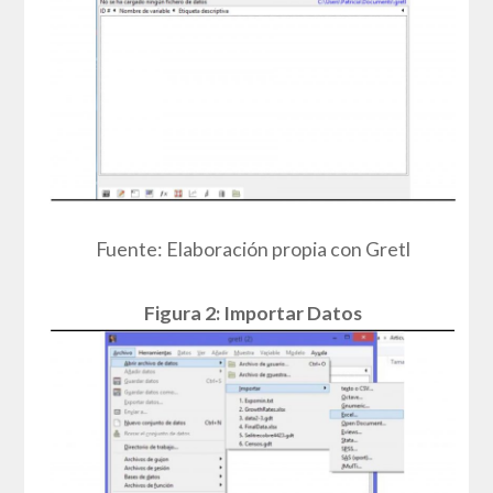
Fuente: Elaboración propia con Gretl
Figura 2: Importar Datos