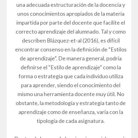
una adecuada estructuración de la docencia y
unos conocimientos apropiados de la materia
impartida por parte del docente que facilite el
correcto aprendizaje del alumnado. Tal y como
describen Blázquez-et-al (2016), es difícil
encontrar consenso en la definición de “Estilos
de aprendizaje”. De manera general, podría
definirse el “Estilo de aprendizaje” como la
forma o estrategia que cada individuo utiliza
para aprender, siendo el conocimiento del
mismo una herramienta docente muy útil. No
obstante, la metodología y estrategia tanto de
aprendizaje como de enseñanza, varía con la
tipología de cada asignatura.