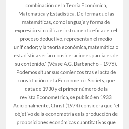
combinación de la Teoría Económica,
Matemática y Estadística. De forma que las
matemáticas, como lenguaje y forma de
expresión simbólica e instrumento eficaz en el
proceso deductivo, representan el medio
unificador; y la teoría económica, matemática o
estadística serían consideraciones parciales de
su contenido.” (Véase A.G. Barbancho – 1976).
Podemos situar sus comienzos tras el acta de
constitución de la Econometric Society, que
data de 1930 y el primer número de la
revista Econometrica, se publicó en 1933.
Adicionalmente, Christ (1974) considera que “el
objetivo de la econometría es la producción de
proposiciones económicas cuantitativas que