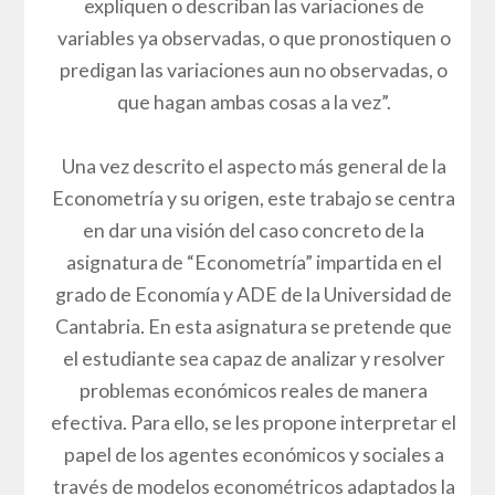
expliquen o describan las variaciones de
variables ya observadas, o que pronostiquen o
predigan las variaciones aun no observadas, o
que hagan ambas cosas a la vez”.
Una vez descrito el aspecto más general de la
Econometría y su origen, este trabajo se centra
en dar una visión del caso concreto de la
asignatura de “Econometría” impartida en el
grado de Economía y ADE de la Universidad de
Cantabria. En esta asignatura se pretende que
el estudiante sea capaz de analizar y resolver
problemas económicos reales de manera
efectiva. Para ello, se les propone interpretar el
papel de los agentes económicos y sociales a
través de modelos econométricos adaptados la