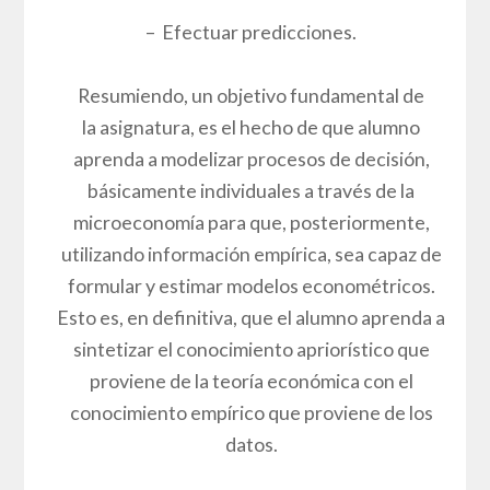
– Efectuar predicciones.
Resumiendo, un objetivo fundamental de
la asignatura, es el hecho de que alumno
aprenda a modelizar procesos de decisión,
básicamente individuales a través de la
microeconomía para que, posteriormente,
utilizando información empírica, sea capaz de
formular y estimar modelos econométricos.
Esto es, en definitiva, que el alumno aprenda a
sintetizar el conocimiento apriorístico que
proviene de la teoría económica con el
conocimiento empírico que proviene de los
datos.