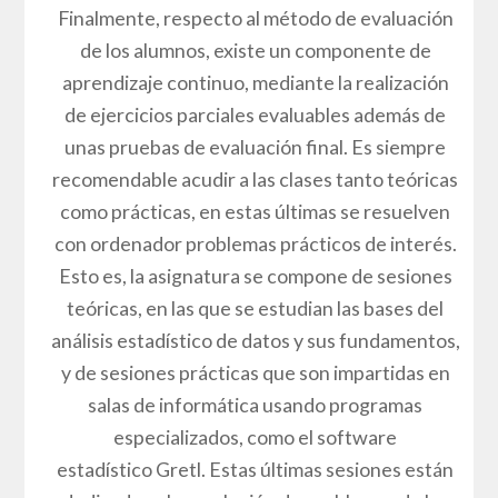
Finalmente, respecto al método de evaluación
de los alumnos, existe un componente de
aprendizaje continuo, mediante la realización
de ejercicios parciales evaluables además de
unas pruebas de evaluación final. Es siempre
recomendable acudir a las clases tanto teóricas
como prácticas, en estas últimas se resuelven
con ordenador problemas prácticos de interés.
Esto es, la asignatura se compone de sesiones
teóricas, en las que se estudian las bases del
análisis estadístico de datos y sus fundamentos,
y de sesiones prácticas que son impartidas en
salas de informática usando programas
especializados, como el software
estadístico Gretl. Estas últimas sesiones están