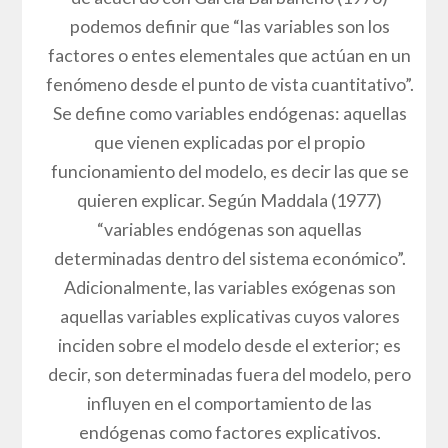
podemos definir que “las variables son los
factores o entes elementales que actúan en un
fenómeno desde el punto de vista cuantitativo”.
Se define como variables endógenas: aquellas
que vienen explicadas por el propio
funcionamiento del modelo, es decir las que se
quieren explicar. Según Maddala (1977)
“variables endógenas son aquellas
determinadas dentro del sistema económico”.
Adicionalmente, las variables exógenas son
aquellas variables explicativas cuyos valores
inciden sobre el modelo desde el exterior; es
decir, son determinadas fuera del modelo, pero
influyen en el comportamiento de las
endógenas como factores explicativos.