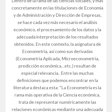
Dentro de la rama de las ciencias sociales, y más
concretamente en las titulaciones de Economía
y de Administración y Dirección de Empresas,
se hace cada vez más necesario el análisis
económico, el procesamiento de los datos y la
adecuada interpretación de los resultados
obtenidos. En este contexto, la asignatura de
Econometría, así como sus derivadas
(Econometría Aplicada, Microeconometría,
predicción económica…etc.) resultan de
especial relevancia. Entre las muchas
definiciones que podemos encontrar en la
literatura destaca esta: “La Econometría es la
rama más operativa de la Ciencia económica,
trata de representar numéricamente las
relaciones económicas mediante una adecuada