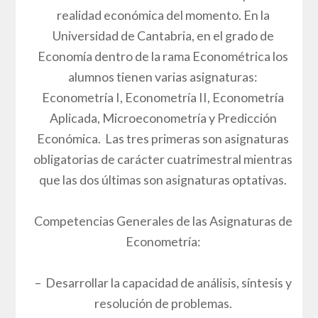
realidad económica del momento. En la
Universidad de Cantabria, en el grado de
Economía dentro de la rama Econométrica los
alumnos tienen varias asignaturas:
Econometría I, Econometría II, Econometría
Aplicada, Microeconometría y Predicción
Económica. Las tres primeras son asignaturas
obligatorias de carácter cuatrimestral mientras
que las dos últimas son asignaturas optativas.
Competencias Generales de las Asignaturas de
Econometría:
– Desarrollar la capacidad de análisis, síntesis y
resolución de problemas.