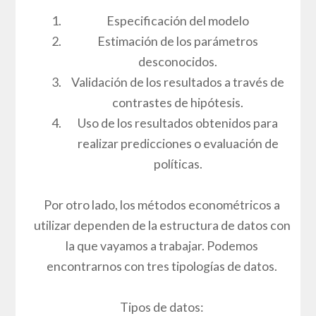
Especificación del modelo
Estimación de los parámetros
desconocidos.
Validación de los resultados a través de
contrastes de hipótesis.
Uso de los resultados obtenidos para
realizar predicciones o evaluación de
políticas.
Por otro lado, los métodos econométricos a
utilizar dependen de la estructura de datos con
la que vayamos a trabajar. Podemos
encontrarnos con tres tipologías de datos.
Tipos de datos: