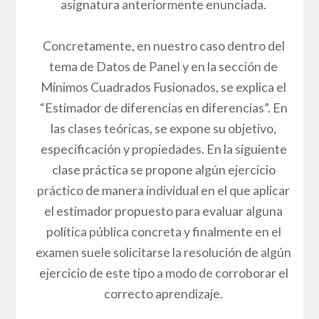
asignatura anteriormente enunciada.
Concretamente, en nuestro caso dentro del
tema de Datos de Panel y en la sección de
Mínimos Cuadrados Fusionados, se explica el
“Estimador de diferencias en diferencias”. En
las clases teóricas, se expone su objetivo,
especificación y propiedades. En la siguiente
clase práctica se propone algún ejercicio
práctico de manera individual en el que aplicar
el estimador propuesto para evaluar alguna
política pública concreta y finalmente en el
examen suele solicitarse la resolución de algún
ejercicio de este tipo a modo de corroborar el
correcto aprendizaje.