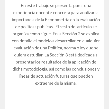
En este trabajo se presenta pues, una
experiencia docente concreta para analizar la
importancia de la Econometría en la evaluación
de políticas públicas. El resto del artículo se
organiza como sigue. En la Sección 2 se explica
con detalle el modelo a desarrollar en cualquier
evaluación de una Política, norma o ley que se
quiera estudiar. La Sección 3 está dedicada a
presentar los resultados de la aplicación de
dicha metodología, así como las conclusiones y
líneas de actuación futuras que pueden
extraerse de la misma.