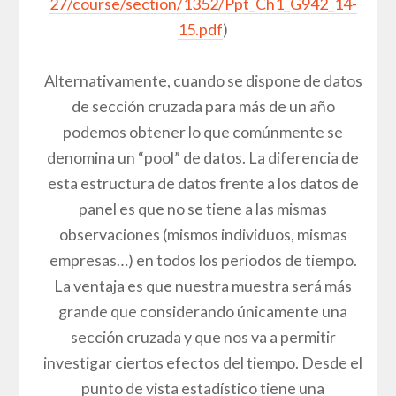
27/course/section/1352/Ppt_Ch1_G942_14-
15.pdf
)
Alternativamente, cuando se dispone de datos
de sección cruzada para más de un año
podemos obtener lo que comúnmente se
denomina un “pool” de datos. La diferencia de
esta estructura de datos frente a los datos de
panel es que no se tiene a las mismas
observaciones (mismos individuos, mismas
empresas…) en todos los periodos de tiempo.
La ventaja es que nuestra muestra será más
grande que considerando únicamente una
sección cruzada y que nos va a permitir
investigar ciertos efectos del tiempo. Desde el
punto de vista estadístico tiene una