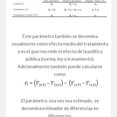
Este parámetro también se denomina
usualmente como efecto medio del tratamiento
y es el que nos mide el efecto de la política
pública (norma, ley o tratamiento).
Adicionalmente también puede calcularse
como:
El parámetro una vez sea estimado, se
denomina estimador de diferencias en
diferencias: