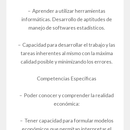
– Aprender a utilizar herramientas
informáticas. Desarrollo de aptitudes de
manejo de softwares estadísticos.
– Capacidad para desarrollar el trabajo y las
tareas inherentes al mismo con la máxima
calidad posible y minimizando los errores.
Competencias Específicas
– Poder conocer y comprender la realidad
económica:
– Tener capacidad para formular modelos
económicos que permitan interpretar el