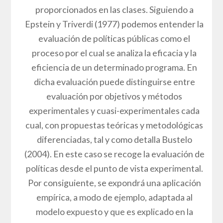
proporcionados en las clases. Siguiendo a
Epstein y Triverdi (1977) podemos entender la
evaluación de políticas públicas como el
proceso por el cual se analiza la eficacia y la
eficiencia de un determinado programa. En
dicha evaluación puede distinguirse entre
evaluación por objetivos y métodos
experimentales y cuasi-experimentales cada
cual, con propuestas teóricas y metodológicas
diferenciadas, tal y como detalla Bustelo
(2004). En este caso se recoge la evaluación de
políticas desde el punto de vista experimental.
Por consiguiente, se expondrá una aplicación
empírica, a modo de ejemplo, adaptada al
modelo expuesto y que es explicado en la