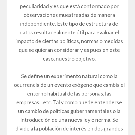
peculiaridad y es que está conformado por
observaciones muestreadas de manera
independiente. Este tipo de estructura de
datos resulta realmente útil para evaluar el
impacto de ciertas políticas, normas o medidas
que se quieran considerar y es pues en este
caso, nuestro objetivo.
Se define un experimento natural como la
ocurrencia de un evento exógeno que cambia el
entorno habitual de las personas, las
empresas…etc. Tal y como puede entenderse
un cambio de políticas gubernamentales o la
introducción de una nueva ley o norma. Se
divide a la población de interés en dos grandes