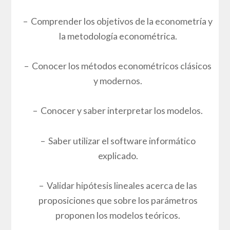
– Comprender los objetivos de la econometría y
la metodología econométrica.
– Conocer los métodos econométricos clásicos
y modernos.
– Conocer y saber interpretar los modelos.
– Saber utilizar el software informático
explicado.
– Validar hipótesis lineales acerca de las
proposiciones que sobre los parámetros
proponen los modelos teóricos.