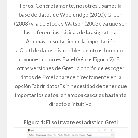
libros. Concretamente, nosotros usamos la
base de datos de Wooldridge (2010), Green
(2008) y la de Stock y Watson (2003), ya que son
las referencias básicas de la asignatura.
Además, resulta simple la importación
a Gretl de datos disponibles en otros formatos
comunes como es Excel (véase Figura 2). En
otras versiones de Gretl la opción de escoger
datos de Excel aparece directamente en la
opción “abrir datos” sin necesidad de tener que
importar los datos, en ambos casos es bastante
directo e intuitivo.
Figura 1: El software estadístico Gretl