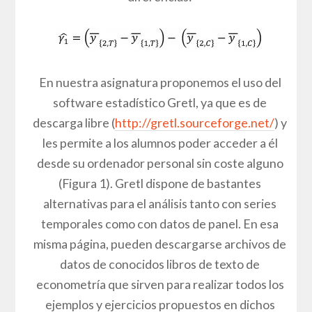
En nuestra asignatura proponemos el uso del
software estadístico Gretl, ya que es de
descarga libre (
http://gretl.sourceforge.net/
) y
les permite a los alumnos poder acceder a él
desde su ordenador personal sin coste alguno
(Figura 1). Gretl dispone de bastantes
alternativas para el análisis tanto con series
temporales como con datos de panel. En esa
misma página, pueden descargarse archivos de
datos de conocidos libros de texto de
econometría que sirven para realizar todos los
ejemplos y ejercicios propuestos en dichos