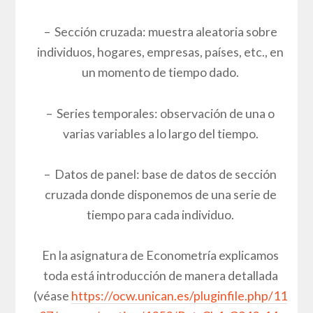
– Sección cruzada: muestra aleatoria sobre
individuos, hogares, empresas, países, etc., en
un momento de tiempo dado.
– Series temporales: observación de una o
varias variables a lo largo del tiempo.
– Datos de panel: base de datos de sección
cruzada donde disponemos de una serie de
tiempo para cada individuo.
En la asignatura de Econometría explicamos
toda está introducción de manera detallada
(véase
https://ocw.unican.es/pluginfile.php/11