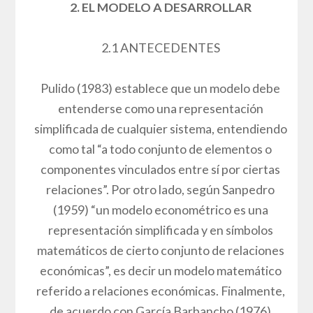
2. EL MODELO A DESARROLLAR
2.1 ANTECEDENTES
Pulido (1983) establece que un modelo debe
entenderse como una representación
simplificada de cualquier sistema, entendiendo
como tal “a todo conjunto de elementos o
componentes vinculados entre sí por ciertas
relaciones”. Por otro lado, según Sanpedro
(1959) “un modelo econométrico es una
representación simplificada y en símbolos
matemáticos de cierto conjunto de relaciones
económicas”, es decir un modelo matemático
referido a relaciones económicas. Finalmente,
de acuerdo con García Barbancho (1976)