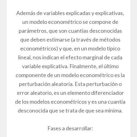
Además de variables explicadas y explicativas,
un modelo econométrico se compone de
parámetros, que son cuantías desconocidas
que deben estimarse (a través de métodos
econométricos) y que, en un modelo típico
lineal, nos indican el efecto marginal de cada
variable explicativa. Finalmente, el último
componente de un modelo econométrico es la
perturbación aleatoria. Esta perturbación o
error aleatorio, es un elemento diferenciador
de los modelos econométricos y es una cuantía
desconocida que se trata de que sea mínima.
Fases a desarrollar: