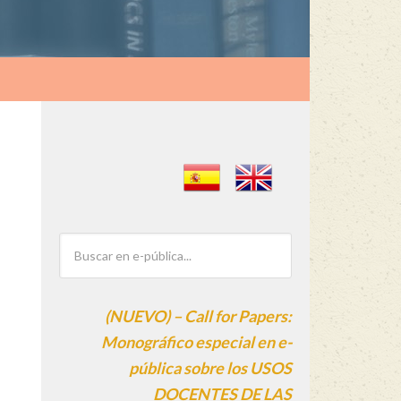
(NUEVO) – Call for Papers:
Monográfico especial en e-
pública sobre los USOS
DOCENTES DE LAS