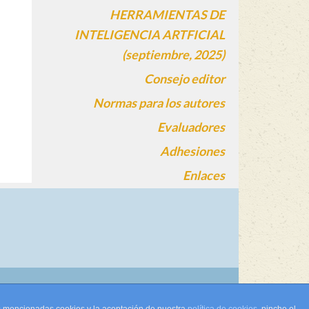
HERRAMIENTAS DE
INTELIGENCIA ARTFICIAL
(septiembre, 2025)
Consejo editor
Normas para los autores
Evaluadores
Adhesiones
Enlaces
gin