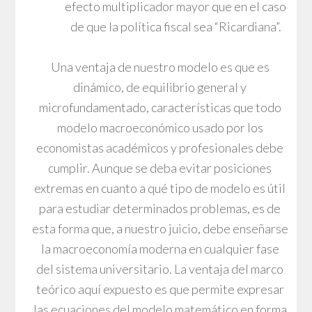
efecto multiplicador mayor que en el caso
de que la política fiscal sea “Ricardiana”.
Una ventaja de nuestro modelo es que es
dinámico, de equilibrio general y
microfundamentado, características que todo
modelo macroeconómico usado por los
economistas académicos y profesionales debe
cumplir. Aunque se deba evitar posiciones
extremas en cuanto a qué tipo de modelo es útil
para estudiar determinados problemas, es de
esta forma que, a nuestro juicio, debe enseñarse
la macroeconomía moderna en cualquier fase
del sistema universitario. La ventaja del marco
teórico aquí expuesto es que permite expresar
las ecuaciones del modelo matemático en forma