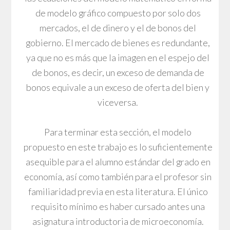
de modelo gráfico compuesto por solo dos
mercados, el de dinero y el de bonos del
gobierno. El mercado de bienes es redundante,
ya que no es más que la imagen en el espejo del
de bonos, es decir, un exceso de demanda de
bonos equivale a un exceso de oferta del bien y
viceversa.
Para terminar esta sección, el modelo
propuesto en este trabajo es lo suficientemente
asequible para el alumno estándar del grado en
economía, así como también para el profesor sin
familiaridad previa en esta literatura. El único
requisito mínimo es haber cursado antes una
asignatura introductoria de microeconomía.