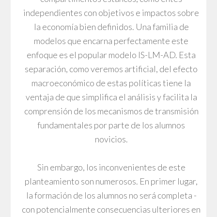
independientes con objetivos e impactos sobre
la economía bien definidos. Una familia de
modelos que encarna perfectamente este
enfoque es el popular modelo IS-LM-AD. Esta
separación, como veremos artificial, del efecto
macroeconómico de estas políticas tiene la
ventaja de que simplifica el análisis y facilita la
comprensión de los mecanismos de transmisión
fundamentales por parte de los alumnos
novicios.
Sin embargo, los inconvenientes de este
planteamiento son numerosos. En primer lugar,
la formación de los alumnos no será completa -
con potencialmente consecuencias ulteriores en