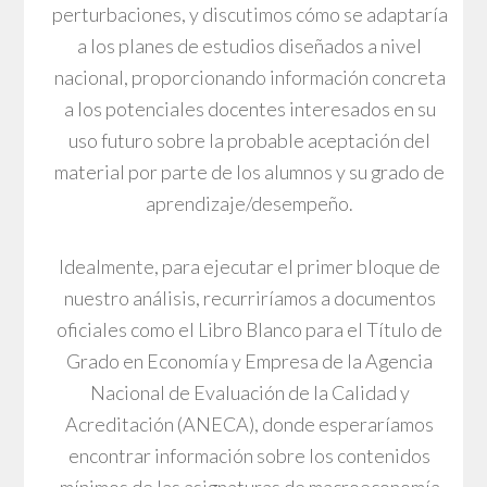
perturbaciones, y discutimos cómo se adaptaría
a los planes de estudios diseñados a nivel
nacional, proporcionando información concreta
a los potenciales docentes interesados en su
uso futuro sobre la probable aceptación del
material por parte de los alumnos y su grado de
aprendizaje/desempeño.
Idealmente, para ejecutar el primer bloque de
nuestro análisis, recurriríamos a documentos
oficiales como el Libro Blanco para el Título de
Grado en Economía y Empresa de la Agencia
Nacional de Evaluación de la Calidad y
Acreditación (ANECA), donde esperaríamos
encontrar información sobre los contenidos