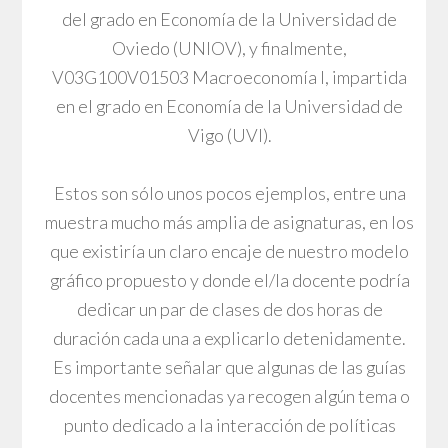
del grado en Economía de la Universidad de
Oviedo (UNIOV), y finalmente,
V03G100V01503 Macroeconomía I, impartida
en el grado en Economía de la Universidad de
Vigo (UVI).
Estos son sólo unos pocos ejemplos, entre una
muestra mucho más amplia de asignaturas, en los
que existiría un claro encaje de nuestro modelo
gráfico propuesto y donde el/la docente podría
dedicar un par de clases de dos horas de
duración cada una a explicarlo detenidamente.
Es importante señalar que algunas de las guías
docentes mencionadas ya recogen algún tema o
punto dedicado a la interacción de políticas