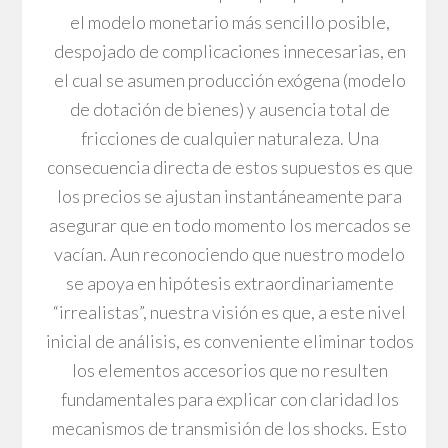
el modelo monetario más sencillo posible,
despojado de complicaciones innecesarias, en
el cual se asumen producción exógena (modelo
de dotación de bienes) y ausencia total de
fricciones de cualquier naturaleza. Una
consecuencia directa de estos supuestos es que
los precios se ajustan instantáneamente para
asegurar que en todo momento los mercados se
vacían. Aun reconociendo que nuestro modelo
se apoya en hipótesis extraordinariamente
“irrealistas”, nuestra visión es que, a este nivel
inicial de análisis, es conveniente eliminar todos
los elementos accesorios que no resulten
fundamentales para explicar con claridad los
mecanismos de transmisión de los shocks. Esto