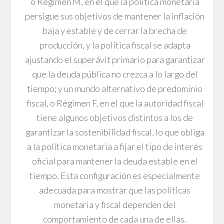
o Régimen M, en el que la política monetaria
persigue sus objetivos de mantener la inflación
baja y estable y de cerrar la brecha de
producción, y la política fiscal se adapta
ajustando el superávit primario para garantizar
que la deuda pública no crezca a lo largo del
tiempo; y un mundo alternativo de predominio
fiscal, o Régimen F, en el que la autoridad fiscal
tiene algunos objetivos distintos a los de
garantizar la sostenibilidad fiscal, lo que obliga
a la política monetaria a fijar el tipo de interés
oficial para mantener la deuda estable en el
tiempo. Esta configuración es especialmente
adecuada para mostrar que las políticas
monetaria y fiscal dependen del
comportamiento de cada una de ellas.