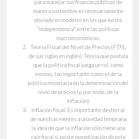
para manejar sus finanzas públicas de
manera sostenible es necesariamente
obviado en modelos en los que existe
“independencia” entre las políticas
macroeconómicas.
Teoría Fiscal del Nivel de Precios (
FTPL
,
de sus siglas en inglés). Teoría que postula
que la política fiscal juega un rol, como
mínimo, tan importante como el de la
política monetaria en la determinación del
nivel de precios (y, por ende, de la
inflación).
Inflación fiscal. Es importante desterrar
de nuestras mentes a una edad temprana
la idea de que la inflación sólo tiene una
raíz fiscal si existe monetización directa