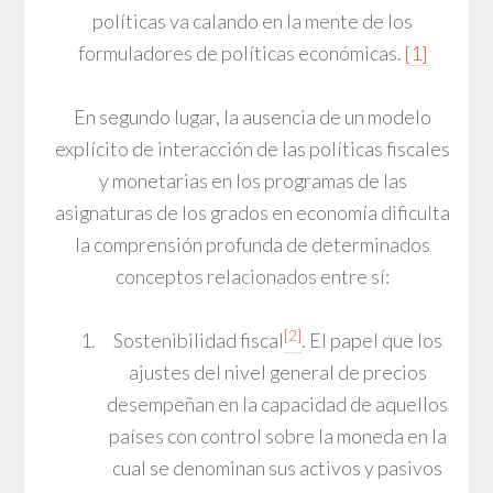
políticas va calando en la mente de los
formuladores de políticas económicas.
[1]
En segundo lugar, la ausencia de un modelo
explícito de interacción de las políticas fiscales
y monetarias en los programas de las
asignaturas de los grados en economía dificulta
la comprensión profunda de determinados
conceptos relacionados entre sí:
[2]
Sostenibilidad fiscal
. El papel que los
ajustes del nivel general de precios
desempeñan en la capacidad de aquellos
países con control sobre la moneda en la
cual se denominan sus activos y pasivos