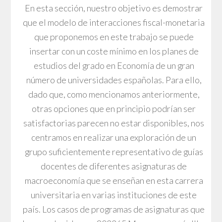
En esta sección, nuestro objetivo es demostrar
que el modelo de interacciones fiscal-monetaria
que proponemos en este trabajo se puede
insertar con un coste mínimo en los planes de
estudios del grado en Economía de un gran
número de universidades españolas. Para ello,
dado que, como mencionamos anteriormente,
otras opciones que en principio podrían ser
satisfactorias parecen no estar disponibles, nos
centramos en realizar una exploración de un
grupo suficientemente representativo de guías
docentes de diferentes asignaturas de
macroeconomía que se enseñan en esta carrera
universitaria en varias instituciones de este
país. Los casos de programas de asignaturas que