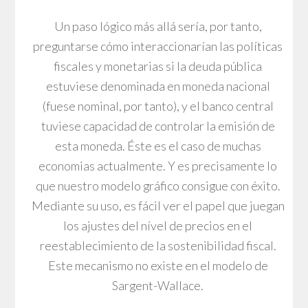
Un paso lógico más allá sería, por tanto,
preguntarse cómo interaccionarían las políticas
fiscales y monetarias si la deuda pública
estuviese denominada en moneda nacional
(fuese nominal, por tanto), y el banco central
tuviese capacidad de controlar la emisión de
esta moneda. Éste es el caso de muchas
economias actualmente. Y es precisamente lo
que nuestro modelo gráfico consigue con éxito.
Mediante su uso, es fácil ver el papel que juegan
los ajustes del nível de precios en el
reestablecimiento de la sostenibilidad fiscal.
Este mecanismo no existe en el modelo de
Sargent-Wallace.