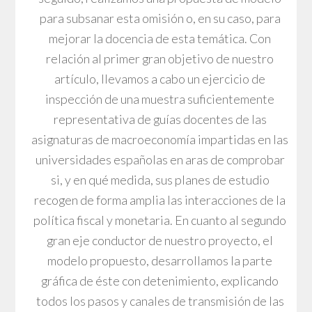
para subsanar esta omisión o, en su caso, para
mejorar la docencia de esta temática. Con
relación al primer gran objetivo de nuestro
artículo, llevamos a cabo un ejercicio de
inspección de una muestra suficientemente
representativa de guías docentes de las
asignaturas de macroeconomía impartidas en las
universidades españolas en aras de comprobar
si, y en qué medida, sus planes de estudio
recogen de forma amplia las interacciones de la
política fiscal y monetaria. En cuanto al segundo
gran eje conductor de nuestro proyecto, el
modelo propuesto, desarrollamos la parte
gráfica de éste con detenimiento, explicando
todos los pasos y canales de transmisión de las