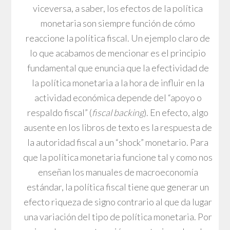
viceversa, a saber, los efectos de la política
monetaria son siempre función de cómo
reaccione la política fiscal. Un ejemplo claro de
lo que acabamos de mencionar es el principio
fundamental que enuncia que la efectividad de
la política monetaria a la hora de influir en la
actividad económica depende del “apoyo o
respaldo fiscal” (
fiscal backing
). En efecto, algo
ausente en los libros de texto es la respuesta de
la autoridad fiscal a un “shock” monetario. Para
que la política monetaria funcione tal y como nos
enseñan los manuales de macroeconomía
estándar, la política fiscal tiene que generar un
efecto riqueza de signo contrario al que da lugar
una variación del tipo de política monetaria. Por