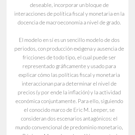
deseable, incorporar un bloque de
interacciones de política fiscal y monetaria en la
docencia de macroeconomía a nivel de grado.
El modelo en sí es un sencillo modelo de dos
periodos, con producción exógena y ausencia de
fricciones de todo tipo, el cual puede ser
representado gráficamente y usado para
explicar cómo las políticas fiscal y monetaria
interaccionan para determinar el nivel de
precios (y por ende la inflación) y la actividad
económica conjuntamente. Para ello, siguiendo
el conocido marco de Eric M. Leeper, se
consideran dos escenarios antagónicos: el
mundo convencional de predominio monetario,