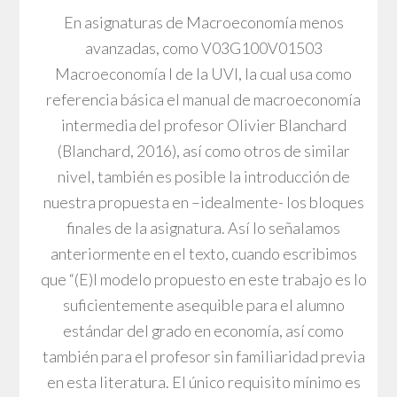
En asignaturas de Macroeconomía menos
avanzadas, como V03G100V01503
Macroeconomía I de la UVI, la cual usa como
referencia básica el manual de macroeconomía
intermedia del profesor Olivier Blanchard
(Blanchard, 2016), así como otros de similar
nivel, también es posible la introducción de
nuestra propuesta en –idealmente- los bloques
finales de la asignatura. Así lo señalamos
anteriormente en el texto, cuando escribimos
que “(E)l modelo propuesto en este trabajo es lo
suficientemente asequible para el alumno
estándar del grado en economía, así como
también para el profesor sin familiaridad previa
en esta literatura. El único requisito mínimo es