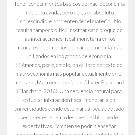
Tener conocimientos básicos de macroeconomía
moderna ayuda, pero no es en absoluto
imprescindible para entender el material. No
resulta tampoco difícil insertar este bloque de
las interacciones fiscal-monetaria en los
manuales intermedios de macroeconomía más
utilizados en los grados de economía.
Fijémonos, por ejemplo, en el libro de texto de
macroeconomía más popular actualmente en el
mercado, Macroeconomía, de Olivier Blanchard
(Blanchard, 2016). Una secuencia natural para
estudiar interacción fiscal-monetaria en
universidades donde este manual sea adoptado
sería ver este tema después del bloque de
expectativas. También se podría enseñar
inmediatamente antes el capítulo titulado Alta