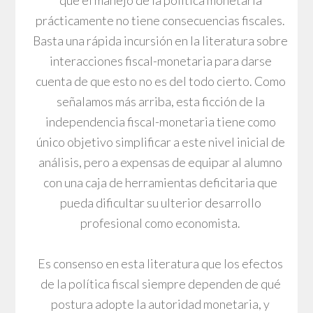
prácticamente no tiene consecuencias fiscales.
Basta una rápida incursión en la literatura sobre
interacciones fiscal-monetaria para darse
cuenta de que esto no es del todo cierto. Como
señalamos más arriba, esta ficción de la
independencia fiscal-monetaria tiene como
único objetivo simplificar a este nivel inicial de
análisis, pero a expensas de equipar al alumno
con una caja de herramientas deficitaria que
pueda dificultar su ulterior desarrollo
profesional como economista.
Es consenso en esta literatura que los efectos
de la política fiscal siempre dependen de qué
postura adopte la autoridad monetaria, y