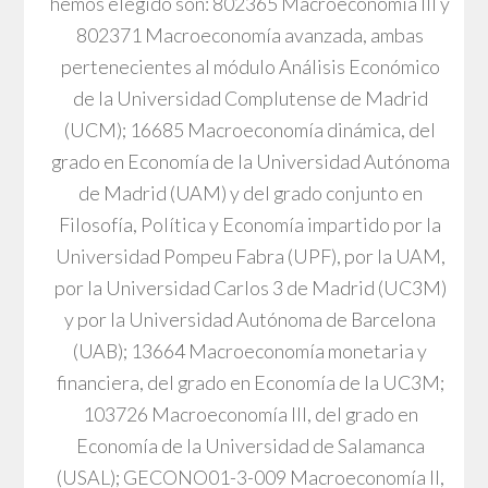
hemos elegido son: 802365 Macroeconomía III y
802371 Macroeconomía avanzada, ambas
pertenecientes al módulo Análisis Económico
de la Universidad Complutense de Madrid
(UCM); 16685 Macroeconomía dinámica, del
grado en Economía de la Universidad Autónoma
de Madrid (UAM) y del grado conjunto en
Filosofía, Política y Economía impartido por la
Universidad Pompeu Fabra (UPF), por la UAM,
por la Universidad Carlos 3 de Madrid (UC3M)
y por la Universidad Autónoma de Barcelona
(UAB); 13664 Macroeconomía monetaria y
financiera, del grado en Economía de la UC3M;
103726 Macroeconomía III, del grado en
Economía de la Universidad de Salamanca
(USAL); GECONO01-3-009 Macroeconomía II,