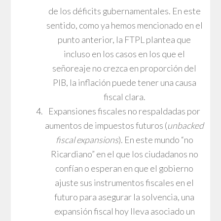
de los déficits gubernamentales. En este
sentido, como ya hemos mencionado en el
punto anterior, la FTPL plantea que
incluso en los casos en los que el
señoreaje no crezca en proporción del
PIB, la inflación puede tener una causa
fiscal clara.
Expansiones fiscales no respaldadas por
aumentos de impuestos futuros (
unbacked
fiscal expansions
). En este mundo “no
Ricardiano” en el que los ciudadanos no
confían o esperan en que el gobierno
ajuste sus instrumentos fiscales en el
futuro para asegurar la solvencia, una
expansión fiscal hoy lleva asociado un