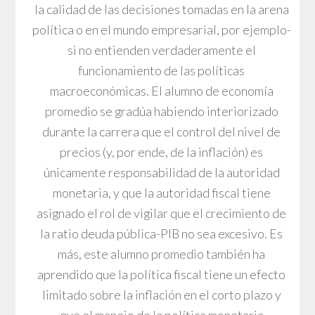
la calidad de las decisiones tomadas en la arena
política o en el mundo empresarial, por ejemplo-
si no entienden verdaderamente el
funcionamiento de las políticas
macroeconómicas. El alumno de economía
promedio se gradúa habiendo interiorizado
durante la carrera que el control del nivel de
precios (y, por ende, de la inflación) es
únicamente responsabilidad de la autoridad
monetaria, y que la autoridad fiscal tiene
asignado el rol de vigilar que el crecimiento de
la ratio deuda pública-PIB no sea excesivo. Es
más, este alumno promedio también ha
aprendido que la política fiscal tiene un efecto
limitado sobre la inflación en el corto plazo y
que el manejo de la política monetaria