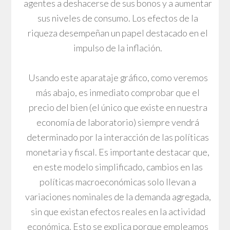
agentes a deshacerse de sus bonos y a aumentar
sus niveles de consumo. Los efectos de la
riqueza desempeñan un papel destacado en el
impulso de la inflación.
Usando este aparataje gráfico, como veremos
más abajo, es inmediato comprobar que el
precio del bien (el único que existe en nuestra
economía de laboratorio) siempre vendrá
determinado por la interacción de las políticas
monetaria y fiscal. Es importante destacar que,
en este modelo simplificado, cambios en las
políticas macroeconómicas solo llevan a
variaciones nominales de la demanda agregada,
sin que existan efectos reales en la actividad
económica. Esto se explica porque empleamos