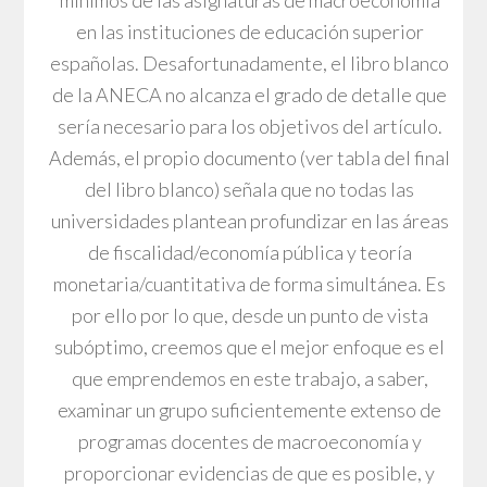
mínimos de las asignaturas de macroeconomía
en las instituciones de educación superior
españolas. Desafortunadamente, el libro blanco
de la ANECA no alcanza el grado de detalle que
sería necesario para los objetivos del artículo.
Además, el propio documento (ver tabla del final
del libro blanco) señala que no todas las
universidades plantean profundizar en las áreas
de fiscalidad/economía pública y teoría
monetaria/cuantitativa de forma simultánea. Es
por ello por lo que, desde un punto de vista
subóptimo, creemos que el mejor enfoque es el
que emprendemos en este trabajo, a saber,
examinar un grupo suficientemente extenso de
programas docentes de macroeconomía y
proporcionar evidencias de que es posible, y