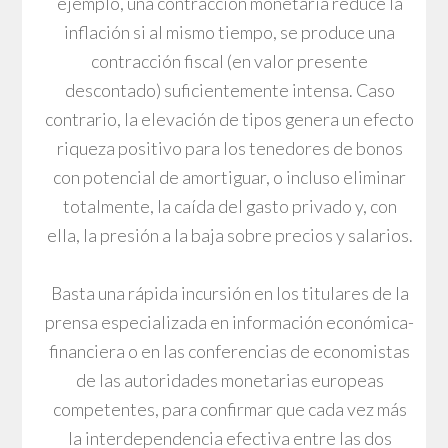
ejemplo, una contracción monetaria reduce la
inflación si al mismo tiempo, se produce una
contracción fiscal (en valor presente
descontado) suficientemente intensa. Caso
contrario, la elevación de tipos genera un efecto
riqueza positivo para los tenedores de bonos
con potencial de amortiguar, o incluso eliminar
totalmente, la caída del gasto privado y, con
ella, la presión a la baja sobre precios y salarios.
Basta una rápida incursión en los titulares de la
prensa especializada en información económica-
financiera o en las conferencias de economistas
de las autoridades monetarias europeas
competentes, para confirmar que cada vez más
la interdependencia efectiva entre las dos