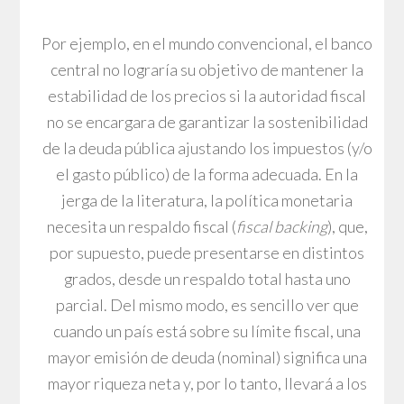
Por ejemplo, en el mundo convencional, el banco
central no lograría su objetivo de mantener la
estabilidad de los precios si la autoridad fiscal
no se encargara de garantizar la sostenibilidad
de la deuda pública ajustando los impuestos (y/o
el gasto público) de la forma adecuada. En la
jerga de la literatura, la política monetaria
necesita un respaldo fiscal (
fiscal backing
), que,
por supuesto, puede presentarse en distintos
grados, desde un respaldo total hasta uno
parcial. Del mismo modo, es sencillo ver que
cuando un país está sobre su límite fiscal, una
mayor emisión de deuda (nominal) significa una
mayor riqueza neta y, por lo tanto, llevará a los