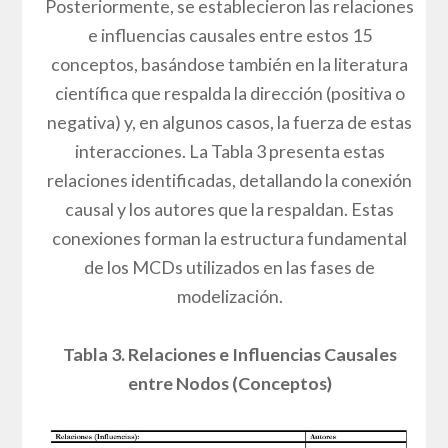
Posteriormente, se establecieron las relaciones
e influencias causales entre estos 15
conceptos, basándose también en la literatura
científica que respalda la dirección (positiva o
negativa) y, en algunos casos, la fuerza de estas
interacciones. La Tabla 3 presenta estas
relaciones identificadas, detallando la conexión
causal y los autores que la respaldan. Estas
conexiones forman la estructura fundamental
de los MCDs utilizados en las fases de
modelización.
Tabla 3. Relaciones e Influencias Causales
entre Nodos (Conceptos)