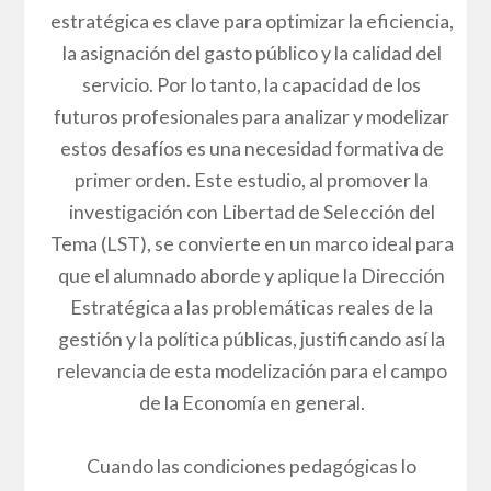
estratégica es clave para optimizar la eficiencia,
la asignación del gasto público y la calidad del
servicio. Por lo tanto, la capacidad de los
futuros profesionales para analizar y modelizar
estos desafíos es una necesidad formativa de
primer orden. Este estudio, al promover la
investigación con Libertad de Selección del
Tema (LST), se convierte en un marco ideal para
que el alumnado aborde y aplique la Dirección
Estratégica a las problemáticas reales de la
gestión y la política públicas, justificando así la
relevancia de esta modelización para el campo
de la Economía en general.
Cuando las condiciones pedagógicas lo