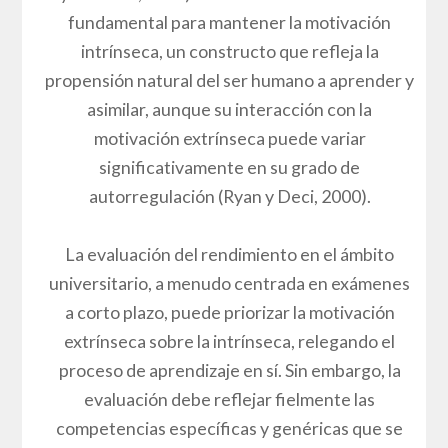
fundamental para mantener la motivación
intrínseca, un constructo que refleja la
propensión natural del ser humano a aprender y
asimilar, aunque su interacción con la
motivación extrínseca puede variar
significativamente en su grado de
autorregulación (Ryan y Deci, 2000).
La evaluación del rendimiento en el ámbito
universitario, a menudo centrada en exámenes
a corto plazo, puede priorizar la motivación
extrínseca sobre la intrínseca, relegando el
proceso de aprendizaje en sí. Sin embargo, la
evaluación debe reflejar fielmente las
competencias específicas y genéricas que se