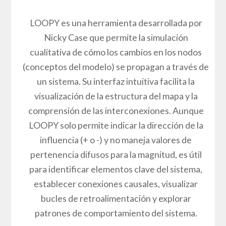
LOOPY es una herramienta desarrollada por
Nicky Case que permite la simulación
cualitativa de cómo los cambios en los nodos
(conceptos del modelo) se propagan a través de
un sistema. Su interfaz intuitiva facilita la
visualización de la estructura del mapa y la
comprensión de las interconexiones. Aunque
LOOPY solo permite indicar la dirección de la
influencia (+ o -) y no maneja valores de
pertenencia difusos para la magnitud, es útil
para identificar elementos clave del sistema,
establecer conexiones causales, visualizar
bucles de retroalimentación y explorar
patrones de comportamiento del sistema.