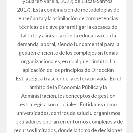
y Suárez-Varela, 2022; de Lucas-Santos,
2017). Esta combinación de metodologías de
enseñanza y la asimilación de competencias
técnicas es clave para mitigar la escasez de
talento y alinear la oferta educativa con la
demanda laboral, siendo fundamental para la
gestión eficiente de los complejos sistemas
organizacionales, en cualquier ámbito. La
aplicación de los principios de Dirección
Estratégica trasciende la esfera privada. En el
ámbito de la Economía Pública y la
Administración, los conceptos de gestión
estratégica son cruciales. Entidades como
universidades, centros de salud u organismos
reguladores operan en entornos complejos y de
recursos limitados, donde la toma de decisiones