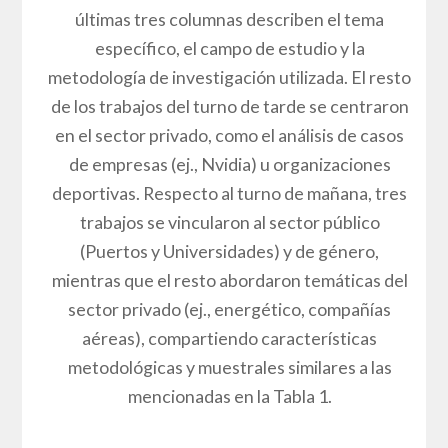
últimas tres columnas describen el tema
específico, el campo de estudio y la
metodología de investigación utilizada. El resto
de los trabajos del turno de tarde se centraron
en el sector privado, como el análisis de casos
de empresas (ej., Nvidia) u organizaciones
deportivas. Respecto al turno de mañana, tres
trabajos se vincularon al sector público
(Puertos y Universidades) y de género,
mientras que el resto abordaron temáticas del
sector privado (ej., energético, compañías
aéreas), compartiendo características
metodológicas y muestrales similares a las
mencionadas en la Tabla 1.