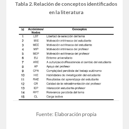
Tabla 2. Relación de conceptos identificados
en la literatura
Fuente: Elaboración propia