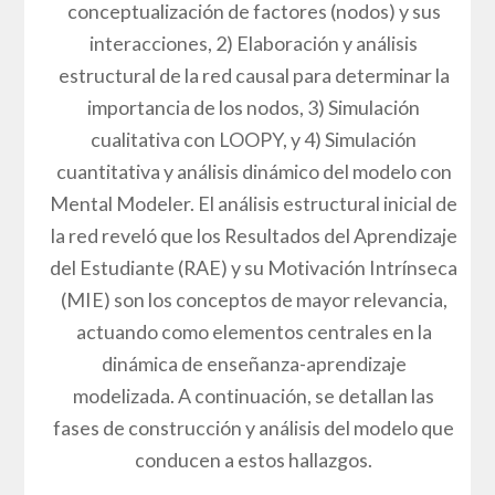
conceptualización de factores (nodos) y sus
interacciones, 2) Elaboración y análisis
estructural de la red causal para determinar la
importancia de los nodos, 3) Simulación
cualitativa con LOOPY, y 4) Simulación
cuantitativa y análisis dinámico del modelo con
Mental Modeler. El análisis estructural inicial de
la red reveló que los Resultados del Aprendizaje
del Estudiante (RAE) y su Motivación Intrínseca
(MIE) son los conceptos de mayor relevancia,
actuando como elementos centrales en la
dinámica de enseñanza-aprendizaje
modelizada. A continuación, se detallan las
fases de construcción y análisis del modelo que
conducen a estos hallazgos.