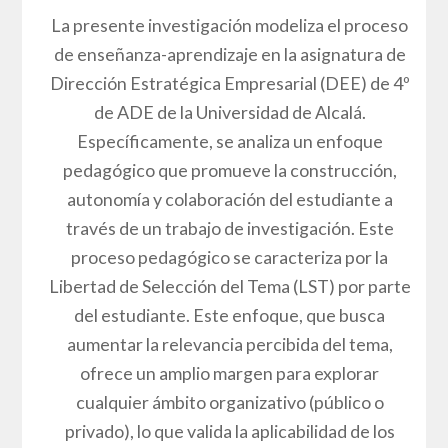
La presente investigación modeliza el proceso
de enseñanza-aprendizaje en la asignatura de
Dirección Estratégica Empresarial (DEE) de 4º
de ADE de la Universidad de Alcalá.
Específicamente, se analiza un enfoque
pedagógico que promueve la construcción,
autonomía y colaboración del estudiante a
través de un trabajo de investigación. Este
proceso pedagógico se caracteriza por la
Libertad de Selección del Tema (LST) por parte
del estudiante. Este enfoque, que busca
aumentar la relevancia percibida del tema,
ofrece un amplio margen para explorar
cualquier ámbito organizativo (público o
privado), lo que valida la aplicabilidad de los