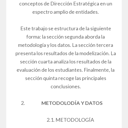
conceptos de Dirección Estratégica en un
espectro amplio de entidades.
Este trabajo se estructura de la siguiente
forma: la sección segunda aborda la
metodología y los datos. La sección tercera
presenta los resultados de la modelización. La
sección cuarta analiza los resultados de la
evaluación de los estudiantes. Finalmente, la
sección quinta recoge las principales
conclusiones.
METODOLODÍA Y DATOS
2.1. METODOLOGÍA