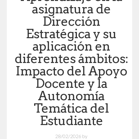
asignatura de
Dirección
Estratégica y su
aplicación en
diferentes ámbitos:
Impacto del Apoyo
Docente y la
Autonomía
Temática del
Estudiante
28/02/2026
by