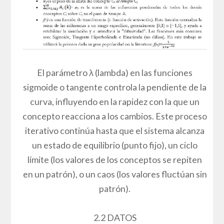
El parámetro λ (lambda) en las funciones
sigmoide o tangente controla la pendiente de la
curva, influyendo en la rapidez con la que un
concepto reacciona a los cambios. Este proceso
iterativo continúa hasta que el sistema alcanza
un estado de equilibrio (punto fijo), un ciclo
límite (los valores de los conceptos se repiten
en un patrón), o un caos (los valores fluctúan sin
patrón).
2.2 DATOS