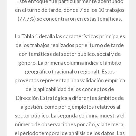
Este enfoque fue particularmente acentuado
en el turno de tarde, donde 7 de los 10 trabajos
(77.7%) se concentraron en estas temáticas.
La Tabla 1 detalla las características principales
de los trabajos realizados por el turno de tarde
con temáticas del sector público, social y de
género. La primera columna indica el ámbito
geográfico (nacional o regional). Estos
proyectos representan una validación empírica
de la aplicabilidad de los conceptos de
Dirección Estratégica a diferentes ámbitos de
la gestión, como por ejemplo los relativos al
sector público. La segunda columna muestra el
número de observaciones por año, y la tercera,
el periodo temporal de análisis de los datos. Las