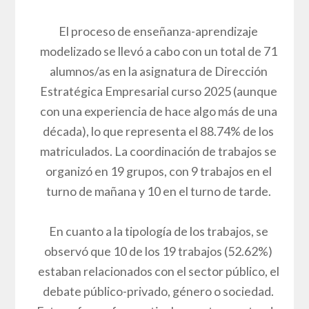
El proceso de enseñanza-aprendizaje
modelizado se llevó a cabo con un total de 71
alumnos/as en la asignatura de Dirección
Estratégica Empresarial curso 2025 (aunque
con una experiencia de hace algo más de una
década), lo que representa el 88.74% de los
matriculados. La coordinación de trabajos se
organizó en 19 grupos, con 9 trabajos en el
turno de mañana y 10 en el turno de tarde.
En cuanto a la tipología de los trabajos, se
observó que 10 de los 19 trabajos (52.62%)
estaban relacionados con el sector público, el
debate público-privado, género o sociedad.