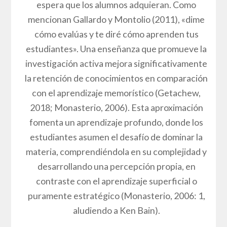
espera que los alumnos adquieran. Como
mencionan Gallardo y Montolio (2011), «dime
cómo evalúas y te diré cómo aprenden tus
estudiantes». Una enseñanza que promueve la
investigación activa mejora significativamente
la retención de conocimientos en comparación
con el aprendizaje memorístico (Getachew,
2018; Monasterio, 2006). Esta aproximación
fomenta un aprendizaje profundo, donde los
estudiantes asumen el desafío de dominar la
materia, comprendiéndola en su complejidad y
desarrollando una percepción propia, en
contraste con el aprendizaje superficial o
puramente estratégico (Monasterio, 2006: 1,
aludiendo a Ken Bain).