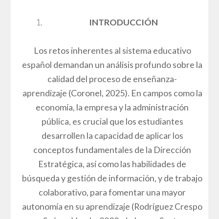
INTRODUCCIÓN
Los retos inherentes al sistema educativo
español demandan un análisis profundo sobre la
calidad del proceso de enseñanza-
aprendizaje (Coronel, 2025). En campos como la
economía, la empresa y la administración
pública, es crucial que los estudiantes
desarrollen la capacidad de aplicar los
conceptos fundamentales de la Dirección
Estratégica, así como las habilidades de
búsqueda y gestión de información, y de trabajo
colaborativo, para fomentar una mayor
autonomía en su aprendizaje (Rodríguez Crespo