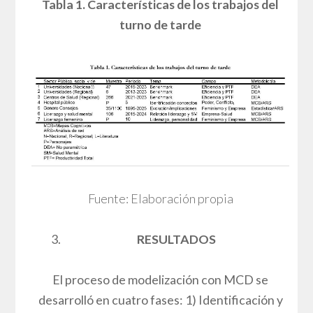
Tabla 1. Características de los trabajos del
turno de tarde
Fuente: Elaboración propia
RESULTADOS
El proceso de modelización con MCD se
desarrolló en cuatro fases: 1) Identificación y