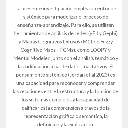
La presente investigación emplea un enfoque
sistémico para modelizar el proceso de
enseñanza-aprendizaje. Para ello, se utilizan
herramientas de análisis de redes (yEd y Gephi)
y Mapas Cognitivos Difusos (MCD, o Fuzzy
Cognitive Maps – FCMs), como LOOPY y
Mental Modeler, junto con el análisis temático y
la codificación axial de datos cualitativos. El
pensamiento sistémico (Jordan et al 2023) es
una capacidad para reconocer y comprender
las relaciones entre la estructura y la función de
los sistemas complejos y la capacidad de
calificar esta comprensión a través de la
representación gráfica o semántica, la
definición y la explicación.