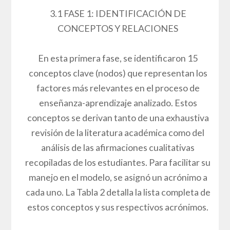
3.1 FASE 1: IDENTIFICACIÓN DE
CONCEPTOS Y RELACIONES
En esta primera fase, se identificaron 15
conceptos clave (nodos) que representan los
factores más relevantes en el proceso de
enseñanza-aprendizaje analizado. Estos
conceptos se derivan tanto de una exhaustiva
revisión de la literatura académica como del
análisis de las afirmaciones cualitativas
recopiladas de los estudiantes. Para facilitar su
manejo en el modelo, se asignó un acrónimo a
cada uno. La Tabla 2 detalla la lista completa de
estos conceptos y sus respectivos acrónimos.