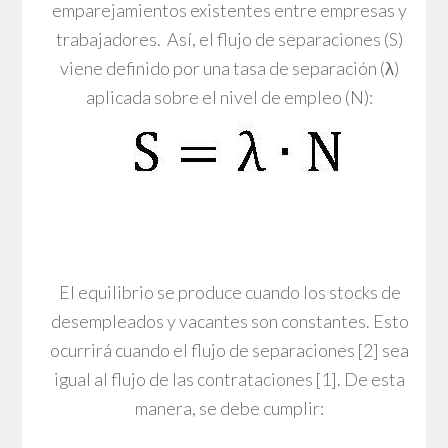
emparejamientos existentes entre empresas y
trabajadores. Así, el flujo de separaciones (S)
viene definido por una tasa de separación (λ)
aplicada sobre el nivel de empleo (N):
El equilibrio se produce cuando los stocks de
desempleados y vacantes son constantes. Esto
ocurrirá cuando el flujo de separaciones [2] sea
igual al flujo de las contrataciones [1]. De esta
manera, se debe cumplir: