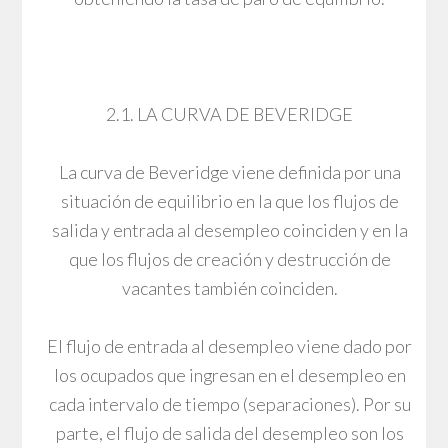
2.1. LA CURVA DE BEVERIDGE
La curva de Beveridge viene definida por una
situación de equilibrio en la que los flujos de
salida y entrada al desempleo coinciden y en la
que los flujos de creación y destrucción de
vacantes también coinciden.
El flujo de entrada al desempleo viene dado por
los ocupados que ingresan en el desempleo en
cada intervalo de tiempo (separaciones). Por su
parte, el flujo de salida del desempleo son los