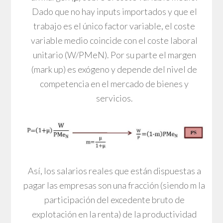
Dado que no hay inputs importados y que el
trabajo es el único factor variable, el coste
variable medio coincide con el coste laboral
unitario (W/PMeN). Por su parte el margen
(mark up) es exógeno y depende del nivel de
competencia en el mercado de bienes y
servicios.
Así, los salarios reales que están dispuestas a
pagar las empresas son una fracción (siendo m la
participación del excedente bruto de
explotación en la renta) de la productividad