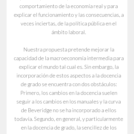
comportamiento de la economía real y para
explicar el funcionamiento y las consecuencias, a
veces inciertas, de la política pública en el
ámbito laboral.
Nuestra propuesta pretende mejorar la
capacidad de la macroeconomía intermedia para
explicar el mundo tal cual es. Sin embargo, la
incorporación de estos aspectos a la docencia
de grado se encuentra con dos obstáculos:
Primero, los cambios en la docencia suelen
seguir a los cambios en los manuales y la curva
de Beveridge no se ha incorporado a ellos
todavía. Segundo, en general, y particularmente
en la docencia de grado, la sencillez de los