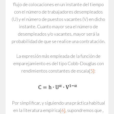
flujo de colocaciones en un instante del tiempo
con el número de trabajadores desempleados
(U) y el número de puestos vacantes (V) en dicho
instante. Cuanto mayor sea el número de
desempleados y/o vacantes, mayor será la
probabilidad de que se realice una contratación.
La expresión más empleada de la función de
emparejamiento es del tipo Cobb-Douglas con
rendimientos constantes de escala
[5]
:
Por simplificar, y siguiendo una práctica habitual
en la literatura empírica
[6]
, supondremos que ,