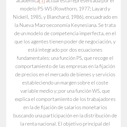
académica
[1]
actual está representada por el
modelo PS-WS (Rowthorn, 1977; Layard y
Nickell, 1985, y Blanchard, 1986), encuadrado en
la Nueva Macroeconomía Keynesiana. Se trata
de un modelo de competencia imperfecta, en el
que los agentes tienen poder de negociación, y
está integrado por dos ecuaciones
fundamentales: una función PS, que recoge el
comportamiento de las empresas en la fijación
de precios en el mercado de bienes y servicios
estableciendo un margen sobre el coste
variable medio y; por una función WS, que
explica el comportamiento de los trabajadores
en la de fijación de salarios monetarios
buscando una participación en la distribución de
la renta nacional. El objetivo principal del