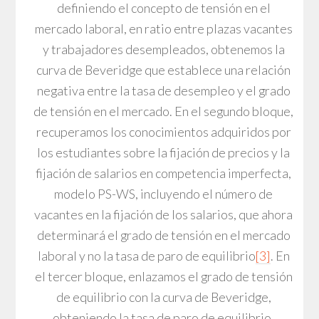
definiendo el concepto de tensión en el
mercado laboral, en ratio entre plazas vacantes
y trabajadores desempleados, obtenemos la
curva de Beveridge que establece una relación
negativa entre la tasa de desempleo y el grado
de tensión en el mercado. En el segundo bloque,
recuperamos los conocimientos adquiridos por
los estudiantes sobre la fijación de precios y la
fijación de salarios en competencia imperfecta,
modelo PS-WS, incluyendo el número de
vacantes en la fijación de los salarios, que ahora
determinará el grado de tensión en el mercado
laboral y no la tasa de paro de equilibrio
[3]
. En
el tercer bloque, enlazamos el grado de tensión
de equilibrio con la curva de Beveridge,
obteniendo la tasa de paro de equilibrio.