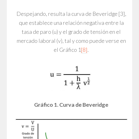
Despejando, resulta la curva de Beveridge [3],
que establece una relación negativa entre la
tasa de paro (u) y el grado de tensión en el
mercado laboral (v), tal y como puede verse en
el Gráfico 1
[8]
.
Gráfico 1. Curva de Beveridge