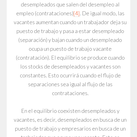
desempleados que salen del desempleo al
empleo (contrataciones)
[4]
. De igual modo, las
vacantes aumentan cuando un trabajador deja su
puesto de trabajo y pasa a estar desempleado
(separación) y bajan cuando un desempleado
ocupa un puesto de trabajo vacante
(contratación). El equilibrio se produce cuando
los stocks de desempleados y vacantes son
constantes. Esto ocurrirá cuando el flujo de
separaciones sea igual al flujo de las
contrataciones.
En el equilibrio coexisten desempleados y
vacantes, es decir, desempleados en busca de un
puesto de trabajo y empresarios en busca de un