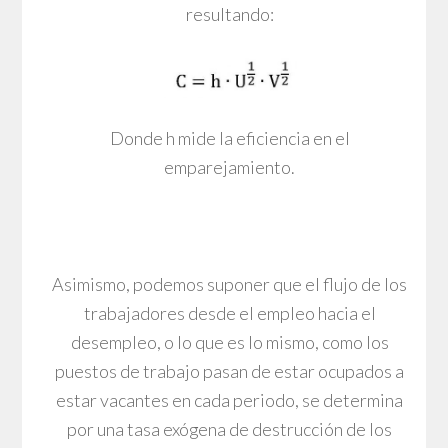
resultando:
Donde h mide la eficiencia en el
emparejamiento.
Asimismo, podemos suponer que el flujo de los
trabajadores desde el empleo hacia el
desempleo, o lo que es lo mismo, como los
puestos de trabajo pasan de estar ocupados a
estar vacantes en cada periodo, se determina
por una tasa exógena de destrucción de los