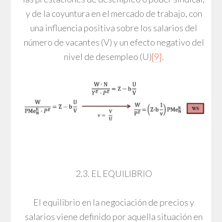
y de la coyuntura en el mercado de trabajo, con
una influencia positiva sobre los salarios del
número de vacantes (V) y un efecto negativo del
nivel de desempleo (U)
[9]
.
2.3. EL EQUILIBRIO
El equilibrio en la negociación de precios y
salarios viene definido por aquella situación en