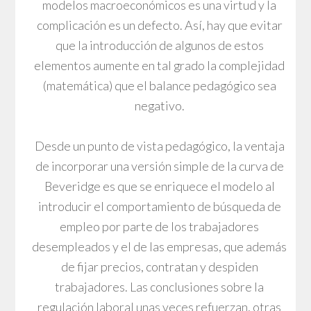
modelos macroeconómicos es una virtud y la
complicación es un defecto. Así, hay que evitar
que la introducción de algunos de estos
elementos aumente en tal grado la complejidad
(matemática) que el balance pedagógico sea
negativo.
Desde un punto de vista pedagógico, la ventaja
de incorporar una versión simple de la curva de
Beveridge es que se enriquece el modelo al
introducir el comportamiento de búsqueda de
empleo por parte de los trabajadores
desempleados y el de las empresas, que además
de fijar precios, contratan y despiden
trabajadores. Las conclusiones sobre la
regulación laboral unas veces refuerzan, otras