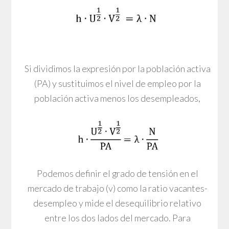
Si dividimos la expresión por la población activa
(PA) y sustituimos el nivel de empleo por la
población activa menos los desempleados,
Podemos definir el grado de tensión en el
mercado de trabajo (v) como la ratio vacantes-
desempleo y mide el desequilibrio relativo
entre los dos lados del mercado. Para