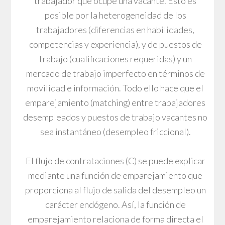
trabajador que ocupe una vacante. Esto es
posible por la heterogeneidad de los
trabajadores (diferencias en habilidades,
competencias y experiencia), y de puestos de
trabajo (cualificaciones requeridas) y un
mercado de trabajo imperfecto en términos de
movilidad e información. Todo ello hace que el
emparejamiento (matching) entre trabajadores
desempleados y puestos de trabajo vacantes no
sea instantáneo (desempleo friccional).
El flujo de contrataciones (C) se puede explicar
mediante una función de emparejamiento que
proporciona al flujo de salida del desempleo un
carácter endógeno. Así, la función de
emparejamiento relaciona de forma directa el