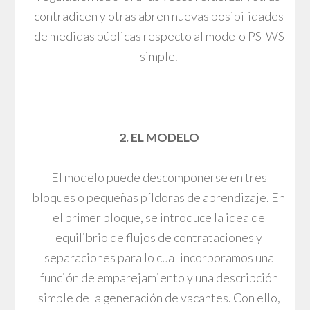
contradicen y otras abren nuevas posibilidades
de medidas públicas respecto al modelo PS-WS
simple.
2. EL MODELO
El modelo puede descomponerse en tres
bloques o pequeñas píldoras de aprendizaje. En
el primer bloque, se introduce la idea de
equilibrio de flujos de contrataciones y
separaciones para lo cual incorporamos una
función de emparejamiento y una descripción
simple de la generación de vacantes. Con ello,