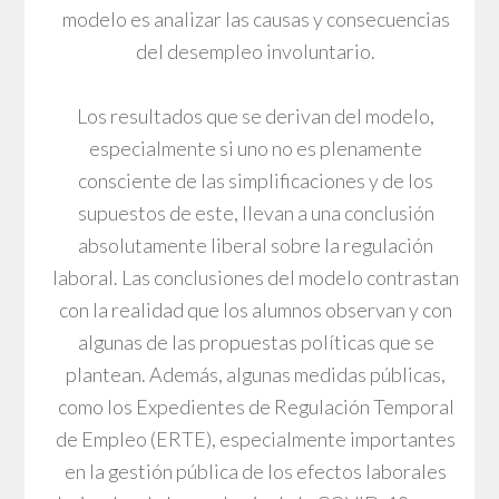
modelo es analizar las causas y consecuencias
del desempleo involuntario.
Los resultados que se derivan del modelo,
especialmente si uno no es plenamente
consciente de las simplificaciones y de los
supuestos de este, llevan a una conclusión
absolutamente liberal sobre la regulación
laboral. Las conclusiones del modelo contrastan
con la realidad que los alumnos observan y con
algunas de las propuestas políticas que se
plantean. Además, algunas medidas públicas,
como los Expedientes de Regulación Temporal
de Empleo (ERTE), especialmente importantes
en la gestión pública de los efectos laborales