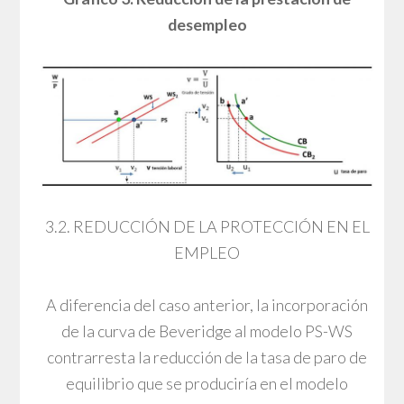
desempleo
3.2. REDUCCIÓN DE LA PROTECCIÓN EN EL
EMPLEO
A diferencia del caso anterior, la incorporación
de la curva de Beveridge al modelo PS-WS
contrarresta la reducción de la tasa de paro de
equilibrio que se produciría en el modelo