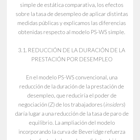
simple de estática comparativa, los efectos
sobre la tasa de desempleo de aplicar distintas
medidas públicas y explicamos las diferencias
obtenidas respecto al modelo PS-WS simple.
3.1. REDUCCIÓN DE LA DURACIÓN DE LA
PRESTACIÓN POR DESEMPLEO
En el modelo PS-WS convencional, una
reducción de la duración de la prestación de
desempleo, que reduciría el poder de
negociación (Z) de los trabajadores (
insiders
)
daría lugar a una reducción de la tasa de paro de
equilibrio. La ampliación del modelo
incorporando la curva de Beveridge refuerza