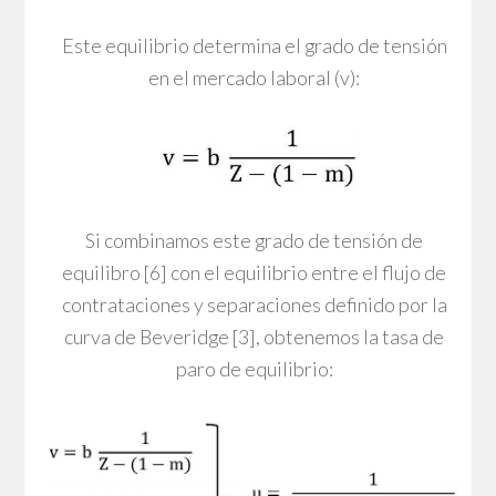
Este equilibrio determina el grado de tensión
en el mercado laboral (v):
Si combinamos este grado de tensión de
equilibro [6] con el equilibrio entre el flujo de
contrataciones y separaciones definido por la
curva de Beveridge [3], obtenemos la tasa de
paro de equilibrio: