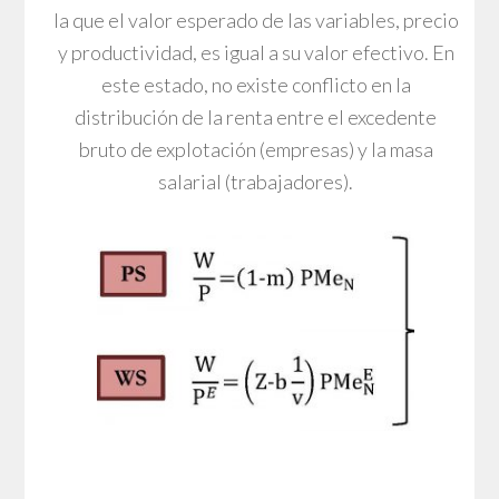
la que el valor esperado de las variables, precio
y productividad, es igual a su valor efectivo. En
este estado, no existe conflicto en la
distribución de la renta entre el excedente
bruto de explotación (empresas) y la masa
salarial (trabajadores).