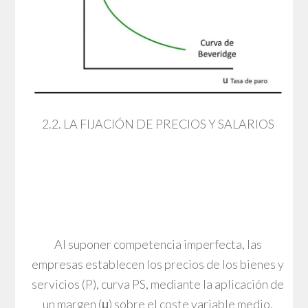
2.2. LA FIJACIÓN DE PRECIOS Y SALARIOS
Al suponer competencia imperfecta, las
empresas establecen los precios de los bienes y
servicios (P), curva PS, mediante la aplicación de
un margen (μ) sobre el coste variable medio.