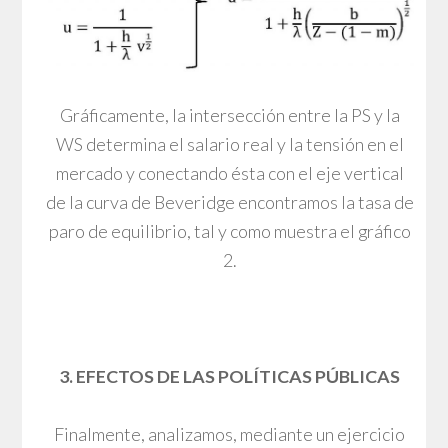
Gráficamente, la intersección entre la PS y la
WS determina el salario real y la tensión en el
mercado y conectando ésta con el eje vertical
de la curva de Beveridge encontramos la tasa de
paro de equilibrio, tal y como muestra el gráfico
2.
3. EFECTOS DE LAS POLÍTICAS PÚBLICAS
Finalmente, analizamos, mediante un ejercicio