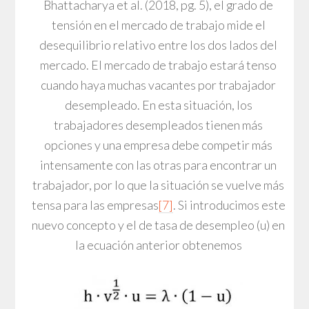
Bhattacharya et al. (2018, pg. 5), el grado de
tensión en el mercado de trabajo mide el
desequilibrio relativo entre los dos lados del
mercado. El mercado de trabajo estará tenso
cuando haya muchas vacantes por trabajador
desempleado. En esta situación, los
trabajadores desempleados tienen más
opciones y una empresa debe competir más
intensamente con las otras para encontrar un
trabajador, por lo que la situación se vuelve más
tensa para las empresas
[7]
. Si introducimos este
nuevo concepto y el de tasa de desempleo (u) en
la ecuación anterior obtenemos