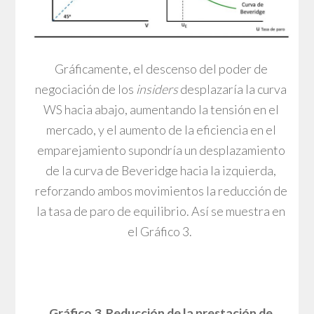
Gráficamente, el descenso del poder de
negociación de los
insiders
desplazaría la curva
WS hacia abajo, aumentando la tensión en el
mercado, y el aumento de la eficiencia en el
emparejamiento supondría un desplazamiento
de la curva de Beveridge hacia la izquierda,
reforzando ambos movimientos la reducción de
la tasa de paro de equilibrio. Así se muestra en
el Gráfico 3.
Gráfico 3. Reducción de la prestación de