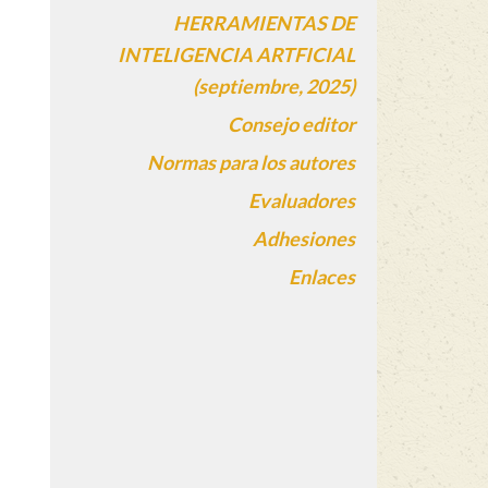
HERRAMIENTAS DE
INTELIGENCIA ARTFICIAL
(septiembre, 2025)
Consejo editor
Normas para los autores
Evaluadores
Adhesiones
Enlaces