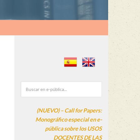
(NUEVO) – Call for Papers:
Monográfico especial en e-
pública sobre los USOS
DOCENTES DE LAS