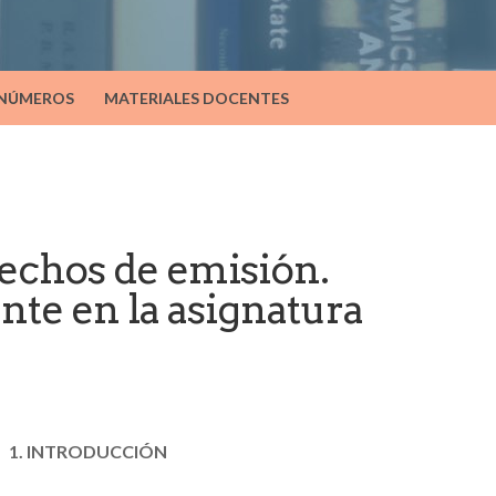
 NÚMEROS
MATERIALES DOCENTES
echos de emisión.
nte en la asignatura
1. INTRODUCCIÓN