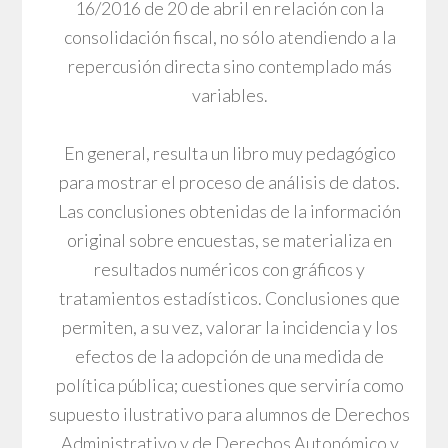
16/2016 de 20 de abril en relación con la
consolidación fiscal, no sólo atendiendo a la
repercusión directa sino contemplado más
variables.
En general, resulta un libro muy pedagógico
para mostrar el proceso de análisis de datos.
Las conclusiones obtenidas de la información
original sobre encuestas, se materializa en
resultados numéricos con gráficos y
tratamientos estadísticos. Conclusiones que
permiten, a su vez, valorar la incidencia y los
efectos de la adopción de una medida de
política pública; cuestiones que serviría como
supuesto ilustrativo para alumnos de Derechos
Administrativo y de Derechos Autonómico y