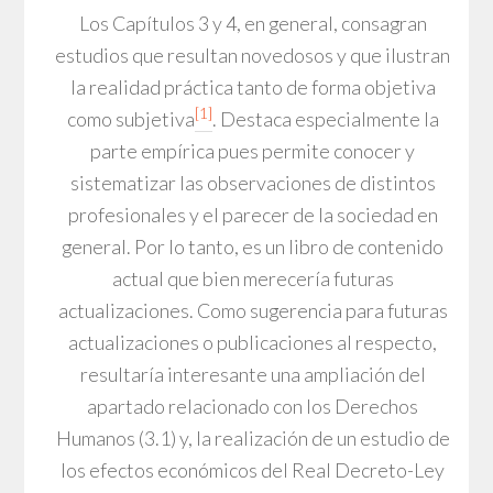
Los Capítulos 3 y 4, en general, consagran
estudios que resultan novedosos y que ilustran
la realidad práctica tanto de forma objetiva
[1]
como subjetiva
. Destaca especialmente la
parte empírica pues permite conocer y
sistematizar las observaciones de distintos
profesionales y el parecer de la sociedad en
general. Por lo tanto, es un libro de contenido
actual que bien merecería futuras
actualizaciones. Como sugerencia para futuras
actualizaciones o publicaciones al respecto,
resultaría interesante una ampliación del
apartado relacionado con los Derechos
Humanos (3.1) y, la realización de un estudio de
los efectos económicos del Real Decreto-Ley