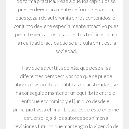
de forma práctica. Pese a que los capítulos se
pueden leer claramente de forma separada,
pues gozan de autonomía en los contenidos, el
conjunto deviene especialmente atractivo pues
permite ver tantos los aspectos teóricos como
la realidad práctica que se articula en nuestra
sociedad.
Hay que advertir, además, que pese a las
diferentes perspectivas con que se puede
abordar las políticas públicas de austeridad, se
ha conseguido mantener un equilibrio entre el
enfoque económico y el jurídico desde el
principio hasta el final. Después de este enorme
esfuerzo, ojalá los autores se animen a
revisiones futuras que mantengan la vigencia de