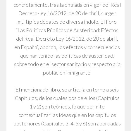
concretamente, tras la entrada en vigor del Real
Decreto-ley 16/2012, de 20 de abril, surgen
múltiples debates de diversa índole. El libro
“Las Políticas Públicas de Austeridad: Efectos
del Real Decreto Ley 16/2012, de 20 de abril,
en España”, aborda, los efectos y consecuencias
que han tenido las políticas de austeridad,
sobre todo en el sector sanitario y respecto a la
población inmigrante.
El mencionado libro, se articula en torno a seis
Capítulos, de los cuales dos de ellos (Capítulos
1 y 2) son teóricos, lo que permite
contextualizar las ideas que en los capítulos
posteriores (Capítulos 3, 4, 5 y 6) son abordadas