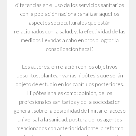
diferencias en el uso de los servicios sanitarios
con la población nacional; analizar aquellos
aspectos socioculturales que están
relacionados con la salud; y, la efectividad de las
medidas llevadas a cabo en aras a lograr la
consolidación fiscal”.
Los autores, en relación con los objetivos
descritos, plantean varías hipótesis que serán
objeto de estudio en los capítulos posteriores.
Hipótesis tales como: opinión, de los
profesionales sanitarios y de la sociedad en
general, sobre la posibilidad de limitar el acceso
universal a la sanidad; postura de los agentes
mencionados con anterioridad ante la reforma