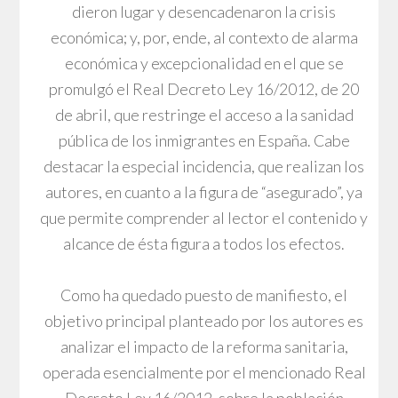
dieron lugar y desencadenaron la crisis
económica; y, por, ende, al contexto de alarma
económica y excepcionalidad en el que se
promulgó el Real Decreto Ley 16/2012, de 20
de abril, que restringe el acceso a la sanidad
pública de los inmigrantes en España. Cabe
destacar la especial incidencia, que realizan los
autores, en cuanto a la figura de “asegurado”, ya
que permite comprender al lector el contenido y
alcance de ésta figura a todos los efectos.
Como ha quedado puesto de manifiesto, el
objetivo principal planteado por los autores es
analizar el impacto de la reforma sanitaria,
operada esencialmente por el mencionado Real