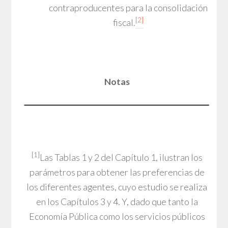
contraproducentes para la consolidación
[2]
fiscal.
Notas
[1]
Las Tablas 1 y 2 del Capítulo 1, ilustran los
parámetros para obtener las preferencias de
los diferentes agentes, cuyo estudio se realiza
en los Capítulos 3 y 4. Y, dado que tanto la
Economía Pública como los servicios públicos