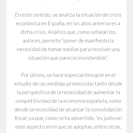
En este sentido, se analiza la situación de crisis
económica en España, en los años anteriores a
dicha crisis. Análisis que, como señalan los
autores, permite “poner de manifiesto la
necesidad de tomar medias para resolver una
situación que parecía insostenible”.
Por último, se hace especial hincapié en el
estudio de las medidas promovidas tanto desde
la perspectiva de la necesidad de aumentar la
competitividad de la economía española, como
desde la necesidad de alcanzar la consolidación
fiscal; ya que, como se ha advertido, “es justo en
este aspecto en el que se adoptan, entre otras,