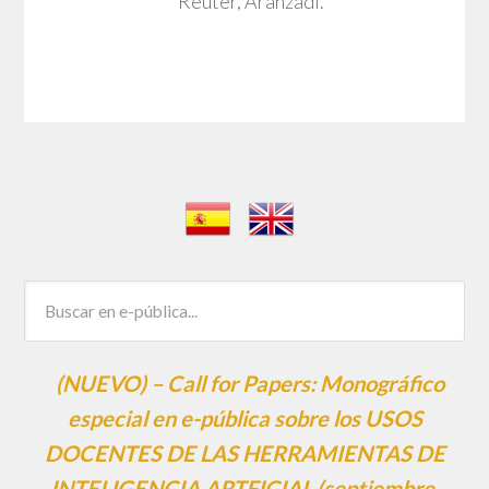
Reuter, Aranzadi.
(NUEVO) – Call for Papers: Monográfico
especial en e-pública sobre los USOS
DOCENTES DE LAS HERRAMIENTAS DE
INTELIGENCIA ARTFICIAL (septiembre,