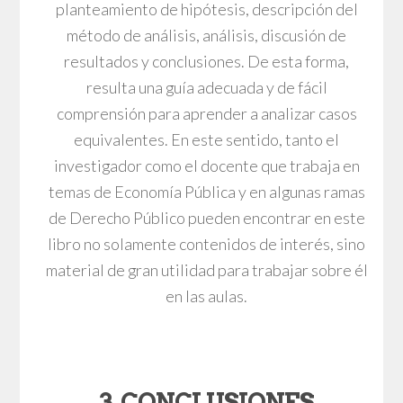
planteamiento de hipótesis, descripción del
método de análisis, análisis, discusión de
resultados y conclusiones. De esta forma,
resulta una guía adecuada y de fácil
comprensión para aprender a analizar casos
equivalentes. En este sentido, tanto el
investigador como el docente que trabaja en
temas de Economía Pública y en algunas ramas
de Derecho Público pueden encontrar en este
libro no solamente contenidos de interés, sino
material de gran utilidad para trabajar sobre él
en las aulas.
3. CONCLUSIONES