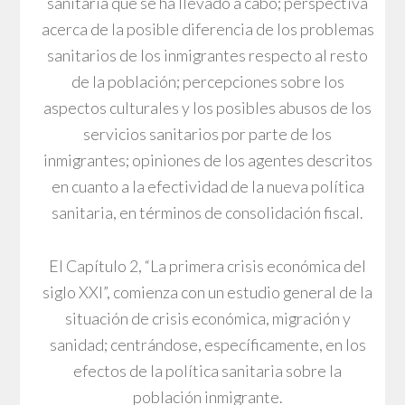
sanitaria que se ha llevado a cabo; perspectiva
acerca de la posible diferencia de los problemas
sanitarios de los inmigrantes respecto al resto
de la población; percepciones sobre los
aspectos culturales y los posibles abusos de los
servicios sanitarios por parte de los
inmigrantes; opiniones de los agentes descritos
en cuanto a la efectividad de la nueva política
sanitaria, en términos de consolidación fiscal.
El Capítulo 2, “La primera crisis económica del
siglo XXI”, comienza con un estudio general de la
situación de crisis económica, migración y
sanidad; centrándose, específicamente, en los
efectos de la política sanitaria sobre la
población inmigrante.