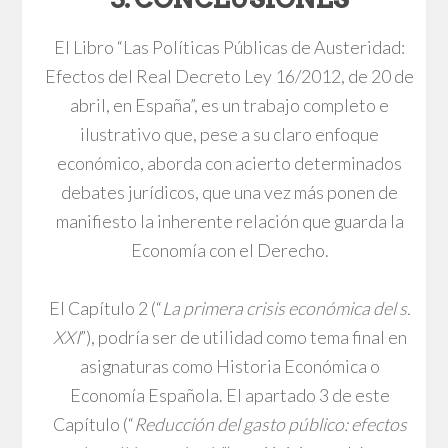
El Libro “Las Políticas Públicas de Austeridad:
Efectos del Real Decreto Ley 16/2012, de 20 de
abril, en España”, es un trabajo completo e
ilustrativo que, pese a su claro enfoque
económico, aborda con acierto determinados
debates jurídicos, que una vez más ponen de
manifiesto la inherente relación que guarda la
Economía con el Derecho.
El Capítulo 2 (“
La primera crisis económica del s.
XXI
”), podría ser de utilidad como tema final en
asignaturas como Historia Económica o
Economía Española. El apartado 3 de este
Capítulo (“
Reducción del gasto público: efectos