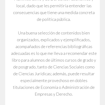
local, dado que les permitiría entender las
consecuencias que tiene una medida concreta
de política pública.
Una buena selección de contenidos bien
organizados, explicados y ejemplificados,
acompañados de referencias bibliográficas
adecuadas es lo que me lleva a recomendar este
libro para alumnos de últimos cursos de grado y
de posgrado, tanto de Ciencias Sociales como
de Ciencias Jurídicas; además, puede resultar
especialmente provechoso en dobles
titulaciones de Economía o Administración de
Empresas y Derecho.