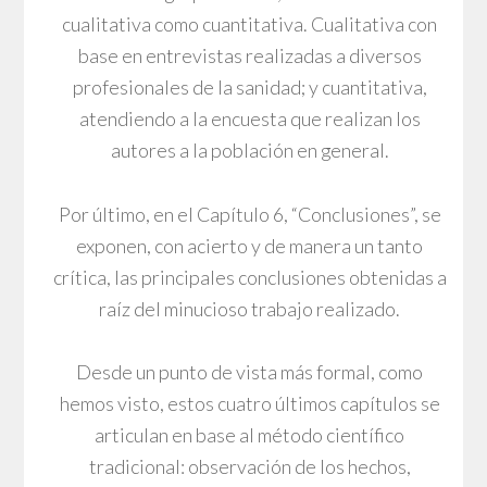
cualitativa como cuantitativa. Cualitativa con
base en entrevistas realizadas a diversos
profesionales de la sanidad; y cuantitativa,
atendiendo a la encuesta que realizan los
autores a la población en general.
Por último, en el Capítulo 6, “Conclusiones”, se
exponen, con acierto y de manera un tanto
crítica, las principales conclusiones obtenidas a
raíz del minucioso trabajo realizado.
Desde un punto de vista más formal, como
hemos visto, estos cuatro últimos capítulos se
articulan en base al método científico
tradicional: observación de los hechos,