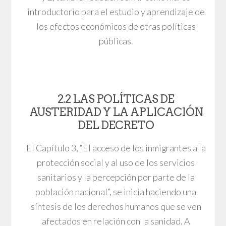
introductorio para el estudio y aprendizaje de
los efectos económicos de otras políticas
públicas.
2.2 LAS POLÍTICAS DE
AUSTERIDAD Y LA APLICACIÓN
DEL DECRETO
El Capítulo 3, “El acceso de los inmigrantes a la
protección social y al uso de los servicios
sanitarios y la percepción por parte de la
población nacional”, se inicia haciendo una
síntesis de los derechos humanos que se ven
afectados en relación con la sanidad. A