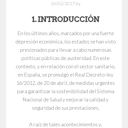
26/02/2017
by
1. INTRODUCCIÓN
En los últimos años, marcados por una fuerte
depresión económica, los estados se han visto
presionados para llevar a cabo numerosas
políticas públicas de austeridad. En este
contexto, y en relación con el sector sanitario,
en España, se promulgó el Real Decreto-ley
16/2012, de 20 de abril, de medidas urgentes
para garantizar la sostenibilidad del Sistema
Nacional de Salud y mejorar la calidad y
seguridad de sus prestaciones.
A raíz de tales acontecimientos y,