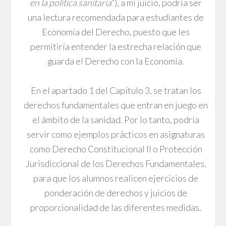
en la política sanitaria
”), a mi juicio, podría ser
una lectura recomendada para estudiantes de
Economía del Derecho, puesto que les
permitiría entender la estrecha relación que
guarda el Derecho con la Economía.
En el apartado 1 del Capítulo 3, se tratan los
derechos fundamentales que entran en juego en
el ámbito de la sanidad. Por lo tanto, podría
servir como ejemplos prácticos en asignaturas
como Derecho Constitucional II o Protección
Jurisdiccional de los Derechos Fundamentales,
para que los alumnos realicen ejercicios de
ponderación de derechos y juicios de
proporcionalidad de las diferentes medidas.