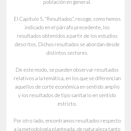
población en general.
El Capítulo 5, “Resultados”, recoge, como hemos
indicado en el párrafo precedente, los
resultados obtenidos a partir de los estudios
descritos. Dichos resultados se abordan desde
distintos sectores.
De este modo, se pueden observar resultados
relativos a la temática, en los que se diferencian
aquellos de corte económica en sentido amplio
y los resultados de tipo sanitario en sentido
estricto.
Por otro lado, encontramos resultados respecto
a la metodología planteada, de naturaleza tanto