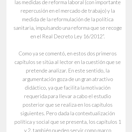
las medidas de reforma laboral (con importante
repercusión en el mercado de trabajo) y la
medida de la reformulación de la política
sanitaria, impulsando una reforma que se recoge
en el Real Decreto Ley 16/2012”.
Como ya se comentó, en estos dos primeros
capítulos se sitúa al lector en la cuestión que se
pretende analizar. En este sentido, la
argumentación goza de un gran atractivo
didáctico, ya que facilita la motivación
requerida para llevar a cabo el estudio
posterior que se realiza en los capítulos
siguientes. Pero dada la contextualización
política y social que se presenta, los capítulos 1
y 2, también pueden servir como marco