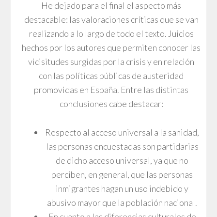
He dejado para el final el aspecto más
destacable: las valoraciones críticas que se van
realizando a lo largo de todo el texto. Juicios
hechos por los autores que permiten conocer las
vicisitudes surgidas por la crisis y en relación
con las políticas públicas de austeridad
promovidas en España. Entre las distintas
conclusiones cabe destacar:
Respecto al acceso universal a la sanidad,
las personas encuestadas son partidarias
de dicho acceso universal, ya que no
perciben, en general, que las personas
inmigrantes hagan un uso indebido y
abusivo mayor que la población nacional.
En cuanto a las diferencias culturales de