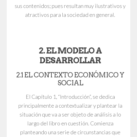
sus contenidos; pues resultan muy ilustrativos y
atractivos para la sociedad en general.
2. EL MODELO A
DESARROLLAR
2.1 EL CONTEXTO ECONÓMICO Y
SOCIAL
El Capítulo 1, “Introducción”, se dedica
principalmente a contextualizar y plantear la
situación que va a ser objeto de análisis a lo
largo del libro en cuestión. Comienza
planteando una serie de circunstancias que