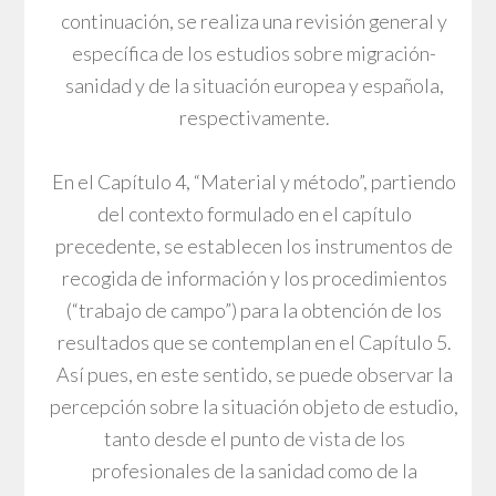
continuación, se realiza una revisión general y
específica de los estudios sobre migración-
sanidad y de la situación europea y española,
respectivamente.
En el Capítulo 4, “Material y método”, partiendo
del contexto formulado en el capítulo
precedente, se establecen los instrumentos de
recogida de información y los procedimientos
(“trabajo de campo”) para la obtención de los
resultados que se contemplan en el Capítulo 5.
Así pues, en este sentido, se puede observar la
percepción sobre la situación objeto de estudio,
tanto desde el punto de vista de los
profesionales de la sanidad como de la