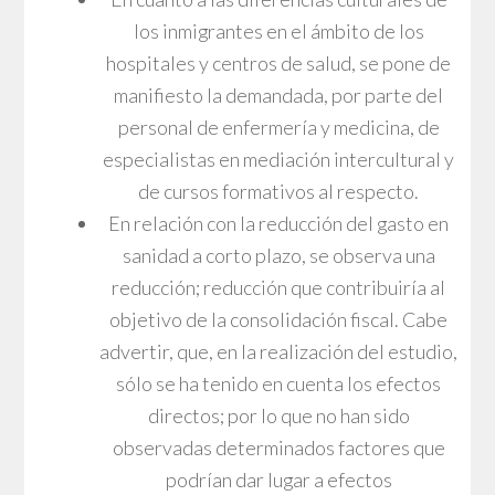
los inmigrantes en el ámbito de los
hospitales y centros de salud, se pone de
manifiesto la demandada, por parte del
personal de enfermería y medicina, de
especialistas en mediación intercultural y
de cursos formativos al respecto.
En relación con la reducción del gasto en
sanidad a corto plazo, se observa una
reducción; reducción que contribuiría al
objetivo de la consolidación fiscal. Cabe
advertir, que, en la realización del estudio,
sólo se ha tenido en cuenta los efectos
directos; por lo que no han sido
observadas determinados factores que
podrían dar lugar a efectos