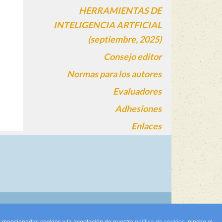
HERRAMIENTAS DE
INTELIGENCIA ARTFICIAL
(septiembre, 2025)
Consejo editor
Normas para los autores
Evaluadores
Adhesiones
Enlaces
gin