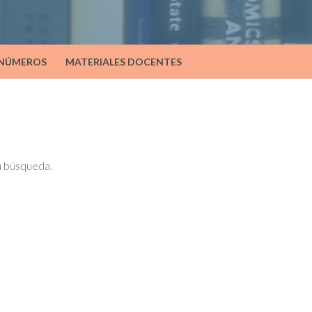
 NÚMEROS
MATERIALES DOCENTES
tu búsqueda.