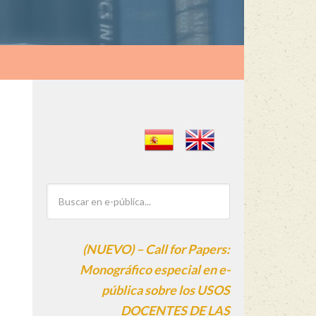
(NUEVO) – Call for Papers:
Monográfico especial en e-
pública sobre los USOS
DOCENTES DE LAS