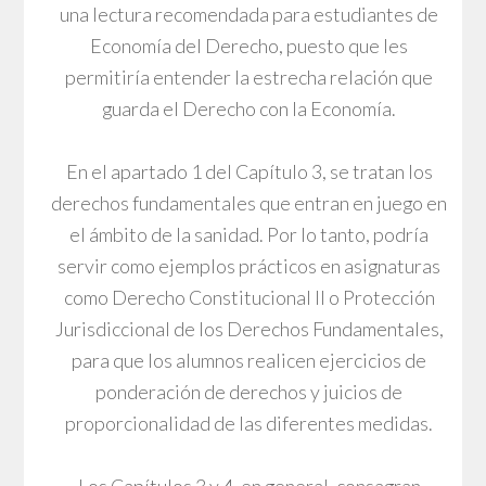
una lectura recomendada para estudiantes de
Economía del Derecho, puesto que les
permitiría entender la estrecha relación que
guarda el Derecho con la Economía.
En el apartado 1 del Capítulo 3, se tratan los
derechos fundamentales que entran en juego en
el ámbito de la sanidad. Por lo tanto, podría
servir como ejemplos prácticos en asignaturas
como Derecho Constitucional II o Protección
Jurisdiccional de los Derechos Fundamentales,
para que los alumnos realicen ejercicios de
ponderación de derechos y juicios de
proporcionalidad de las diferentes medidas.