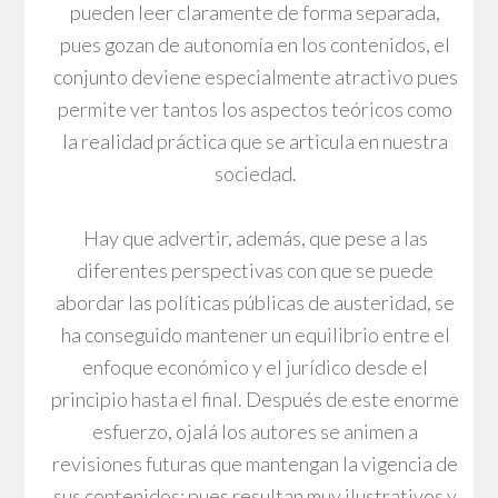
pueden leer claramente de forma separada,
pues gozan de autonomía en los contenidos, el
conjunto deviene especialmente atractivo pues
permite ver tantos los aspectos teóricos como
la realidad práctica que se articula en nuestra
sociedad.
Hay que advertir, además, que pese a las
diferentes perspectivas con que se puede
abordar las políticas públicas de austeridad, se
ha conseguido mantener un equilibrio entre el
enfoque económico y el jurídico desde el
principio hasta el final. Después de este enorme
esfuerzo, ojalá los autores se animen a
revisiones futuras que mantengan la vigencia de
sus contenidos; pues resultan muy ilustrativos y