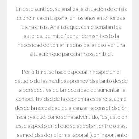
En este sentido, se analiza la situación de crisis
económica en España, en los años anteriores a
dicha crisis. Análisis que, como señalan los
autores, permite “poner de manifiesto la
necesidad de tomar medias para resolver una
situación que parecía insostenible”.
Por último, se hace especial hincapié en el
estudio de las medidas promovidas tanto desde
la perspectiva de la necesidad de aumentar la
competitividad de la economía española, como
desde la necesidad de alcanzar la consolidación
fiscal; ya que, como se ha advertido, “es justo en
este aspecto en el que se adoptan, entre otras,
las medidas de reforma laboral (con importante