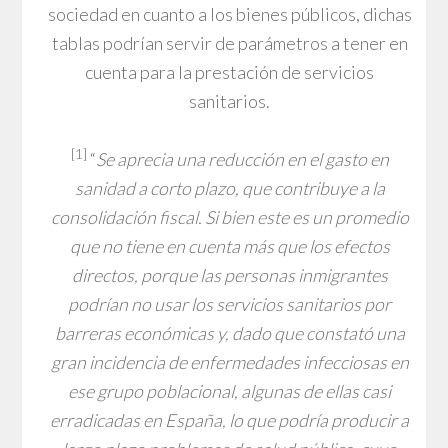
sociedad en cuanto a los bienes públicos, dichas
tablas podrían servir de parámetros a tener en
cuenta para la prestación de servicios
sanitarios.
[1]
“
Se aprecia una reducción en el gasto en
sanidad a corto plazo, que contribuye a la
consolidación fiscal. Si bien este es un promedio
que no tiene en cuenta más que los efectos
directos, porque las personas inmigrantes
podrían no usar los servicios sanitarios por
barreras económicas y, dado que constató una
gran incidencia de enfermedades infecciosas en
ese grupo poblacional, algunas de ellas casi
erradicadas en España, lo que podría producir a