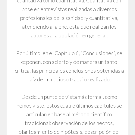
cualitativa como cuantitativa. Cualitativa con
base en entrevistas realizadas a diversos
profesionales de la sanidad; y cuantitativa,
atendiendo a la encuesta que realizan los
autores a la población en general.
Por último, en el Capítulo 6, “Conclusiones”, se
exponen, con acierto y de manera un tanto
crítica, las principales conclusiones obtenidas a
raíz del minucioso trabajo realizado.
Desde un punto de vista más formal, como
hemos visto, estos cuatro últimos capítulos se
articulan en base al método científico
tradicional: observación de los hechos,
planteamiento de hipótesis, descripción del