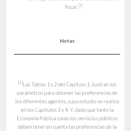
[2]
fiscal.
Notas
[1]
Las Tablas 1 y 2 del Capítulo 1, ilustran los
parámetros para obtener las preferencias de
los diferentes agentes, cuyo estudio se realiza
en los Capítulos 3 y 4. Y, dado que tanto la
Economía Pública como los servicios públicos
deben tener en cuenta las preferencias de la