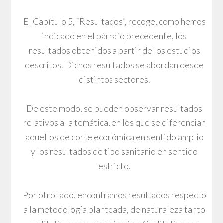
El Capítulo 5, “Resultados”, recoge, como hemos
indicado en el párrafo precedente, los
resultados obtenidos a partir de los estudios
descritos. Dichos resultados se abordan desde
distintos sectores.
De este modo, se pueden observar resultados
relativos a la temática, en los que se diferencian
aquellos de corte económica en sentido amplio
y los resultados de tipo sanitario en sentido
estricto.
Por otro lado, encontramos resultados respecto
a la metodología planteada, de naturaleza tanto