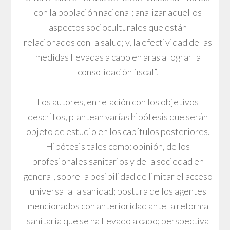
con la población nacional; analizar aquellos
aspectos socioculturales que están
relacionados con la salud; y, la efectividad de las
medidas llevadas a cabo en aras a lograr la
consolidación fiscal”.
Los autores, en relación con los objetivos
descritos, plantean varías hipótesis que serán
objeto de estudio en los capítulos posteriores.
Hipótesis tales como: opinión, de los
profesionales sanitarios y de la sociedad en
general, sobre la posibilidad de limitar el acceso
universal a la sanidad; postura de los agentes
mencionados con anterioridad ante la reforma
sanitaria que se ha llevado a cabo; perspectiva