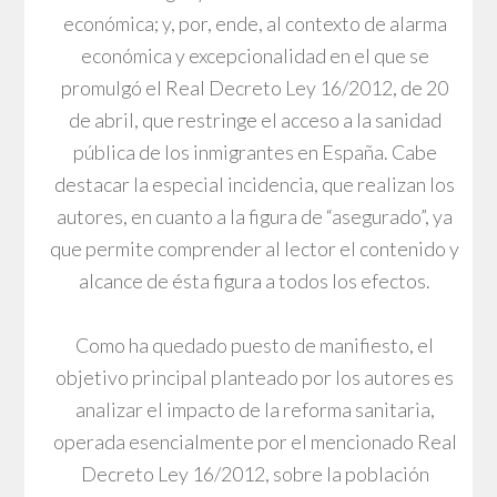
económica; y, por, ende, al contexto de alarma
económica y excepcionalidad en el que se
promulgó el Real Decreto Ley 16/2012, de 20
de abril, que restringe el acceso a la sanidad
pública de los inmigrantes en España. Cabe
destacar la especial incidencia, que realizan los
autores, en cuanto a la figura de “asegurado”, ya
que permite comprender al lector el contenido y
alcance de ésta figura a todos los efectos.
Como ha quedado puesto de manifiesto, el
objetivo principal planteado por los autores es
analizar el impacto de la reforma sanitaria,
operada esencialmente por el mencionado Real
Decreto Ley 16/2012, sobre la población