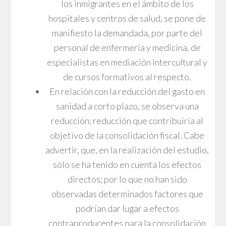
los inmigrantes en el ámbito de los
hospitales y centros de salud, se pone de
manifiesto la demandada, por parte del
personal de enfermería y medicina, de
especialistas en mediación intercultural y
de cursos formativos al respecto.
En relación con la reducción del gasto en
sanidad a corto plazo, se observa una
reducción; reducción que contribuiría al
objetivo de la consolidación fiscal. Cabe
advertir, que, en la realización del estudio,
sólo se ha tenido en cuenta los efectos
directos; por lo que no han sido
observadas determinados factores que
podrían dar lugar a efectos
contraproducentes para la consolidación