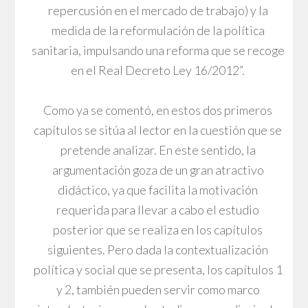
repercusión en el mercado de trabajo) y la
medida de la reformulación de la política
sanitaria, impulsando una reforma que se recoge
en el Real Decreto Ley 16/2012”.
Como ya se comentó, en estos dos primeros
capítulos se sitúa al lector en la cuestión que se
pretende analizar. En este sentido, la
argumentación goza de un gran atractivo
didáctico, ya que facilita la motivación
requerida para llevar a cabo el estudio
posterior que se realiza en los capítulos
siguientes. Pero dada la contextualización
política y social que se presenta, los capítulos 1
y 2, también pueden servir como marco