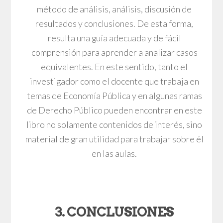
método de análisis, análisis, discusión de
resultados y conclusiones. De esta forma,
resulta una guía adecuada y de fácil
comprensión para aprender a analizar casos
equivalentes. En este sentido, tanto el
investigador como el docente que trabaja en
temas de Economía Pública y en algunas ramas
de Derecho Público pueden encontrar en este
libro no solamente contenidos de interés, sino
material de gran utilidad para trabajar sobre él
en las aulas.
3. CONCLUSIONES