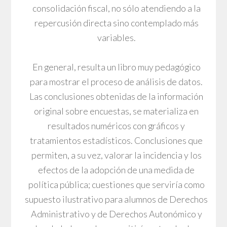
consolidación fiscal, no sólo atendiendo a la
repercusión directa sino contemplado más
variables.
En general, resulta un libro muy pedagógico
para mostrar el proceso de análisis de datos.
Las conclusiones obtenidas de la información
original sobre encuestas, se materializa en
resultados numéricos con gráficos y
tratamientos estadísticos. Conclusiones que
permiten, a su vez, valorar la incidencia y los
efectos de la adopción de una medida de
política pública; cuestiones que serviría como
supuesto ilustrativo para alumnos de Derechos
Administrativo y de Derechos Autonómico y