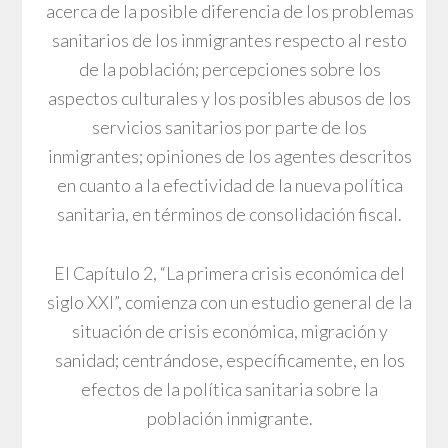
acerca de la posible diferencia de los problemas
sanitarios de los inmigrantes respecto al resto
de la población; percepciones sobre los
aspectos culturales y los posibles abusos de los
servicios sanitarios por parte de los
inmigrantes; opiniones de los agentes descritos
en cuanto a la efectividad de la nueva política
sanitaria, en términos de consolidación fiscal.
El Capítulo 2, “La primera crisis económica del
siglo XXI”, comienza con un estudio general de la
situación de crisis económica, migración y
sanidad; centrándose, específicamente, en los
efectos de la política sanitaria sobre la
población inmigrante.