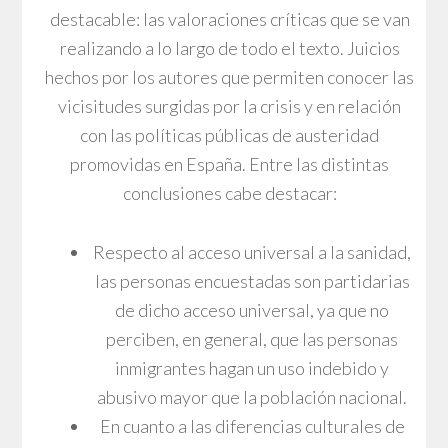
destacable: las valoraciones críticas que se van
realizando a lo largo de todo el texto. Juicios
hechos por los autores que permiten conocer las
vicisitudes surgidas por la crisis y en relación
con las políticas públicas de austeridad
promovidas en España. Entre las distintas
conclusiones cabe destacar:
Respecto al acceso universal a la sanidad,
las personas encuestadas son partidarias
de dicho acceso universal, ya que no
perciben, en general, que las personas
inmigrantes hagan un uso indebido y
abusivo mayor que la población nacional.
En cuanto a las diferencias culturales de