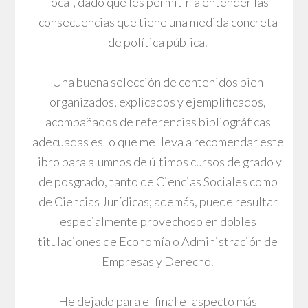
local, dado que les permitiría entender las
consecuencias que tiene una medida concreta
de política pública.
Una buena selección de contenidos bien
organizados, explicados y ejemplificados,
acompañados de referencias bibliográficas
adecuadas es lo que me lleva a recomendar este
libro para alumnos de últimos cursos de grado y
de posgrado, tanto de Ciencias Sociales como
de Ciencias Jurídicas; además, puede resultar
especialmente provechoso en dobles
titulaciones de Economía o Administración de
Empresas y Derecho.
He dejado para el final el aspecto más