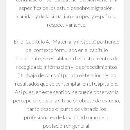
específica de los estudios sobre migración-
sanidad y de la situación europea y española,
respectivamente.
En el Capítulo 4, “Material y método”, partiendo
del contexto formulado en el capítulo
precedente, se establecen los instrumentos de
recogida de información y los procedimientos
(“trabajo de campo”) para la obtención de los
resultados que se contemplan en el Capítulo 5.
Así pues, en este sentido, se puede observar la
percepción sobre la situación objeto de estudio,
tanto desde el punto de vista de los
profesionales de la sanidad como de la
población en general.