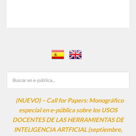
(NUEVO) – Call for Papers: Monográfico
especial en e-pública sobre los USOS
DOCENTES DE LAS HERRAMIENTAS DE
INTELIGENCIA ARTFICIAL (septiembre,