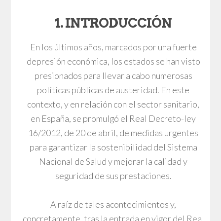
1. INTRODUCCIÓN
En los últimos años, marcados por una fuerte
depresión económica, los estados se han visto
presionados para llevar a cabo numerosas
políticas públicas de austeridad. En este
contexto, y en relación con el sector sanitario,
en España, se promulgó el Real Decreto-ley
16/2012, de 20 de abril, de medidas urgentes
para garantizar la sostenibilidad del Sistema
Nacional de Salud y mejorar la calidad y
seguridad de sus prestaciones.
A raíz de tales acontecimientos y,
concretamente, tras la entrada en vigor del Real