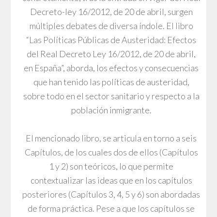
Decreto-ley 16/2012, de 20 de abril, surgen
múltiples debates de diversa índole. El libro
“Las Políticas Públicas de Austeridad: Efectos
del Real Decreto Ley 16/2012, de 20 de abril,
en España”, aborda, los efectos y consecuencias
que han tenido las políticas de austeridad,
sobre todo en el sector sanitario y respecto a la
población inmigrante.
El mencionado libro, se articula en torno a seis
Capítulos, de los cuales dos de ellos (Capítulos
1 y 2) son teóricos, lo que permite
contextualizar las ideas que en los capítulos
posteriores (Capítulos 3, 4, 5 y 6) son abordadas
de forma práctica. Pese a que los capítulos se