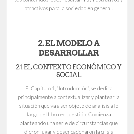
atractivos para la sociedad en general.
2. EL MODELO A
DESARROLLAR
2.1 EL CONTEXTO ECONÓMICO Y
SOCIAL
El Capítulo 1, “Introducción”, se dedica
principalmente a contextualizar y plantear la
situación que va a ser objeto de análisis a lo
largo del libro en cuestión. Comienza
planteando una serie de circunstancias que
dieron lugar y desencadenaron la crisis