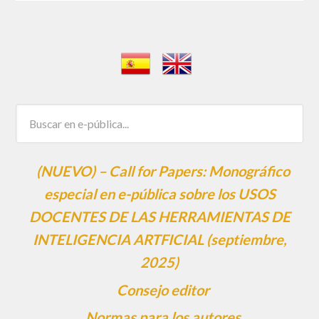
(NUEVO) – Call for Papers: Monográfico
especial en e-pública sobre los USOS
DOCENTES DE LAS HERRAMIENTAS DE
INTELIGENCIA ARTFICIAL (septiembre,
2025)
Consejo editor
Normas para los autores