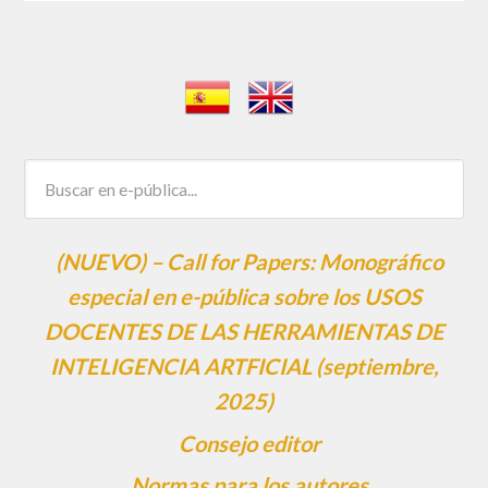
(NUEVO) – Call for Papers: Monográfico
especial en e-pública sobre los USOS
DOCENTES DE LAS HERRAMIENTAS DE
INTELIGENCIA ARTFICIAL (septiembre,
2025)
Consejo editor
Normas para los autores