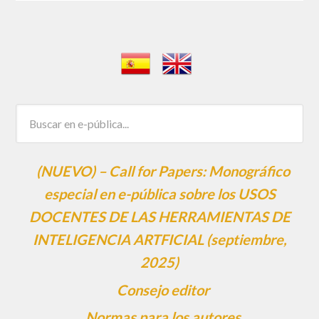
(NUEVO) – Call for Papers: Monográfico
especial en e-pública sobre los USOS
DOCENTES DE LAS HERRAMIENTAS DE
INTELIGENCIA ARTFICIAL (septiembre,
2025)
Consejo editor
Normas para los autores