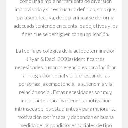
como una simple herramienta de diversión
improvisada y sin estructura definida, sino que,
para ser efectiva, debe planificarse de forma
adecuada teniendo en cuenta los objetivos y los
fines que se persiguen con su aplicación.
La teoría psicológica de la autodeterminación
(Ryan & Deci, 2000a) identifica tres
necesidades humanas esenciales para facilitar
la integración social y el bienestar de las
personas: la competencia, la autonomía y la
relación social. Estas necesidades son muy
importantes para mantener la motivación
intrínseca de los estudiantes y para mejorar su
motivación extrínseca, y dependen en buena
medida de las condiciones sociales de tipo