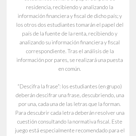
residencia, recibiendo y analizando la
información financiera y fiscal de dicho país; y
los otros dos estudiantes tomarán el papel del
país de la fuente de la renta, recibiendo y
analizando su información financiera y fiscal
correspondiente. Tras el análisis de la
información por pares, se realizará una puesta
en común.
“Descifra la frase”: los estudiantes (en grupo)
deberán descifrar una frase, descubriendo, una
por una, cada una de las letras que la forman.
Para descubrir cada letra deberán resolver una
cuestión consultando la normativa fiscal. Este
juego está especialmente recomendado para el