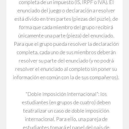
completa de un impuesto (IS, IRPF o IVA). El
enunciado del juego o declaración a resolver
está divido en tres partes (piezas del puzle), de
forma que cada miembro del grupo recibirá
únicamente una parte (pieza) del enunciado.
Para que el grupo pueda resolver la declaración
completa, cada uno de sus miembros deberán
resolver su parte del enunciado (y no podrá
resolver el enunciado al completo sin poner su
información en común con la de sus compañeros).
“Doble Imposición Internacional”: los
estudiantes (en grupos de cuatro) deben
teatralizar un caso de doble imposición
internacional. Para ello, una pareja de
estudiantes tomará el papel del país de