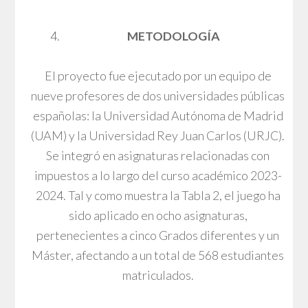
METODOLOGÍA
El proyecto fue ejecutado por un equipo de
nueve profesores de dos universidades públicas
españolas: la Universidad Autónoma de Madrid
(UAM) y la Universidad Rey Juan Carlos (URJC).
Se integró en asignaturas relacionadas con
impuestos a lo largo del curso académico 2023-
2024. Tal y como muestra la Tabla 2, el juego ha
sido aplicado en ocho asignaturas,
pertenecientes a cinco Grados diferentes y un
Máster, afectando a un total de 568 estudiantes
matriculados.