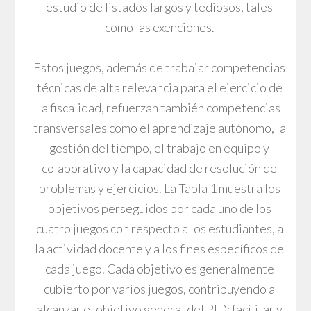
estudio de listados largos y tediosos, tales
como las exenciones.
Estos juegos, además de trabajar competencias
técnicas de alta relevancia para el ejercicio de
la fiscalidad, refuerzan también competencias
transversales como el aprendizaje autónomo, la
gestión del tiempo, el trabajo en equipo y
colaborativo y la capacidad de resolución de
problemas y ejercicios. La Tabla 1 muestra los
objetivos perseguidos por cada uno de los
cuatro juegos con respecto a los estudiantes, a
la actividad docente y a los fines específicos de
cada juego. Cada objetivo es generalmente
cubierto por varios juegos, contribuyendo a
alcanzar el objetivo general del PID: facilitar y