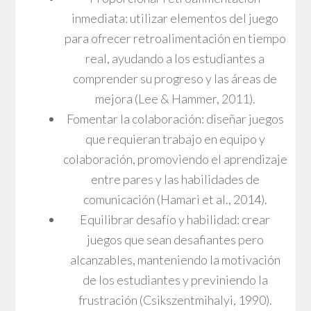
inmediata: utilizar elementos del juego
para ofrecer retroalimentación en tiempo
real, ayudando a los estudiantes a
comprender su progreso y las áreas de
mejora (Lee & Hammer, 2011).
Fomentar la colaboración: diseñar juegos
que requieran trabajo en equipo y
colaboración, promoviendo el aprendizaje
entre pares y las habilidades de
comunicación (Hamari et al., 2014).
Equilibrar desafío y habilidad: crear
juegos que sean desafiantes pero
alcanzables, manteniendo la motivación
de los estudiantes y previniendo la
frustración (Csikszentmihalyi, 1990).