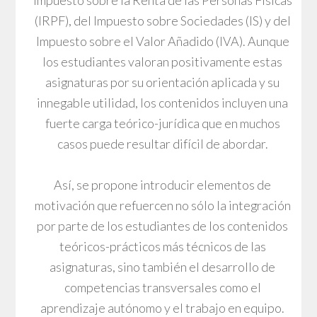
(IRPF), del Impuesto sobre Sociedades (IS) y del
Impuesto sobre el Valor Añadido (IVA). Aunque
los estudiantes valoran positivamente estas
asignaturas por su orientación aplicada y su
innegable utilidad, los contenidos incluyen una
fuerte carga teórico-jurídica que en muchos
casos puede resultar difícil de abordar.
Así, se propone introducir elementos de
motivación que refuercen no sólo la integración
por parte de los estudiantes de los contenidos
teóricos-prácticos más técnicos de las
asignaturas, sino también el desarrollo de
competencias transversales como el
aprendizaje autónomo y el trabajo en equipo.