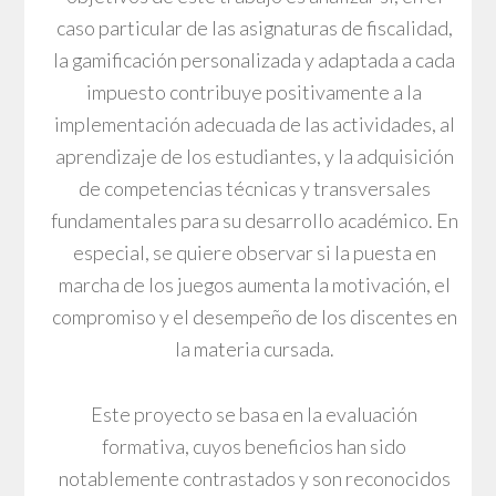
caso particular de las asignaturas de fiscalidad,
la gamificación personalizada y adaptada a cada
impuesto contribuye positivamente a la
implementación adecuada de las actividades, al
aprendizaje de los estudiantes, y la adquisición
de competencias técnicas y transversales
fundamentales para su desarrollo académico. En
especial, se quiere observar si la puesta en
marcha de los juegos aumenta la motivación, el
compromiso y el desempeño de los discentes en
la materia cursada.
Este proyecto se basa en la evaluación
formativa, cuyos beneficios han sido
notablemente contrastados y son reconocidos