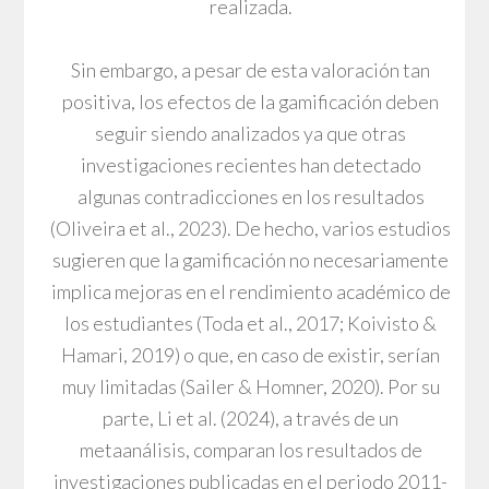
realizada.
Sin embargo, a pesar de esta valoración tan
positiva, los efectos de la gamificación deben
seguir siendo analizados ya que otras
investigaciones recientes han detectado
algunas contradicciones en los resultados
(Oliveira et al., 2023). De hecho, varios estudios
sugieren que la gamificación no necesariamente
implica mejoras en el rendimiento académico de
los estudiantes (Toda et al., 2017; Koivisto &
Hamari, 2019) o que, en caso de existir, serían
muy limitadas (Sailer & Homner, 2020). Por su
parte, Li et al. (2024), a través de un
metaanálisis, comparan los resultados de
investigaciones publicadas en el periodo 2011-