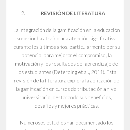
REVISIÓN DE LITERATURA
La integración de la gamificación en la educación
superior ha atraído una atención significativa
durante los últimos años, particularmente por su
potencial para mejorar el compromiso, la
motivación y los resultados del aprendizaje de
los estudiantes (Deterding et al., 2011). Esta
revisión de la literatura explora la aplicación de
la gamificación en cursos de tributación a nivel
universitario, destacando sus beneficios,
desafíos y mejores prácticas.
Numerosos estudios han documentado los