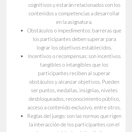
cognitivos y estarán relacionados con los
contenidos y competencias a desarrollar
en la asignatura.
Obstáculos o impedimentos: barreras que
los participantes deben superar para
lograr los objetivos establecidos.
Incentivos o recompensas: son incentivos
tangibles o intangibles que los
participantes reciben al superar
obstáculos y alcanzar objetivos. Pueden
ser puntos, medallas, insignias, niveles
desbloqueados, reconocimiento público,
acceso a contenido exclusivo, entre otros.
Reglas del juego: son las normas que rigen
la interacción de los participantes con el