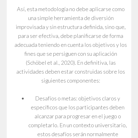
Así, esta metodología no debe aplicarse como
una simple herramienta de diversión
improvisada y sin estructura definida, sino que,
para ser efectiva, debe planificarse de forma
adecuada teniendo en cuenta los objetivos y los
fines que se persiguen con su aplicación
(Schöbel et al.
,
2020). En definitiva, las
actividades deben estar construidas sobre los
siguientes componentes:
Desafíos o metas: objetivos claros y
específicos que los participantes deben
alcanzar para progresar en el juego o
completarlo. En un contexto universitario,
estos desafíos serán normalmente