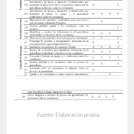
Fuente: Elaboración propia.