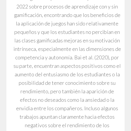
2022 sobre procesos de aprendizaje con y sin
gamificación, encontrando que los beneficios de
la aplicación de juegos han sido relativamente
pequeños y que los estudiantes no percibían en
las clases gamificadas mejoras en su motivación
intrínseca, especialmente en las dimensiones de
competencia y autonomía. Bai et al. (2020), por
su parte, encuentran aspectos positivos como el
aumento del entusiasmo de los estudiantes o la
posibilidad de tener conocimiento sobre su
rendimiento, pero también la aparición de
efectos no deseados como la ansiedad o la
envidia entre los compañeros. Incluso algunos
trabajos apuntan claramente hacia efectos
negativos sobre el rendimiento de los