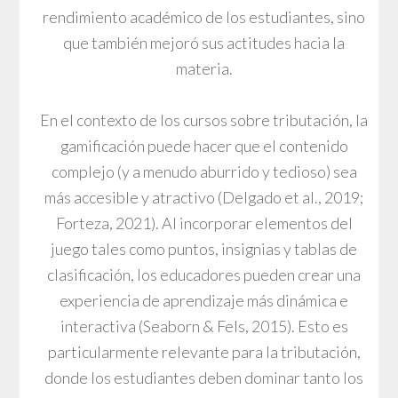
rendimiento académico de los estudiantes, sino
que también mejoró sus actitudes hacia la
materia.
En el contexto de los cursos sobre tributación, la
gamificación puede hacer que el contenido
complejo (y a menudo aburrido y tedioso) sea
más accesible y atractivo (Delgado et al., 2019;
Forteza, 2021). Al incorporar elementos del
juego tales como puntos, insignias y tablas de
clasificación, los educadores pueden crear una
experiencia de aprendizaje más dinámica e
interactiva (Seaborn & Fels, 2015). Esto es
particularmente relevante para la tributación,
donde los estudiantes deben dominar tanto los