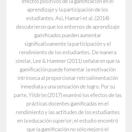
efectos positivos de la gamificación en el
aprendizaje y la participación de los
estudiantes. Así, Hamari et al. (2014)
descubrieron que los entornos de aprendizaje
gamificados pueden aumentar
significativamente la participación y el
rendimiento de los estudiantes. De manera
similar, Lee & Hammer (2011) señalaron que la
gamificación puede fomentar la motivación
intrínseca al proporcionar retroalimentación
inmediata y una sensación de logro. Por su
parte, Yildirim (2017) examinó los efectos de las
prácticas docentes gamificadas en el
rendimiento y las actitudes de los estudiantes
en la educación superior; el estudio encontró
que la gamificación no sólo mejoró el