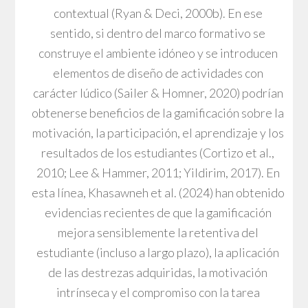
contextual (Ryan & Deci, 2000b). En ese
sentido, si dentro del marco formativo se
construye el ambiente idóneo y se introducen
elementos de diseño de actividades con
carácter lúdico (Sailer & Homner, 2020) podrían
obtenerse beneficios de la gamificación sobre la
motivación, la participación, el aprendizaje y los
resultados de los estudiantes (Cortizo et al.,
2010; Lee & Hammer, 2011; Yildirim, 2017). En
esta línea, Khasawneh et al. (2024) han obtenido
evidencias recientes de que la gamificación
mejora sensiblemente la retentiva del
estudiante (incluso a largo plazo), la aplicación
de las destrezas adquiridas, la motivación
intrínseca y el compromiso con la tarea