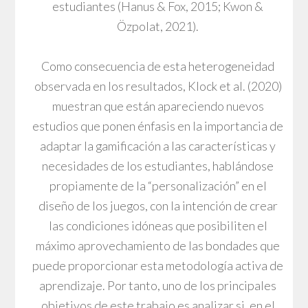
estudiantes (Hanus & Fox, 2015; Kwon &
Özpolat, 2021).
Como consecuencia de esta heterogeneidad
observada en los resultados, Klock et al. (2020)
muestran que están apareciendo nuevos
estudios que ponen énfasis en la importancia de
adaptar la gamificación a las características y
necesidades de los estudiantes, hablándose
propiamente de la “personalización” en el
diseño de los juegos, con la intención de crear
las condiciones idóneas que posibiliten el
máximo aprovechamiento de las bondades que
puede proporcionar esta metodología activa de
aprendizaje. Por tanto, uno de los principales
objetivos de este trabajo es analizar si, en el