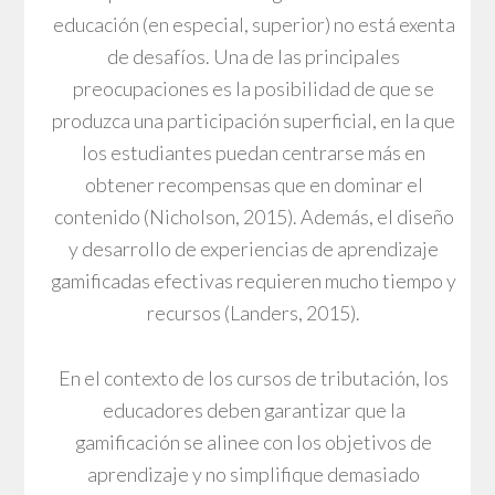
educación (en especial, superior) no está exenta
de desafíos. Una de las principales
preocupaciones es la posibilidad de que se
produzca una participación superficial, en la que
los estudiantes puedan centrarse más en
obtener recompensas que en dominar el
contenido (Nicholson, 2015). Además, el diseño
y desarrollo de experiencias de aprendizaje
gamificadas efectivas requieren mucho tiempo y
recursos (Landers, 2015).
En el contexto de los cursos de tributación, los
educadores deben garantizar que la
gamificación se alinee con los objetivos de
aprendizaje y no simplifique demasiado