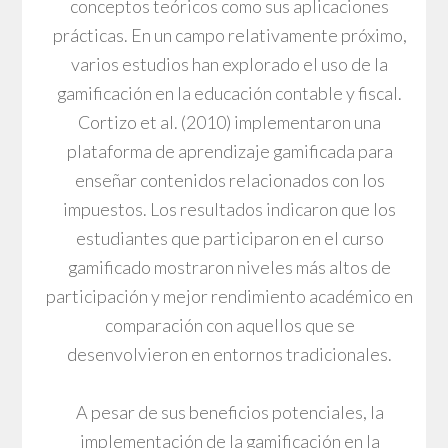
conceptos teóricos como sus aplicaciones
prácticas. En un campo relativamente próximo,
varios estudios han explorado el uso de la
gamificación en la educación contable y fiscal.
Cortizo et al. (2010) implementaron una
plataforma de aprendizaje gamificada para
enseñar contenidos relacionados con los
impuestos. Los resultados indicaron que los
estudiantes que participaron en el curso
gamificado mostraron niveles más altos de
participación y mejor rendimiento académico en
comparación con aquellos que se
desenvolvieron en entornos tradicionales.
A pesar de sus beneficios potenciales, la
implementación de la gamificación en la