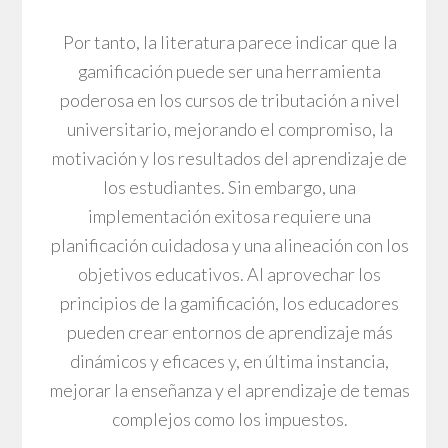
Por tanto, la literatura parece indicar que la
gamificación puede ser una herramienta
poderosa en los cursos de tributación a nivel
universitario, mejorando el compromiso, la
motivación y los resultados del aprendizaje de
los estudiantes. Sin embargo, una
implementación exitosa requiere una
planificación cuidadosa y una alineación con los
objetivos educativos. Al aprovechar los
principios de la gamificación, los educadores
pueden crear entornos de aprendizaje más
dinámicos y eficaces y, en última instancia,
mejorar la enseñanza y el aprendizaje de temas
complejos como los impuestos.