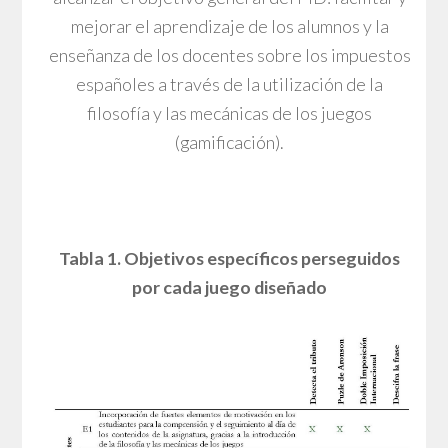
mejorar el aprendizaje de los alumnos y la
enseñanza de los docentes sobre los impuestos
españoles a través de la utilización de la
filosofía y las mecánicas de los juegos
(gamificación).
Tabla 1. Objetivos específicos perseguidos
por cada juego diseñado