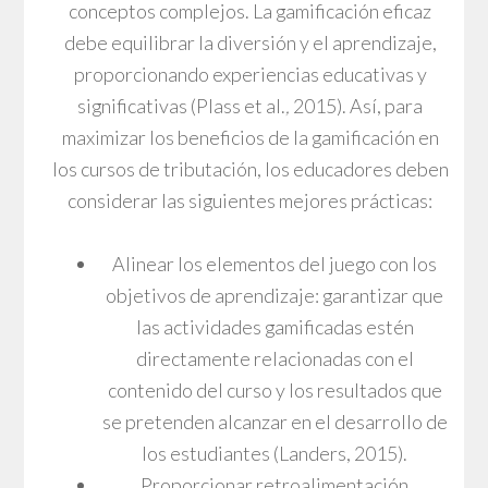
conceptos complejos. La gamificación eficaz
debe equilibrar la diversión y el aprendizaje,
proporcionando experiencias educativas y
significativas (Plass et al.
,
2015). Así, para
maximizar los beneficios de la gamificación en
los cursos de tributación, los educadores deben
considerar las siguientes mejores prácticas:
Alinear los elementos del juego con los
objetivos de aprendizaje: garantizar que
las actividades gamificadas estén
directamente relacionadas con el
contenido del curso y los resultados que
se pretenden alcanzar en el desarrollo de
los estudiantes (Landers, 2015).
Proporcionar retroalimentación