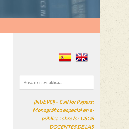
(NUEVO) – Call for Papers:
Monográfico especial en e-
pública sobre los USOS
DOCENTES DE LAS