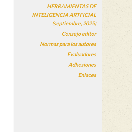
HERRAMIENTAS DE
INTELIGENCIA ARTFICIAL
(septiembre, 2025)
Consejo editor
Normas para los autores
Evaluadores
Adhesiones
Enlaces