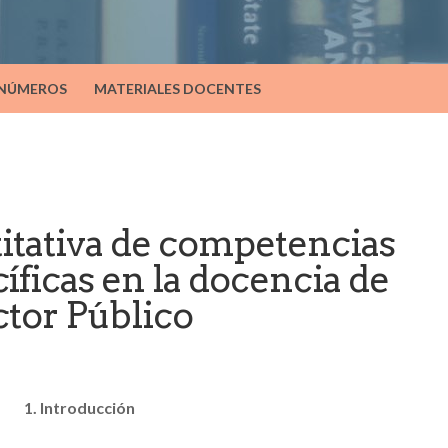
 NÚMEROS
MATERIALES DOCENTES
itativa de competencias
íficas en la docencia de
tor Público
1. Introducción