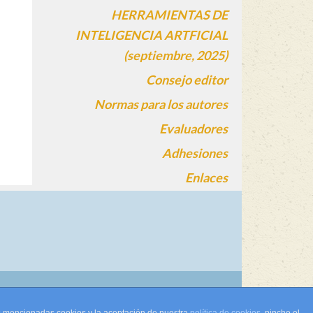
HERRAMIENTAS DE
INTELIGENCIA ARTFICIAL
(septiembre, 2025)
Consejo editor
Normas para los autores
Evaluadores
Adhesiones
Enlaces
gin