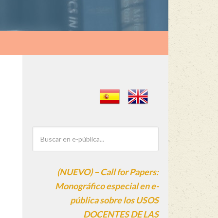
(NUEVO) – Call for Papers:
Monográfico especial en e-
pública sobre los USOS
DOCENTES DE LAS