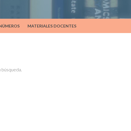
 NÚMEROS
MATERIALES DOCENTES
tu búsqueda.