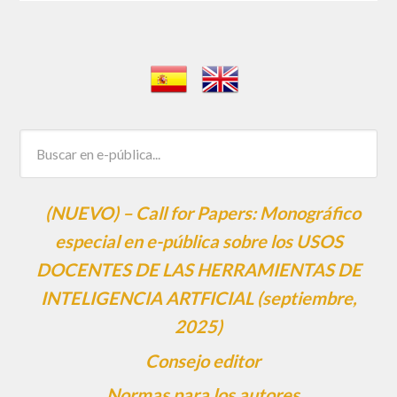
(NUEVO) – Call for Papers: Monográfico
especial en e-pública sobre los USOS
DOCENTES DE LAS HERRAMIENTAS DE
INTELIGENCIA ARTFICIAL (septiembre,
2025)
Consejo editor
Normas para los autores