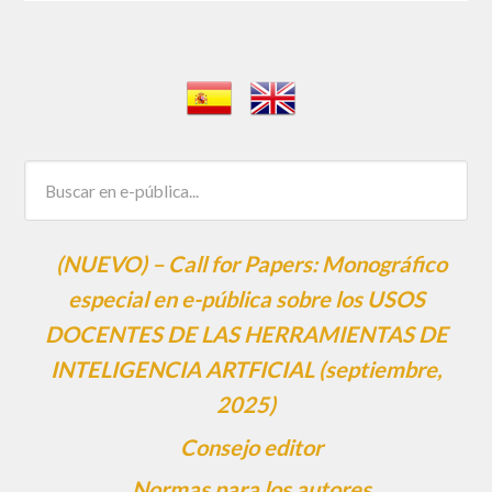
(NUEVO) – Call for Papers: Monográfico
especial en e-pública sobre los USOS
DOCENTES DE LAS HERRAMIENTAS DE
INTELIGENCIA ARTFICIAL (septiembre,
2025)
Consejo editor
Normas para los autores