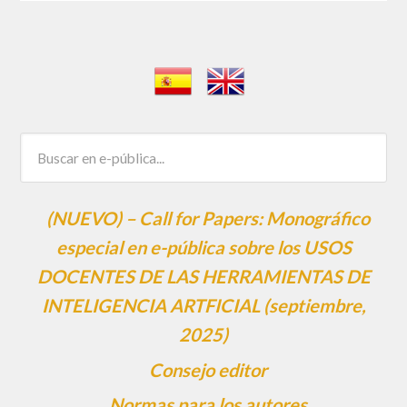
(NUEVO) – Call for Papers: Monográfico
especial en e-pública sobre los USOS
DOCENTES DE LAS HERRAMIENTAS DE
INTELIGENCIA ARTFICIAL (septiembre,
2025)
Consejo editor
Normas para los autores