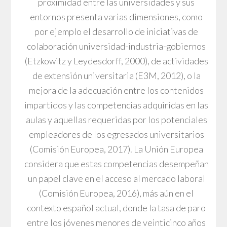
proximidad entre las universidades y sus
entornos presenta varias dimensiones, como
por ejemplo el desarrollo de iniciativas de
colaboración universidad-industria-gobiernos
(Etzkowitz y Leydesdorff, 2000), de actividades
de extensión universitaria (E3M, 2012), o la
mejora de la adecuación entre los contenidos
impartidos y las competencias adquiridas en las
aulas y aquellas requeridas por los potenciales
empleadores de los egresados universitarios
(Comisión Europea, 2017). La Unión Europea
considera que estas competencias desempeñan
un papel clave en el acceso al mercado laboral
(Comisión Europea, 2016), más aún en el
contexto español actual, donde la tasa de paro
entre los jóvenes menores de veinticinco años