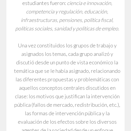
estudiantes fueron:
ciencia e innovación,
competencia y regulación, educación,
infraestructuras, pensiones, política fiscal,
políticas sociales, sanidad y políticas de empleo.
Una vez constituidos los grupos de trabajo y
asignados los temas, cada grupo analizó y
discutió desde un punto de vista económico la
temática que se le había asignado, relacionando
las diferentes propuestas y problemáticas con
aquellos conceptos centrales discutidos en
clase: los motivos que justifican la intervención
pública (fallos de mercado, redistribución, etc.),
las formas de intervención pública y la
evaluación de los efectos sobre los diversos
agentes de la sociedad desde un enfoque