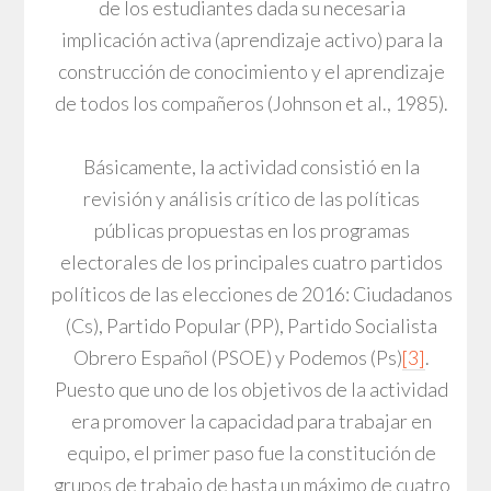
de los estudiantes dada su necesaria
implicación activa (aprendizaje activo) para la
construcción de conocimiento y el aprendizaje
de todos los compañeros (Johnson et al., 1985).
Básicamente, la actividad consistió en la
revisión y análisis crítico de las políticas
públicas propuestas en los programas
electorales de los principales cuatro partidos
políticos de las elecciones de 2016: Ciudadanos
(Cs), Partido Popular (PP), Partido Socialista
Obrero Español (PSOE) y Podemos (Ps)
[3]
.
Puesto que uno de los objetivos de la actividad
era promover la capacidad para trabajar en
equipo, el primer paso fue la constitución de
grupos de trabajo de hasta un máximo de cuatro