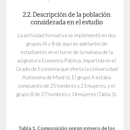
2.2. Descripción de la población
considerada en el estudio
La actividad formativa se implementó en dos
grupos (A y B de aquí en adelante) de
estudiantes en el turno de la mañana de la
asignatura Economía Pública, impartida en el
Grado de Economía que oferta la Universidad
Autónoma de Madrid. El grupo A estaba
compuesto de 25 hombres y 21 mujeres, y el
grupo B de 27 hombres y 14 mujeres (Tabla 1).
Tabla 1. Composición según género de los