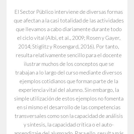
El Sector Público interviene de diversas formas
que afectan a la casi totalidad de las actividades
que llevamos a cabo diariamente durante todo
el ciclo vital (Albi, et al., 2009; Rosen y Gayer,
2014; Stiglitz y Rosengard, 2016). Por tanto,
resulta relativamente sencillo para el docente
ilustrar muchos de los conceptos que se
trabajan a lo largo del curso mediante diversos
ejemplos cotidianos que forman parte de la
experiencia vital del alumno. Sin embargo, la
simple utilización de estos ejemplos no fomenta
en sí mismo el desarrollo de las competencias
transversales como son la capacidad de análisis
y síntesis, la capacidad crítica o el auto-
aprendizaje del alumnado. Para ello, resulta más