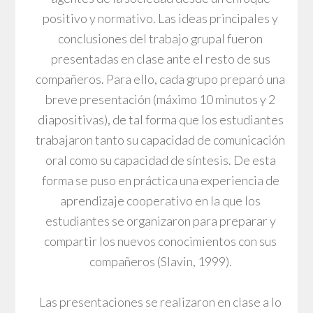
positivo y normativo. Las ideas principales y
conclusiones del trabajo grupal fueron
presentadas en clase ante el resto de sus
compañeros. Para ello, cada grupo preparó una
breve presentación (máximo 10 minutos y 2
diapositivas), de tal forma que los estudiantes
trabajaron tanto su capacidad de comunicación
oral como su capacidad de síntesis. De esta
forma se puso en práctica una experiencia de
aprendizaje cooperativo en la que los
estudiantes se organizaron para preparar y
compartir los nuevos conocimientos con sus
compañeros (Slavin, 1999).
Las presentaciones se realizaron en clase a lo