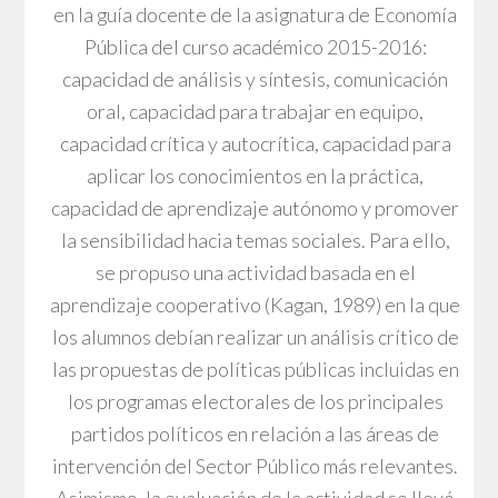
en la guía docente de la asignatura de Economía
Pública del curso académico 2015-2016:
capacidad de análisis y síntesis, comunicación
oral, capacidad para trabajar en equipo,
capacidad crítica y autocrítica, capacidad para
aplicar los conocimientos en la práctica,
capacidad de aprendizaje autónomo y promover
la sensibilidad hacia temas sociales. Para ello,
se propuso una actividad basada en el
aprendizaje cooperativo (Kagan, 1989) en la que
los alumnos debían realizar un análisis crítico de
las propuestas de políticas públicas incluidas en
los programas electorales de los principales
partidos políticos en relación a las áreas de
intervención del Sector Público más relevantes.