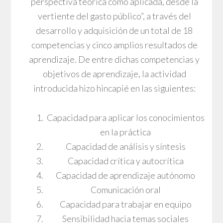
perspectiva teórica como aplicada, desde la
vertiente del gasto público”, a través del
desarrollo y adquisición de un total de 18
competencias y cinco amplios resultados de
aprendizaje. De entre dichas competencias y
objetivos de aprendizaje, la actividad
introducida hizo hincapié en las siguientes:
Capacidad para aplicar los conocimientos
en la práctica
Capacidad de análisis y síntesis
Capacidad crítica y autocrítica
Capacidad de aprendizaje autónomo
Comunicación oral
Capacidad para trabajar en equipo
Sensibilidad hacia temas sociales