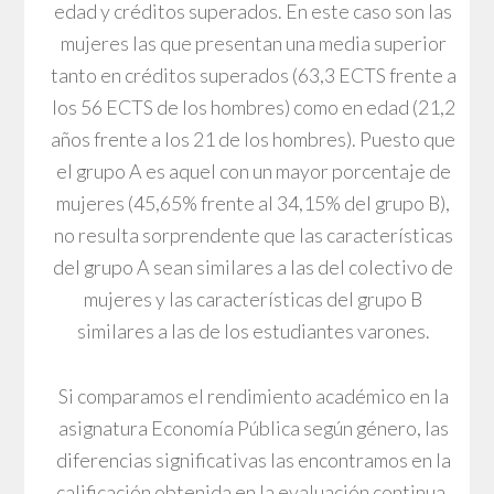
edad y créditos superados. En este caso son las
mujeres las que presentan una media superior
tanto en créditos superados (63,3 ECTS frente a
los 56 ECTS de los hombres) como en edad (21,2
años frente a los 21 de los hombres). Puesto que
el grupo A es aquel con un mayor porcentaje de
mujeres (45,65% frente al 34,15% del grupo B),
no resulta sorprendente que las características
del grupo A sean similares a las del colectivo de
mujeres y las características del grupo B
similares a las de los estudiantes varones.
Si comparamos el rendimiento académico en la
asignatura Economía Pública según género, las
diferencias significativas las encontramos en la
calificación obtenida en la evaluación continua,