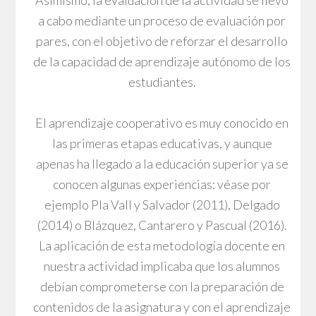
Asimismo, la evaluación de la actividad se llevó
a cabo mediante un proceso de evaluación por
pares, con el objetivo de reforzar el desarrollo
de la capacidad de aprendizaje autónomo de los
estudiantes.
El aprendizaje cooperativo es muy conocido en
las primeras etapas educativas, y aunque
apenas ha llegado a la educación superior ya se
conocen algunas experiencias: véase por
ejemplo Pla Vall y Salvador (2011), Delgado
(2014) o Blázquez, Cantarero y Pascual (2016).
La aplicación de esta metodología docente en
nuestra actividad implicaba que los alumnos
debían comprometerse con la preparación de
contenidos de la asignatura y con el aprendizaje