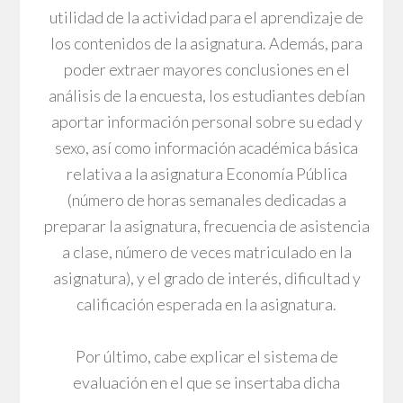
utilidad de la actividad para el aprendizaje de
los contenidos de la asignatura. Además, para
poder extraer mayores conclusiones en el
análisis de la encuesta, los estudiantes debían
aportar información personal sobre su edad y
sexo, así como información académica básica
relativa a la asignatura Economía Pública
(número de horas semanales dedicadas a
preparar la asignatura, frecuencia de asistencia
a clase, número de veces matriculado en la
asignatura), y el grado de interés, dificultad y
calificación esperada en la asignatura.
Por último, cabe explicar el sistema de
evaluación en el que se insertaba dicha