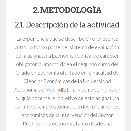
2. METODOLOGÍA
2.1. Descripción de la actividad
La experiencia que se describe en el presente
artículo formó parte del sistema de evaluación
de la asignatura Economía Pública, de carácter
obligatorio, impartida en el segundo curso del
Grado en Economía ofertado en la Facultad de
Ciencias Económicas de la Universidad
Autónoma de Madrid
[2]
. Tal y como se indica en
su guía docente, el objetivo de esta asignatura
es “introducir al estudiante en los fundamentos
económicos de la intervención del Sector
Público en la economía, tanto desde una