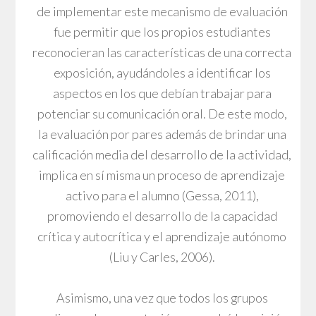
de implementar este mecanismo de evaluación
fue permitir que los propios estudiantes
reconocieran las características de una correcta
exposición, ayudándoles a identificar los
aspectos en los que debían trabajar para
potenciar su comunicación oral. De este modo,
la evaluación por pares además de brindar una
calificación media del desarrollo de la actividad,
implica en sí misma un proceso de aprendizaje
activo para el alumno (Gessa, 2011),
promoviendo el desarrollo de la capacidad
crítica y autocrítica y el aprendizaje autónomo
(Liu y Carles, 2006).
Asimismo, una vez que todos los grupos