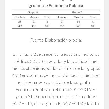
grupos de Economía Pública
Fuente: Elaboración propia.
En la Tabla 2 se presenta la edad promedio, los
créditos (ECTS) superados y las calificaciones
medias obtenidas por los alumnos de los grupos
A y B en cada una de las actividades incluidas en
el sistema de evaluación de la asignatura
Economía Pública en el curso 2015/2016. El
grupo A ha superado en media más créditos
(62,2 ECTS) que el grupo B (54,7 ECTS) y la edad