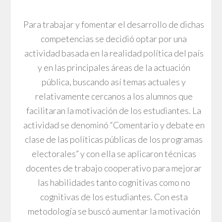
Para trabajar y fomentar el desarrollo de dichas
competencias se decidió optar por una
actividad basada en la realidad política del país
y en las principales áreas de la actuación
pública, buscando así temas actuales y
relativamente cercanos a los alumnos que
facilitaran la motivación de los estudiantes. La
actividad se denominó “Comentario y debate en
clase de las políticas públicas de los programas
electorales” y con ella se aplicaron técnicas
docentes de trabajo cooperativo para mejorar
las habilidades tanto cognitivas como no
cognitivas de los estudiantes. Con esta
metodología se buscó aumentar la motivación