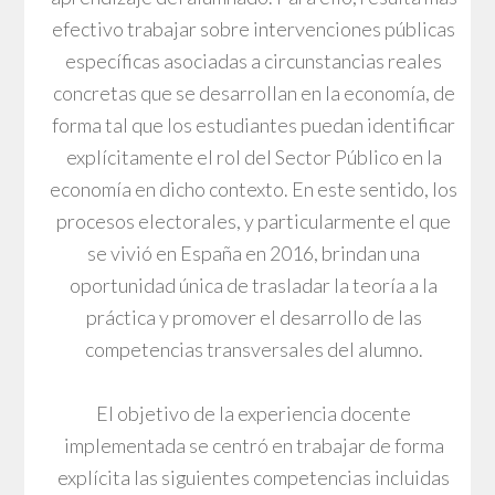
efectivo trabajar sobre intervenciones públicas
específicas asociadas a circunstancias reales
concretas que se desarrollan en la economía, de
forma tal que los estudiantes puedan identificar
explícitamente el rol del Sector Público en la
economía en dicho contexto. En este sentido, los
procesos electorales, y particularmente el que
se vivió en España en 2016, brindan una
oportunidad única de trasladar la teoría a la
práctica y promover el desarrollo de las
competencias transversales del alumno.
El objetivo de la experiencia docente
implementada se centró en trabajar de forma
explícita las siguientes competencias incluidas