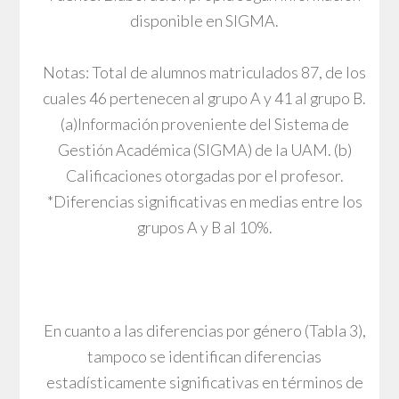
disponible en SIGMA.
Notas: Total de alumnos matriculados 87, de los
cuales 46 pertenecen al grupo A y 41 al grupo B.
(a)Información proveniente del Sistema de
Gestión Académica (SIGMA) de la UAM. (b)
Calificaciones otorgadas por el profesor.
*Diferencias significativas en medias entre los
grupos A y B al 10%.
En cuanto a las diferencias por género (Tabla 3),
tampoco se identifican diferencias
estadísticamente significativas en términos de