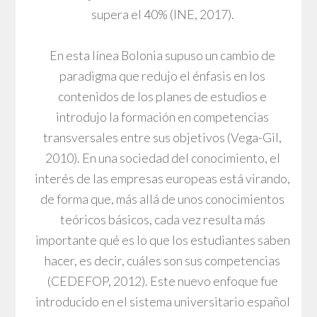
supera el 40% (INE, 2017).
En esta línea Bolonia supuso un cambio de
paradigma que redujo el énfasis en los
contenidos de los planes de estudios e
introdujo la formación en competencias
transversales entre sus objetivos (Vega-Gil,
2010). En una sociedad del conocimiento, el
interés de las empresas europeas está virando,
de forma que, más allá de unos conocimientos
teóricos básicos, cada vez resulta más
importante qué es lo que los estudiantes saben
hacer, es decir, cuáles son sus competencias
(CEDEFOP, 2012). Este nuevo enfoque fue
introducido en el sistema universitario español