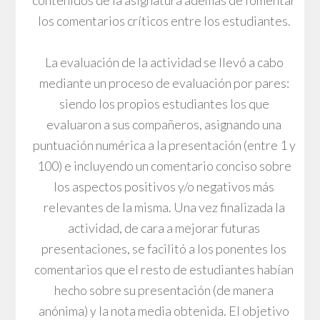
los comentarios críticos entre los estudiantes.
La evaluación de la actividad se llevó a cabo
mediante un proceso de evaluación por pares:
siendo los propios estudiantes los que
evaluaron a sus compañeros, asignando una
puntuación numérica a la presentación (entre 1 y
100) e incluyendo un comentario conciso sobre
los aspectos positivos y/o negativos más
relevantes de la misma. Una vez finalizada la
actividad, de cara a mejorar futuras
presentaciones, se facilitó a los ponentes los
comentarios que el resto de estudiantes habían
hecho sobre su presentación (de manera
anónima) y la nota media obtenida. El objetivo