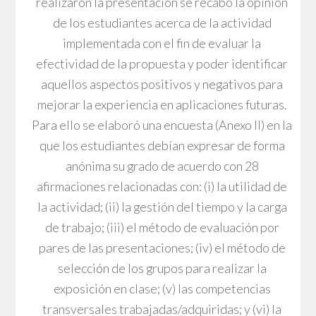
realizaron la presentación se recabó la opinión
de los estudiantes acerca de la actividad
implementada con el fin de evaluar la
efectividad de la propuesta y poder identificar
aquellos aspectos positivos y negativos para
mejorar la experiencia en aplicaciones futuras.
Para ello se elaboró una encuesta (Anexo II) en la
que los estudiantes debían expresar de forma
anónima su grado de acuerdo con 28
afirmaciones relacionadas con: (i) la utilidad de
la actividad; (ii) la gestión del tiempo y la carga
de trabajo; (iii) el método de evaluación por
pares de las presentaciones; (iv) el método de
selección de los grupos para realizar la
exposición en clase; (v) las competencias
transversales trabajadas/adquiridas; y (vi) la