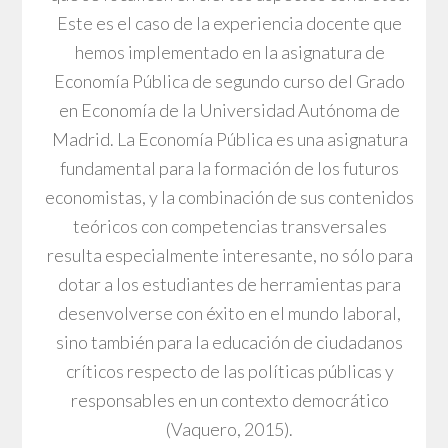
Este es el caso de la experiencia docente que
hemos implementado en la asignatura de
Economía Pública de segundo curso del Grado
en Economía de la Universidad Autónoma de
Madrid. La Economía Pública es una asignatura
fundamental para la formación de los futuros
economistas, y la combinación de sus contenidos
teóricos con competencias transversales
resulta especialmente interesante, no sólo para
dotar a los estudiantes de herramientas para
desenvolverse con éxito en el mundo laboral,
sino también para la educación de ciudadanos
críticos respecto de las políticas públicas y
responsables en un contexto democrático
(Vaquero, 2015).