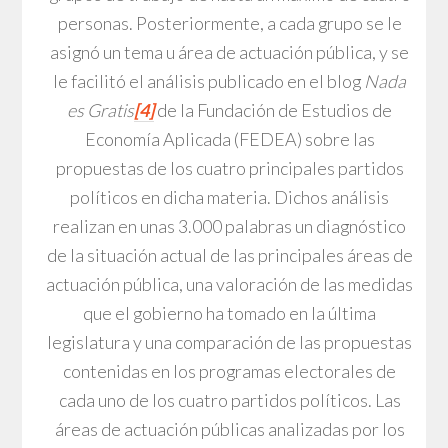
personas. Posteriormente, a cada grupo se le
asignó un tema u área de actuación pública, y se
le facilitó el análisis publicado en el blog
Nada
es Gratis
[4]
de la Fundación de Estudios de
Economía Aplicada (FEDEA) sobre las
propuestas de los cuatro principales partidos
políticos en dicha materia. Dichos análisis
realizan en unas 3.000 palabras un diagnóstico
de la situación actual de las principales áreas de
actuación pública, una valoración de las medidas
que el gobierno ha tomado en la última
legislatura y una comparación de las propuestas
contenidas en los programas electorales de
cada uno de los cuatro partidos políticos. Las
áreas de actuación públicas analizadas por los