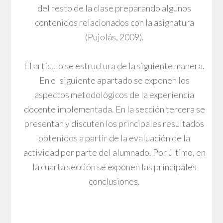
del resto de la clase preparando algunos
contenidos relacionados con la asignatura
(Pujolás, 2009).
El artículo se estructura de la siguiente manera.
En el siguiente apartado se exponen los
aspectos metodológicos de la experiencia
docente implementada. En la sección tercera se
presentan y discuten los principales resultados
obtenidos a partir de la evaluación de la
actividad por parte del alumnado. Por último, en
la cuarta sección se exponen las principales
conclusiones.