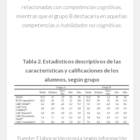
relacionadas con
competencias cognitivas
,
mientras que el grupo B destacaría en aquellas
competencias o
habilidades no-cognitivas
.
Tabla 2. Estadísticos descriptivos de las
características y calificaciones de los
alumnos,
según
grupo
Fuente: Elaboración propia según información