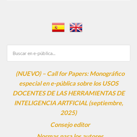
(NUEVO) – Call for Papers: Monográfico
especial en e-pública sobre los USOS
DOCENTES DE LAS HERRAMIENTAS DE
INTELIGENCIA ARTFICIAL (septiembre,
2025)
Consejo editor
Normas para los autores