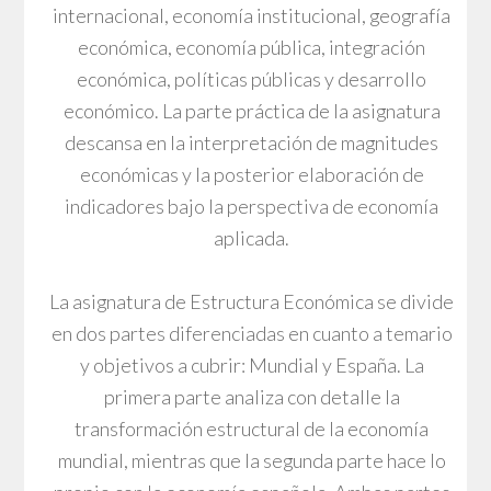
internacional, economía institucional, geografía
económica, economía pública, integración
económica, políticas públicas y desarrollo
económico. La parte práctica de la asignatura
descansa en la interpretación de magnitudes
económicas y la posterior elaboración de
indicadores bajo la perspectiva de economía
aplicada.
La asignatura de Estructura Económica se divide
en dos partes diferenciadas en cuanto a temario
y objetivos a cubrir: Mundial y España. La
primera parte analiza con detalle la
transformación estructural de la economía
mundial, mientras que la segunda parte hace lo