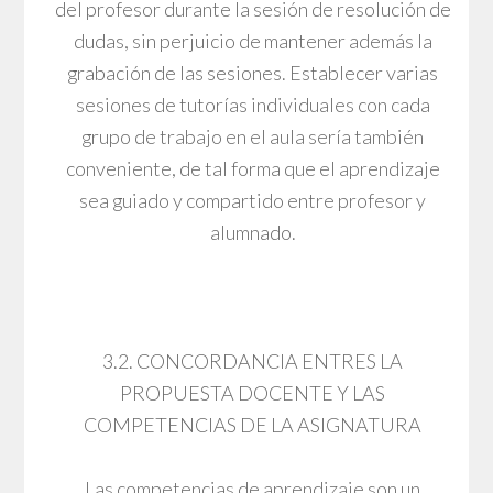
del profesor durante la sesión de resolución de
dudas, sin perjuicio de mantener además la
grabación de las sesiones. Establecer varias
sesiones de tutorías individuales con cada
grupo de trabajo en el aula sería también
conveniente, de tal forma que el aprendizaje
sea guiado y compartido entre profesor y
alumnado.
3.2. CONCORDANCIA ENTRES LA
PROPUESTA DOCENTE Y LAS
COMPETENCIAS DE LA ASIGNATURA
Las competencias de aprendizaje son un