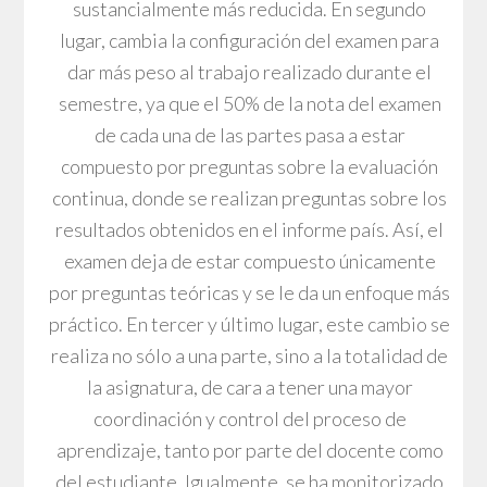
sustancialmente más reducida. En segundo
lugar, cambia la configuración del examen para
dar más peso al trabajo realizado durante el
semestre, ya que el 50% de la nota del examen
de cada una de las partes pasa a estar
compuesto por preguntas sobre la evaluación
continua, donde se realizan preguntas sobre los
resultados obtenidos en el informe país. Así, el
examen deja de estar compuesto únicamente
por preguntas teóricas y se le da un enfoque más
práctico. En tercer y último lugar, este cambio se
realiza no sólo a una parte, sino a la totalidad de
la asignatura, de cara a tener una mayor
coordinación y control del proceso de
aprendizaje, tanto por parte del docente como
del estudiante. Igualmente, se ha monitorizado