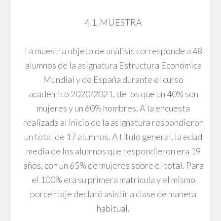
4.1. MUESTRA
La muestra objeto de análisis corresponde a 48
alumnos de la asignatura Estructura Económica
Mundial y de España durante el curso
académico 2020/2021, de los que un 40% son
mujeres y un 60% hombres. A la encuesta
realizada al inicio de la asignatura respondieron
un total de 17 alumnos. A título general, la edad
media de los alumnos que respondieron era 19
años, con un 65% de mujeres sobre el total. Para
el 100% era su primera matrícula y el mismo
porcentaje declaró asistir a clase de manera
habitual.