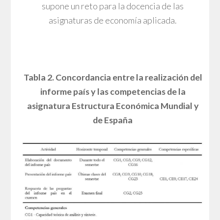
supone un reto para la docencia de las
asignaturas de economía aplicada.
Tabla 2. Concordancia entre la realización del
informe país y las competencias de la
asignatura Estructura Económica Mundial y
de España