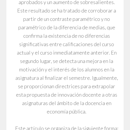
aprobados y un aumento de sobresalientes.
Este resultado se ha tratado de corroborar a
partir de un contraste paramétrico y no
paramétrico de la diferencia de medias, que
confirma la existencia de no diferencias
significativas entre calificaciones del curso
actual y el curso inmediatamente anterior. En
segundo lugar, se detecta una mejora en la
motivación y el interés de los alumnos en la
asignatura al finalizar el semestre. Igualmente,
se proporcionan directrices para extrapolar
esta propuesta de innovación docente a otras
asignaturas del ámbito de la docencia en
economía pública.
Este artículo se organiza de la siguiente forma: