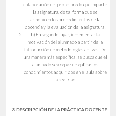
colaboración del profesorado que imparte
la asignatura, de tal forma que se
armonicen los procedimientos de la
docencia y la evaluación de la asignatura.
b) En segundo lugar, incrementar la
motivación del alumnado a partir de la
introducción de metodologías activas. De
una manera más específica, se busca que el
alumnado sea capaz de aplicar los
conocimientos adquiridos en el aula sobre
la realidad.
3. DESCRIPCIÓN DE LA PRÁCTICA DOCENTE