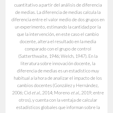
cuantitativo a partir del análisis de diferencia
de medias. La diferencia de medias calcula la
diferencia entre el valor medio de dos grupos en
un experimento, estimando la cantidad por la
que la intervención, en este caso el cambio
docente, altera el resultado en la media
comparado con el grupo de control
(Satterthwaite, 1946; Welch, 1947). En la
literatura sobre innovación docente, la
diferencia de medias es un estadístico muy
habitual a la hora de analizar el impacto de los
cambios docentes (González y Hernández,
2006; Cid
et al.
, 2014; Moreno
et al.
, 2019; entre
otros), y cuenta con la ventaja de calcular
estadísticos globales que informan sobre la