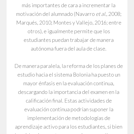
más importantes de cara a incrementar la
motivación del alumnado (Navarro
et al.
, 2008;
Marqués, 2010; Montes y Vallejo, 2016; entre
otros), e igualmente permite que los
estudiantes puedan trabajar de manera
autónoma fuera del aula de clase.
De manera paralela, la reforma de los planes de
estudio hacia el sistema Bolonia ha puesto un
mayor énfasis en la evaluación continua,
descargando la importancia del examen en la
calificación final. Estas actividades de
evaluación continua podrían suponer la
implementación de metodologías de
aprendizaje activo para los estudiantes, si bien