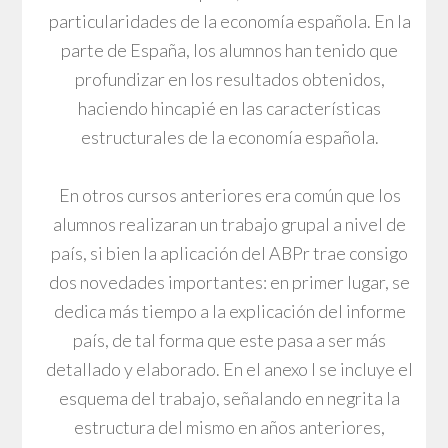
particularidades de la economía española. En la
parte de España, los alumnos han tenido que
profundizar en los resultados obtenidos,
haciendo hincapié en las características
estructurales de la economía española.
En otros cursos anteriores era común que los
alumnos realizaran un trabajo grupal a nivel de
país, si bien la aplicación del ABPr trae consigo
dos novedades importantes: en primer lugar, se
dedica más tiempo a la explicación del informe
país, de tal forma que este pasa a ser más
detallado y elaborado. En el anexo I se incluye el
esquema del trabajo, señalando en negrita la
estructura del mismo en años anteriores,