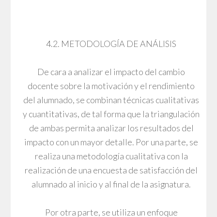
4.2. METODOLOGÍA DE ANÁLISIS
De cara a analizar el impacto del cambio
docente sobre la motivación y el rendimiento
del alumnado, se combinan técnicas cualitativas
y cuantitativas, de tal forma que la triangulación
de ambas permita analizar los resultados del
impacto con un mayor detalle. Por una parte, se
realiza una metodología cualitativa con la
realización de una encuesta de satisfacción del
alumnado al inicio y al final de la asignatura.
Por otra parte, se utiliza un enfoque