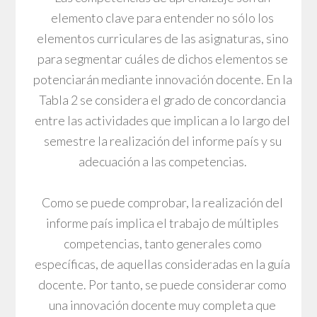
elemento clave para entender no sólo los
elementos curriculares de las asignaturas, sino
para segmentar cuáles de dichos elementos se
potenciarán mediante innovación docente. En la
Tabla 2 se considera el grado de concordancia
entre las actividades que implican a lo largo del
semestre la realización del informe país y su
adecuación a las competencias.
Como se puede comprobar, la realización del
informe país implica el trabajo de múltiples
competencias, tanto generales como
específicas, de aquellas consideradas en la guía
docente. Por tanto, se puede considerar como
una innovación docente muy completa que