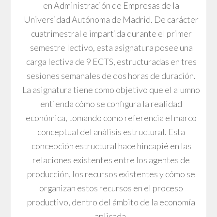
en Administración de Empresas de la
Universidad Autónoma de Madrid. De carácter
cuatrimestral e impartida durante el primer
semestre lectivo, esta asignatura posee una
carga lectiva de 9 ECTS, estructuradas en tres
sesiones semanales de dos horas de duración.
La asignatura tiene como objetivo que el alumno
entienda cómo se configura la realidad
económica, tomando como referencia el marco
conceptual del análisis estructural. Esta
concepción estructural hace hincapié en las
relaciones existentes entre los agentes de
producción, los recursos existentes y cómo se
organizan estos recursos en el proceso
productivo, dentro del ámbito de la economía
aplicada.