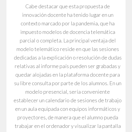
Cabe destacar que esta propuesta de
innovación docente ha tenido lugar en un
contexto marcado por la pandemia, que ha
impuesto modelos de docencia telemática
parcial o completa. La principal ventaja del
modelo telemático reside en que las sesiones
dedicadas a la explicación o resolución de dudas
relativas al informe país pueden ser grabadas y
quedar alojadas en la plataforma docente para
su libre consulta por parte de los alumnos. En un
modelo presencial, sería conveniente
establecer un calendario de sesiones de trabajo
en un aula equipada con equipos informáticos y
proyectores, de manera que el alumno pueda
trabajar en el ordenador y visualizar la pantalla