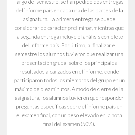
largo del semestre, se han pedido dos entregas
del informe país en cada una de las partes de la
asignatura. La primera entrega se puede
considerar de carácter preliminar, mientras que
la segunda entrega incluye el análisis completo
del informe país. Por último, al finalizar el
semestre los alumnos tuvieron que realizar una
presentación grupal sobre los principales
resultados alcanzados en el informe, donde
participaron todos los miembros del grupo en un
máximo de diez minutos. A modo de cierre de la
asignatura, los alumnos tuvieron que responder
preguntas específicas sobre el informe país en
el examen final, con un peso elevado en la nota
final del examen (50%).