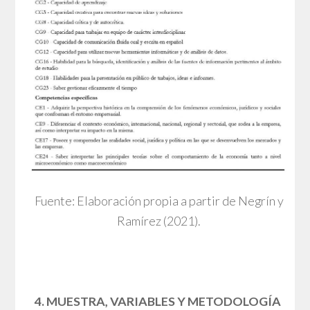
Fuente: Elaboración propia a partir de Negrín y
Ramírez (2021).
4. MUESTRA, VARIABLES Y METODOLOGÍA