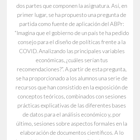
dos partes que componen la asignatura. Así, en
primer lugar, se ha propuesto una pregunta de
partida como fuente de aplicación del ABPr:
“Imagina que el gobierno de un país te ha pedido
consejo para el diseño de políticas frente a la
COVID. Analizando las principales variables
económicas, ¿cuáles serían tus
recomendaciones?”. A partir de esta pregunta,
se ha proporcionado a los alumnos una serie de
recursos que han consistido en la exposición de
conceptos teóricos, combinados con sesiones
prácticas explicativas de las diferentes bases
de datos para el análisis económico y, por
último, sesiones sobre aspectos formales en la
elaboración de documentos científicos. A lo