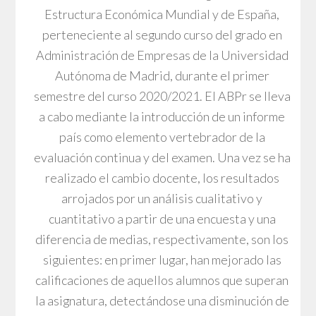
Estructura Económica Mundial y de España,
perteneciente al segundo curso del grado en
Administración de Empresas de la Universidad
Autónoma de Madrid, durante el primer
semestre del curso 2020/2021. El ABPr se lleva
a cabo mediante la introducción de un informe
país como elemento vertebrador de la
evaluación continua y del examen. Una vez se ha
realizado el cambio docente, los resultados
arrojados por un análisis cualitativo y
cuantitativo a partir de una encuesta y una
diferencia de medias, respectivamente, son los
siguientes: en primer lugar, han mejorado las
calificaciones de aquellos alumnos que superan
la asignatura, detectándose una disminución de