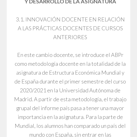
Y DESARROLLO DE LA ASIGNATURA
3.1. INNOVACIÓN DOCENTE EN RELACIÓN
A LAS PRÁCTICAS DOCENTES DE CURSOS
ANTERIORES
En este cambio docente, se introduce el ABPr
como metodología docente en la totalidad de la
asignatura de Estructura Económica Mundial y
de España durante el primer semestre del curso
2020/2021 en la Universidad Autónoma de
Madrid. A partir de esta metodología, el trabajo
grupal del informe país pasa a tener una mayor
importancia en la asignatura. Para la parte de
Mundial, los alumnos han comparado un país del
mundo con España, sin entrar en las