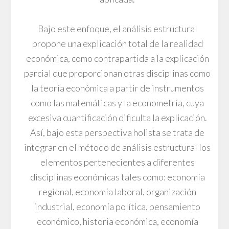
Bajo este enfoque, el análisis estructural
propone una explicación total de la realidad
económica, como contrapartida a la explicación
parcial que proporcionan otras disciplinas como
la teoría económica a partir de instrumentos
como las matemáticas y la econometría, cuya
excesiva cuantificación dificulta la explicación.
Así, bajo esta perspectiva holista se trata de
integrar en el método de análisis estructural los
elementos pertenecientes a diferentes
disciplinas económicas tales como: economía
regional, economía laboral, organización
industrial, economía política, pensamiento
económico, historia económica, economía