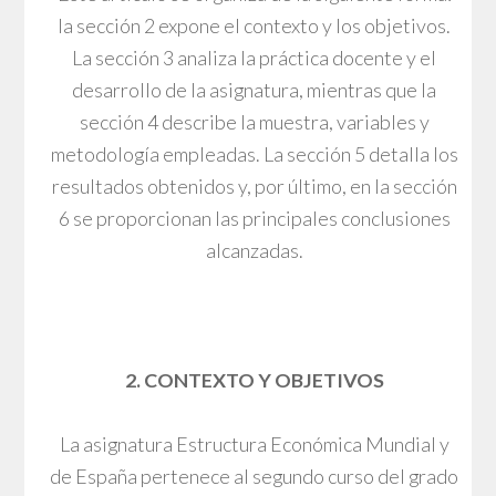
la sección 2 expone el contexto y los objetivos.
La sección 3 analiza la práctica docente y el
desarrollo de la asignatura, mientras que la
sección 4 describe la muestra, variables y
metodología empleadas. La sección 5 detalla los
resultados obtenidos y, por último, en la sección
6 se proporcionan las principales conclusiones
alcanzadas.
2. CONTEXTO Y OBJETIVOS
La asignatura Estructura Económica Mundial y
de España pertenece al segundo curso del grado