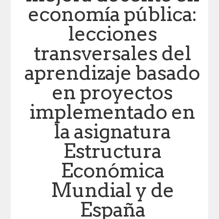
economía pública:
lecciones
transversales del
aprendizaje basado
en proyectos
implementado en
la asignatura
Estructura
Económica
Mundial y de
España