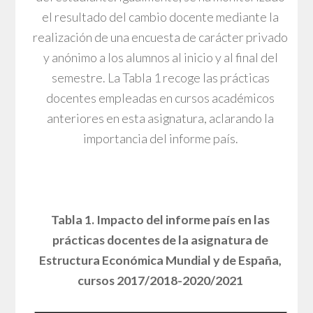
el resultado del cambio docente mediante la
realización de una encuesta de carácter privado
y anónimo a los alumnos al inicio y al final del
semestre. La Tabla 1 recoge las prácticas
docentes empleadas en cursos académicos
anteriores en esta asignatura, aclarando la
importancia del informe país.
Tabla 1. Impacto del informe país en las
prácticas docentes de la asignatura de
Estructura Económica Mundial y de España,
cursos 2017/2018-2020/2021