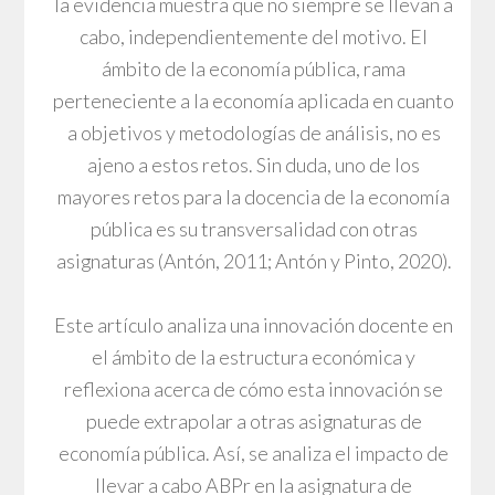
la evidencia muestra que no siempre se llevan a
cabo, independientemente del motivo. El
ámbito de la economía pública, rama
perteneciente a la economía aplicada en cuanto
a objetivos y metodologías de análisis, no es
ajeno a estos retos. Sin duda, uno de los
mayores retos para la docencia de la economía
pública es su transversalidad con otras
asignaturas (Antón, 2011; Antón y Pinto, 2020).
Este artículo analiza una innovación docente en
el ámbito de la estructura económica y
reflexiona acerca de cómo esta innovación se
puede extrapolar a otras asignaturas de
economía pública. Así, se analiza el impacto de
llevar a cabo ABPr en la asignatura de