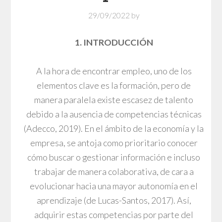
29/09/2022
by
1. INTRODUCCIÓN
A la hora de encontrar empleo, uno de los
elementos clave es la formación, pero de
manera paralela existe escasez de talento
debido a la ausencia de competencias técnicas
(Adecco, 2019). En el ámbito de la economía y la
empresa, se antoja como prioritario conocer
cómo buscar o gestionar información e incluso
trabajar de manera colaborativa, de cara a
evolucionar hacia una mayor autonomía en el
aprendizaje (de Lucas-Santos, 2017). Así,
adquirir estas competencias por parte del