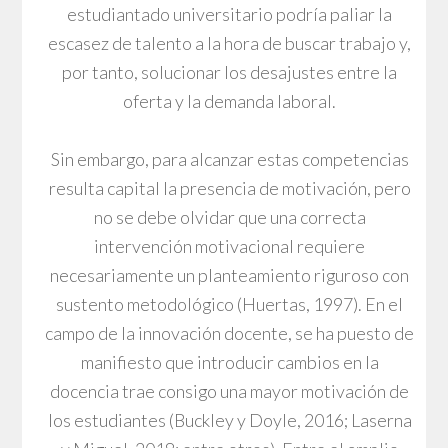
estudiantado universitario podría paliar la
escasez de talento a la hora de buscar trabajo y,
por tanto, solucionar los desajustes entre la
oferta y la demanda laboral.
Sin embargo, para alcanzar estas competencias
resulta capital la presencia de motivación, pero
no se debe olvidar que una correcta
intervención motivacional requiere
necesariamente un planteamiento riguroso con
sustento metodológico (Huertas, 1997). En el
campo de la innovación docente, se ha puesto de
manifiesto que introducir cambios en la
docencia trae consigo una mayor motivación de
los estudiantes (Buckley y Doyle, 2016; Laserna