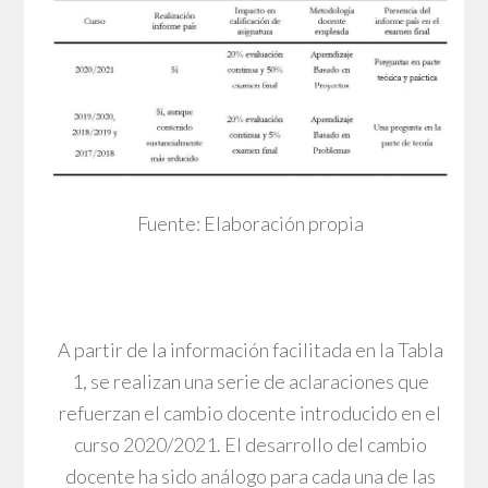
Fuente: Elaboración propia
A partir de la información facilitada en la Tabla
1, se realizan una serie de aclaraciones que
refuerzan el cambio docente introducido en el
curso 2020/2021. El desarrollo del cambio
docente ha sido análogo para cada una de las