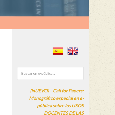
(NUEVO) – Call for Papers:
Monográfico especial en e-
pública sobre los USOS
DOCENTES DE LAS