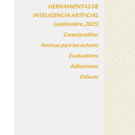
HERRAMIENTAS DE
INTELIGENCIA ARTFICIAL
(septiembre, 2025)
Consejo editor
Normas para los autores
Evaluadores
Adhesiones
Enlaces