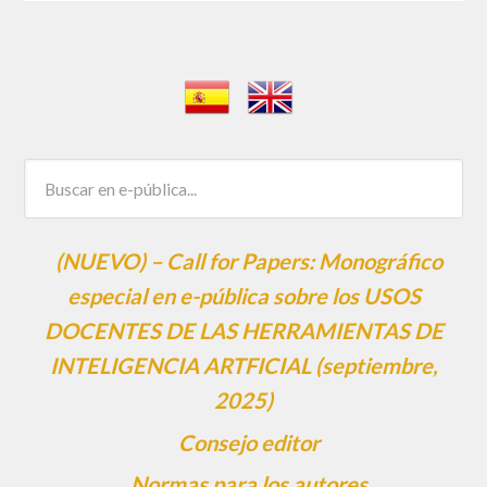
(NUEVO) – Call for Papers: Monográfico
especial en e-pública sobre los USOS
DOCENTES DE LAS HERRAMIENTAS DE
INTELIGENCIA ARTFICIAL (septiembre,
2025)
Consejo editor
Normas para los autores