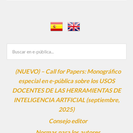
(NUEVO) – Call for Papers: Monográfico
especial en e-pública sobre los USOS
DOCENTES DE LAS HERRAMIENTAS DE
INTELIGENCIA ARTFICIAL (septiembre,
2025)
Consejo editor
Normas para los autores