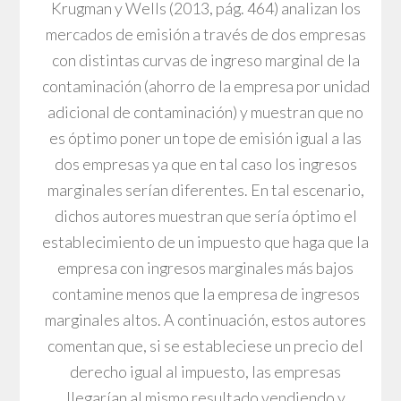
Krugman y Wells (2013, pág. 464) analizan los
mercados de emisión a través de dos empresas
con distintas curvas de ingreso marginal de la
contaminación (ahorro de la empresa por unidad
adicional de contaminación) y muestran que no
es óptimo poner un tope de emisión igual a las
dos empresas ya que en tal caso los ingresos
marginales serían diferentes. En tal escenario,
dichos autores muestran que sería óptimo el
establecimiento de un impuesto que haga que la
empresa con ingresos marginales más bajos
contamine menos que la empresa de ingresos
marginales altos. A continuación, estos autores
comentan que, si se estableciese un precio del
derecho igual al impuesto, las empresas
llegarían al mismo resultado vendiendo y