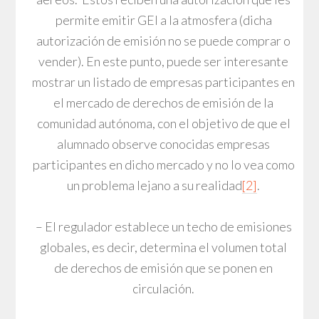
permite emitir GEI a la atmosfera (dicha
autorización de emisión no se puede comprar o
vender). En este punto, puede ser interesante
mostrar un listado de empresas participantes en
el mercado de derechos de emisión de la
comunidad autónoma, con el objetivo de que el
alumnado observe conocidas empresas
participantes en dicho mercado y no lo vea como
un problema lejano a su realidad
[2]
.
– El regulador establece un techo de emisiones
globales, es decir, determina el volumen total
de derechos de emisión que se ponen en
circulación.