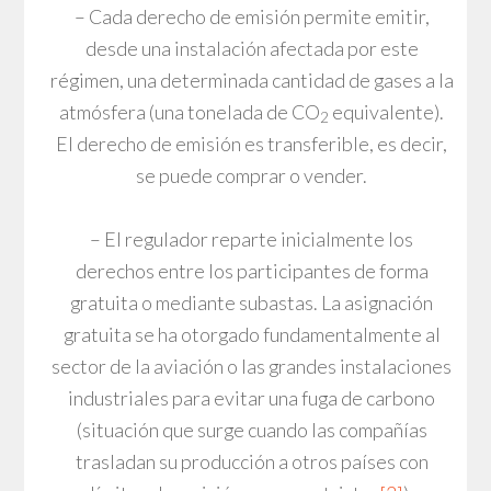
– Cada derecho de emisión permite emitir,
desde una instalación afectada por este
régimen, una determinada cantidad de gases a la
atmósfera (una tonelada de CO
equivalente).
2
El derecho de emisión es transferible, es decir,
se puede comprar o vender.
– El regulador reparte inicialmente los
derechos entre los participantes de forma
gratuita o mediante subastas. La asignación
gratuita se ha otorgado fundamentalmente al
sector de la aviación o las grandes instalaciones
industriales para evitar una fuga de carbono
(situación que surge cuando las compañías
trasladan su producción a otros países con