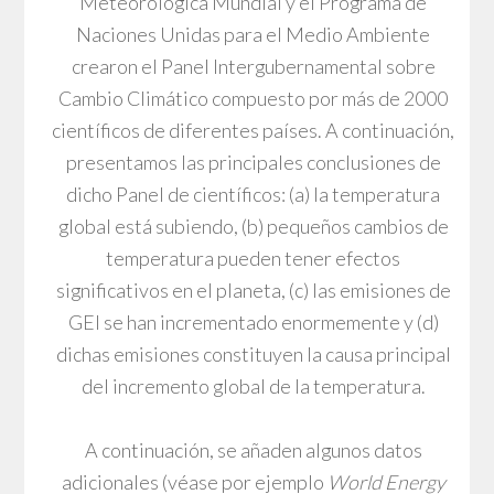
Meteorológica Mundial y el Programa de
Naciones Unidas para el Medio Ambiente
crearon el Panel Intergubernamental sobre
Cambio Climático compuesto por más de 2000
científicos de diferentes países. A continuación,
presentamos las principales conclusiones de
dicho Panel de científicos: (a) la temperatura
global está subiendo, (b) pequeños cambios de
temperatura pueden tener efectos
significativos en el planeta, (c) las emisiones de
GEI se han incrementado enormemente y (d)
dichas emisiones constituyen la causa principal
del incremento global de la temperatura.
A continuación, se añaden algunos datos
adicionales (véase por ejemplo
World Energy