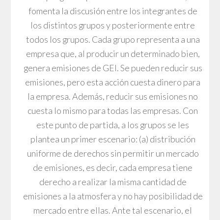
fomenta la discusión entre los integrantes de
los distintos grupos y posteriormente entre
todos los grupos. Cada grupo representa a una
empresa que, al producir un determinado bien,
genera emisiones de GEI. Se pueden reducir sus
emisiones, pero esta acción cuesta dinero para
la empresa. Además, reducir sus emisiones no
cuesta lo mismo para todas las empresas. Con
este punto de partida, a los grupos se les
plantea un primer escenario: (a) distribución
uniforme de derechos sin permitir un mercado
de emisiones, es decir, cada empresa tiene
derecho a realizar la misma cantidad de
emisiones a la atmosfera y no hay posibilidad de
mercado entre ellas. Ante tal escenario, el