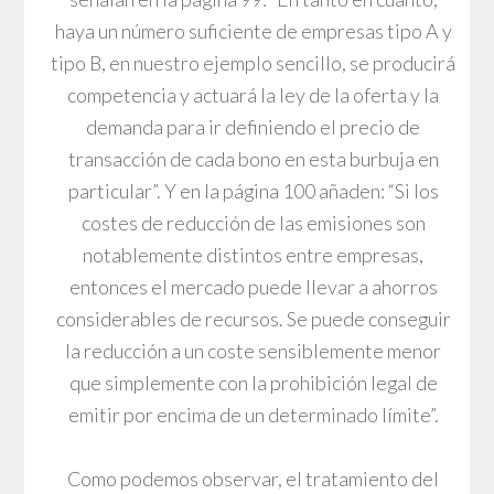
haya un número suficiente de empresas tipo A y
tipo B, en nuestro ejemplo sencillo, se producirá
competencia y actuará la ley de la oferta y la
demanda para ir definiendo el precio de
transacción de cada bono en esta burbuja en
particular”. Y en la página 100 añaden: “Si los
costes de reducción de las emisiones son
notablemente distintos entre empresas,
entonces el mercado puede llevar a ahorros
considerables de recursos. Se puede conseguir
la reducción a un coste sensiblemente menor
que simplemente con la prohibición legal de
emitir por encima de un determinado límite”.
Como podemos observar, el tratamiento del