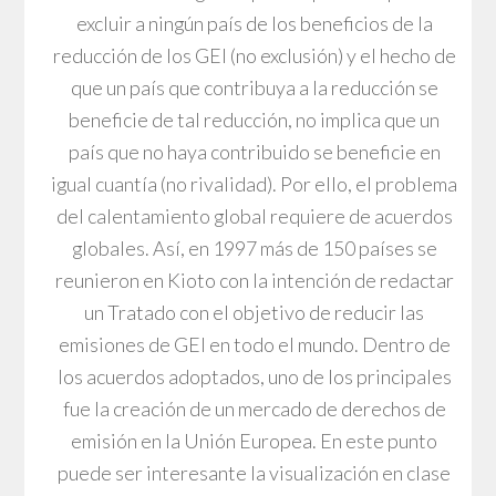
excluir a ningún país de los beneficios de la
reducción de los GEI (no exclusión) y el hecho de
que un país que contribuya a la reducción se
beneficie de tal reducción, no implica que un
país que no haya contribuido se beneficie en
igual cuantía (no rivalidad). Por ello, el problema
del calentamiento global requiere de acuerdos
globales. Así, en 1997 más de 150 países se
reunieron en Kioto con la intención de redactar
un Tratado con el objetivo de reducir las
emisiones de GEI en todo el mundo. Dentro de
los acuerdos adoptados, uno de los principales
fue la creación de un mercado de derechos de
emisión en la Unión Europea. En este punto
puede ser interesante la visualización en clase