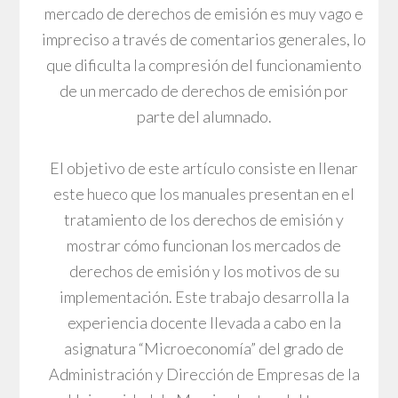
mercado de derechos de emisión es muy vago e
impreciso a través de comentarios generales, lo
que dificulta la compresión del funcionamiento
de un mercado de derechos de emisión por
parte del alumnado.
El objetivo de este artículo consiste en llenar
este hueco que los manuales presentan en el
tratamiento de los derechos de emisión y
mostrar cómo funcionan los mercados de
derechos de emisión y los motivos de su
implementación. Este trabajo desarrolla la
experiencia docente llevada a cabo en la
asignatura “Microeconomía” del grado de
Administración y Dirección de Empresas de la