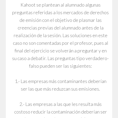
Kahoot se plantean al alumnado algunas
preguntas referidas a los mercados de derechos
de emisión con el objetivo de plasmar las
creencias previas del alumnado antes de la
realización de la sesión. Las soluciones en este
caso no son comentadas por el profesor, pues al
final del ejercicio se volverán a preguntar y en
su caso a debatir. Las preguntas tipo verdadero-
falso pueden ser las siguientes:
1.- Las empresas más contaminantes deberían
ser las que más reduzcan sus emisiones.
2.- Las empresas a las que les resulta más
costoso reducir la contaminación deberían ser