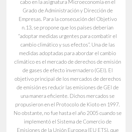
cabo en la asignatura Microeconomía en el
Grado de Administración y Dirección de
Empresas. Para la consecución del Objetivo
n.13, se propone que los países deberían
“adoptar medidas urgentes para combatir el
cambio climático y sus efectos”. Una de las
medidas adoptadas para abordar el cambio
climático es el mercado de derechos de emisión
de gases de efecto invernadero (GEI). El
objetivo principal de los mercados de derechos
de emisión es reducir las emisiones de GEI de
una manera eficiente. Dichos mercados se
propusieron en el Protocolo de Kioto en 1997.
No obstante, no fue hasta el año 2005 cuando se
implementó el Sistema de Comercio de
Emisiones de la Unión Europea (EU ETS), que