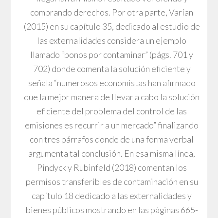
comprando derechos. Por otra parte, Varían
(2015) en su capítulo 35, dedicado al estudio de
las externalidades considera un ejemplo
llamado “bonos por contaminar” (págs. 701 y
702) donde comenta la solución eficiente y
señala “numerosos economistas han afirmado
que la mejor manera de llevar a cabo la solución
eficiente del problema del control de las
emisiones es recurrir a un mercado” finalizando
con tres párrafos donde de una forma verbal
argumenta tal conclusión. En esa misma línea,
Pindyck y Rubinfeld (2018) comentan los
permisos transferibles de contaminación en su
capítulo 18 dedicado a las externalidades y
bienes públicos mostrando en las páginas 665-