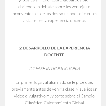
abriendo un debate sobre las ventajas o
inconvenientes de las dos soluciones eficientes
vistas en esta experiencia docente.
2. DESARROLLO DE
LA EXPERIENCIA
DOCENTE
2.1 FASE INTRODUCTORIA
En primer lugar, al alumnado se le pide que,
previamente antes de venir a clase, visualice un
video divulgativo muy corto sobre el Cambio
Climático-Calentamiento Global