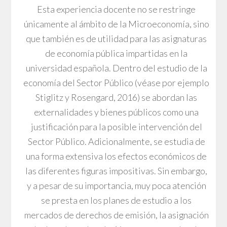
Esta experiencia docente no se restringe
únicamente al ámbito de la Microeconomía, sino
que también es de utilidad para las asignaturas
de economía pública impartidas en la
universidad española. Dentro del estudio de la
economía del Sector Público (véase por ejemplo
Stiglitz y Rosengard, 2016) se abordan las
externalidades y bienes públicos como una
justificación para la posible intervención del
Sector Público. Adicionalmente, se estudia de
una forma extensiva los efectos económicos de
las diferentes figuras impositivas. Sin embargo,
y a pesar de su importancia, muy poca atención
se presta en los planes de estudio a los
mercados de derechos de emisión, la asignación