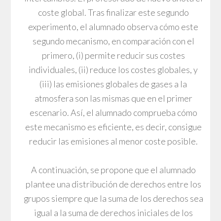
coste global. Tras finalizar este segundo
experimento, el alumnado observa cómo este
segundo mecanismo, en comparación con el
primero, (i) permite reducir sus costes
individuales, (ii) reduce los costes globales, y
(iii) las emisiones globales de gases a la
atmosfera son las mismas que en el primer
escenario. Así, el alumnado comprueba cómo
este mecanismo es eficiente, es decir, consigue
reducir las emisiones al menor coste posible.
A continuación, se propone que el alumnado
plantee una distribución de derechos entre los
grupos siempre que la suma de los derechos sea
igual a la suma de derechos iniciales de los