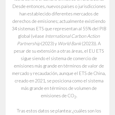
Desde entonces, nuevos países o jurisdicciones
han establecido diferentes mercados de
derechos de emisiones; actualmente existiendo
34 sistemas ETS que representan al 55% del PIB
global (véase
International Carbon Action
Partnership
(2023) y
World Bank
(2023)). A
pesar de su extensión a otras áreas, el EU ETS
sigue siendo el sistema de comercio de
emisiones más grande en términos de valor de
mercado y recaudación, aunque el ETS de China,
creado en 2021, se posiciona como el sistema
más grande en términos de volumen de
emisiones de CO
.
2
Tras estos datos se plantea: ¿cuáles son los