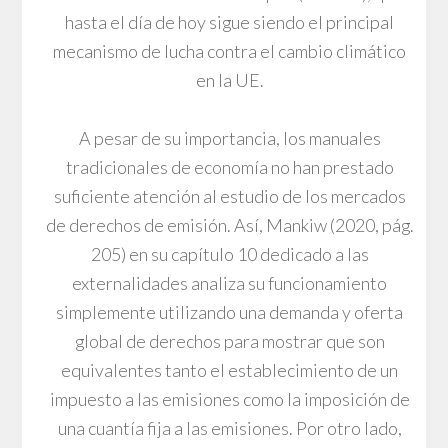
hasta el día de hoy sigue siendo el principal
mecanismo de lucha contra el cambio climático
en la UE.
A pesar de su importancia, los manuales
tradicionales de economía no han prestado
suficiente atención al estudio de los mercados
de derechos de emisión. Así, Mankiw (2020, pág.
205) en su capítulo 10 dedicado a las
externalidades analiza su funcionamiento
simplemente utilizando una demanda y oferta
global de derechos para mostrar que son
equivalentes tanto el establecimiento de un
impuesto a las emisiones como la imposición de
una cuantía fija a las emisiones. Por otro lado,