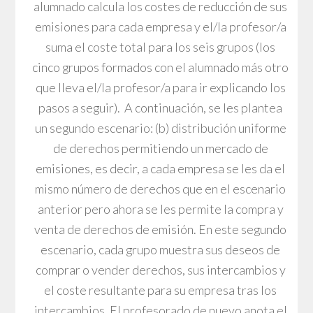
alumnado calcula los costes de reducción de sus
emisiones para cada empresa y el/la profesor/a
suma el coste total para los seis grupos (los
cinco grupos formados con el alumnado más otro
que lleva el/la profesor/a para ir explicando los
pasos a seguir). A continuación, se les plantea
un segundo escenario: (b) distribución uniforme
de derechos permitiendo un mercado de
emisiones, es decir, a cada empresa se les da el
mismo número de derechos que en el escenario
anterior pero ahora se les permite la compra y
venta de derechos de emisión. En este segundo
escenario, cada grupo muestra sus deseos de
comprar o vender derechos, sus intercambios y
el coste resultante para su empresa tras los
intercambios. El profesorado de nuevo anota el