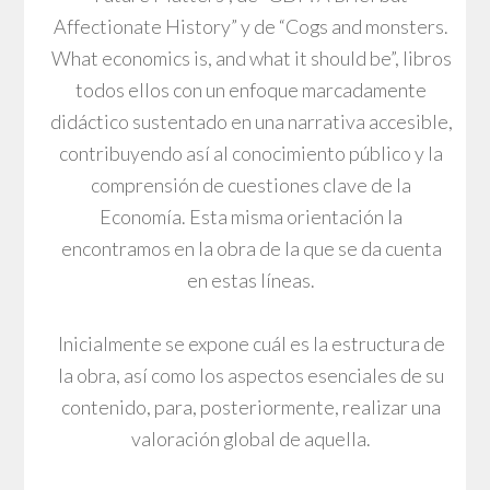
Affectionate History” y de “Cogs and monsters.
What economics is, and what it should be”, libros
todos ellos con un enfoque marcadamente
didáctico sustentado en una narrativa accesible,
contribuyendo así al conocimiento público y la
comprensión de cuestiones clave de la
Economía. Esta misma orientación la
encontramos en la obra de la que se da cuenta
en estas líneas.
Inicialmente se expone cuál es la estructura de
la obra, así como los aspectos esenciales de su
contenido, para, posteriormente, realizar una
valoración global de aquella.