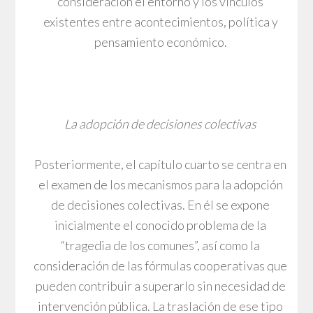
consideración el entorno y los vínculos
existentes entre acontecimientos, política y
pensamiento económico.
La adopción de decisiones colectivas
Posteriormente, el capítulo cuarto se centra en
el examen de los mecanismos para la adopción
de decisiones colectivas. En él se expone
inicialmente el conocido problema de la
“tragedia de los comunes”, así como la
consideración de las fórmulas cooperativas que
pueden contribuir a superarlo sin necesidad de
intervención pública. La traslación de ese tipo