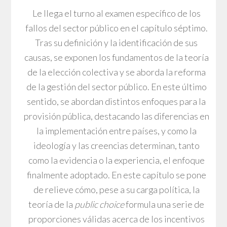
Le llega el turno al examen específico de los
fallos del sector público en el capítulo séptimo.
Tras su definición y la identificación de sus
causas, se exponen los fundamentos de la teoría
de la elección colectiva y se aborda la reforma
de la gestión del sector público. En este último
sentido, se abordan distintos enfoques para la
provisión pública, destacando las diferencias en
la implementación entre países, y como la
ideología y las creencias determinan, tanto
como la evidencia o la experiencia, el enfoque
finalmente adoptado. En este capítulo se pone
de relieve cómo, pese a su carga política, la
teoría de la
public choice
formula una serie de
proporciones válidas acerca de los incentivos