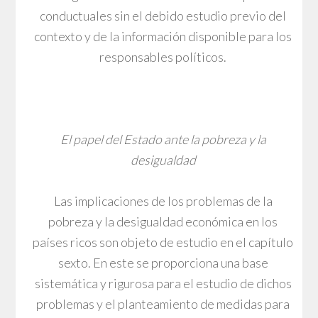
conductuales sin el debido estudio previo del
contexto y de la información disponible para los
responsables políticos.
El papel del Estado ante la pobreza y la
desigualdad
Las implicaciones de los problemas de la
pobreza y la desigualdad económica en los
países ricos son objeto de estudio en el capítulo
sexto. En este se proporciona una base
sistemática y rigurosa para el estudio de dichos
problemas y el planteamiento de medidas para