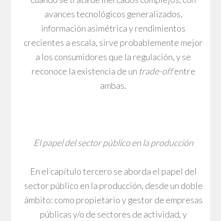
avances tecnológicos generalizados,
información asimétrica y rendimientos
crecientes a escala, sirve probablemente mejor
a los consumidores que la regulación, y se
reconoce la existencia de un
trade-off
entre
ambas.
El papel del sector público en la producción
En el capítulo tercero se aborda el papel del
sector público en la producción, desde un doble
ámbito: como propietario y gestor de empresas
públicas y/o de sectores de actividad, y