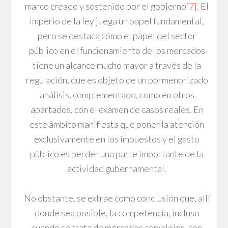
marco creado y sostenido por el gobierno
[7]
. El
imperio de la ley juega un papel fundamental,
pero se destaca cómo el papel del sector
público en el funcionamiento de los mercados
tiene un alcance mucho mayor a través de la
regulación, que es objeto de un pormenorizado
análisis, complementado, como en otros
apartados, con el examen de casos reales. En
este ámbito manifiesta que poner la atención
exclusivamente en los impuestos y el gasto
público es perder una parte importante de la
actividad gubernamental.
No obstante, se extrae como conclusión que, allí
donde sea posible, la competencia, incluso
cuando se trata de mercados complejos, con