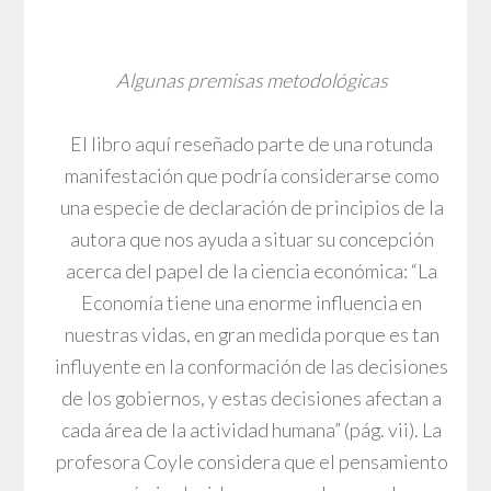
Algunas premisas metodológicas
El libro aquí reseñado parte de una rotunda
manifestación que podría considerarse como
una especie de declaración de principios de la
autora que nos ayuda a situar su concepción
acerca del papel de la ciencia económica: “La
Economía tiene una enorme influencia en
nuestras vidas, en gran medida porque es tan
influyente en la conformación de las decisiones
de los gobiernos, y estas decisiones afectan a
cada área de la actividad humana” (pág. vii). La
profesora Coyle considera que el pensamiento