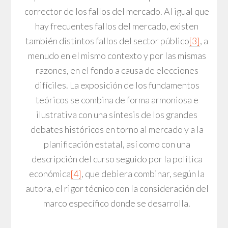
corrector de los fallos del mercado. Al igual que
hay frecuentes fallos del mercado, existen
también distintos fallos del sector público
[3]
, a
menudo en el mismo contexto y por las mismas
razones, en el fondo a causa de elecciones
difíciles. La exposición de los fundamentos
teóricos se combina de forma armoniosa e
ilustrativa con una síntesis de los grandes
debates históricos en torno al mercado y a la
planificación estatal, así como con una
descripción del curso seguido por la política
económica
[4]
, que debiera combinar, según la
autora, el rigor técnico con la consideración del
marco específico donde se desarrolla.