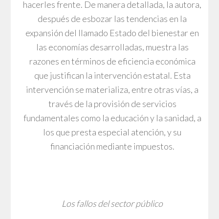
hacerles frente. De manera detallada, la autora,
después de esbozar las tendencias en la
expansión del llamado Estado del bienestar en
las economías desarrolladas, muestra las
razones en términos de eficiencia económica
que justifican la intervención estatal. Esta
intervención se materializa, entre otras vías, a
través de la provisión de servicios
fundamentales como la educación y la sanidad, a
los que presta especial atención, y su
financiación mediante impuestos.
Los fallos del sector público