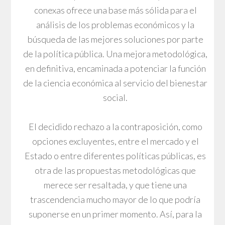
conexas ofrece una base más sólida para el
análisis de los problemas económicos y la
búsqueda de las mejores soluciones por parte
de la política pública. Una mejora metodológica,
en definitiva, encaminada a potenciar la función
de la ciencia económica al servicio del bienestar
social.
El decidido rechazo a la contraposición, como
opciones excluyentes, entre el mercado y el
Estado o entre diferentes políticas públicas, es
otra de las propuestas metodológicas que
merece ser resaltada, y que tiene una
trascendencia mucho mayor de lo que podría
suponerse en un primer momento. Así, para la