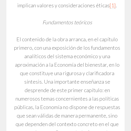
implican valores y consideraciones éticas
[1]
.
Fundamentos teóricos
El contenido de la obra arranca, en el capítulo
primero, con una exposición de los fundamentos
analíticos del sistema económico y una
aproximación a la Economía del bienestar, en lo
que constituye una rigurosa y clarificadora
síntesis. Una importante enseñanza se
desprende de este primer capítulo: en
numerosos temas concernientes a las políticas
públicas, la Economía no dispone de respuestas
que sean válidas de manera permanente, sino
que dependen del contexto concreto en el que