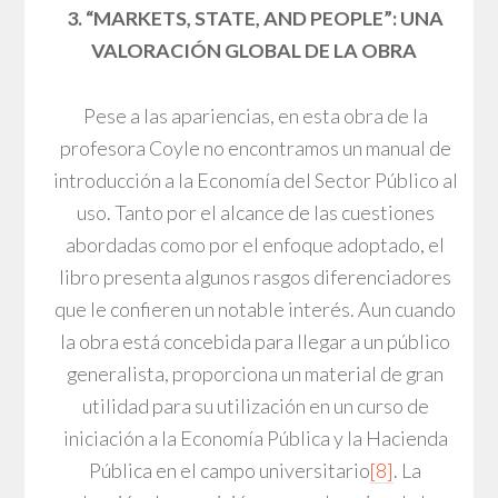
3. “MARKETS, STATE, AND PEOPLE”: UNA
VALORACIÓN GLOBAL DE LA OBRA
Pese a las apariencias, en esta obra de la
profesora Coyle no encontramos un manual de
introducción a la Economía del Sector Público al
uso. Tanto por el alcance de las cuestiones
abordadas como por el enfoque adoptado, el
libro presenta algunos rasgos diferenciadores
que le confieren un notable interés. Aun cuando
la obra está concebida para llegar a un público
generalista, proporciona un material de gran
utilidad para su utilización en un curso de
iniciación a la Economía Pública y la Hacienda
Pública en el campo universitario
[8]
. La