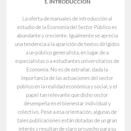
1. INTRODUCCIÓN
La oferta de manuales de introducción al
estudio de la Economía del Sector Público es
abundante y creciente. Igualmente se aprecia
una tendencia a la aparición de textos dirigidos
a un público generalista, en lugar de a
especialistas o a estudiantes universitarios de
Economía. No es de extrañar, dada la
importancia de las actuaciones del sector
público en la realidad económica y social, y el
papel tan relevante que dicho sector
desempeña en el bienestar individual y
colectivo. Pese a esa orientación, algunas de
tales publicaciones están dotadas de un gran
interés y resultan de claro provecho para su