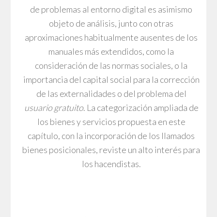
de problemas al entorno digital es asimismo
objeto de análisis, junto con otras
aproximaciones habitualmente ausentes de los
manuales más extendidos, como la
consideración de las normas sociales, o la
importancia del capital social para la corrección
de las externalidades o del problema del
usuario gratuito
. La categorización ampliada de
los bienes y servicios propuesta en este
capítulo, con la incorporación de los llamados
bienes posicionales, reviste un alto interés para
los hacendistas.