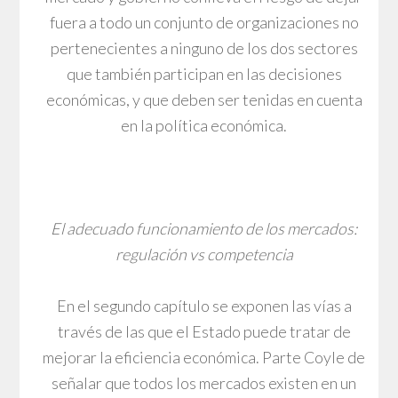
fuera a todo un conjunto de organizaciones no
pertenecientes a ninguno de los dos sectores
que también participan en las decisiones
económicas, y que deben ser tenidas en cuenta
en la política económica.
El adecuado funcionamiento de los mercados:
regulación vs competencia
En el segundo capítulo se exponen las vías a
través de las que el Estado puede tratar de
mejorar la eficiencia económica. Parte Coyle de
señalar que todos los mercados existen en un