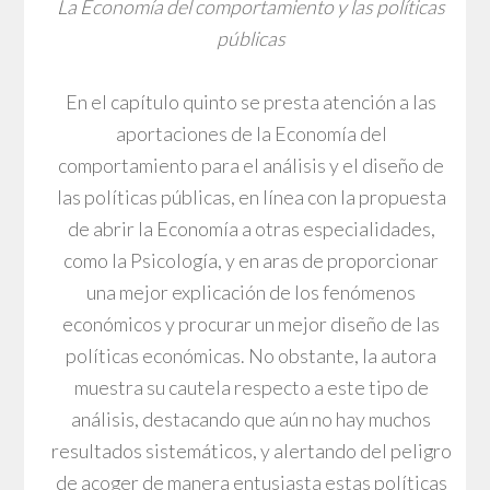
La Economía del comportamiento y las políticas
públicas
En el capítulo quinto se presta atención a las
aportaciones de la Economía del
comportamiento para el análisis y el diseño de
las políticas públicas, en línea con la propuesta
de abrir la Economía a otras especialidades,
como la Psicología, y en aras de proporcionar
una mejor explicación de los fenómenos
económicos y procurar un mejor diseño de las
políticas económicas. No obstante, la autora
muestra su cautela respecto a este tipo de
análisis, destacando que aún no hay muchos
resultados sistemáticos, y alertando del peligro
de acoger de manera entusiasta estas políticas