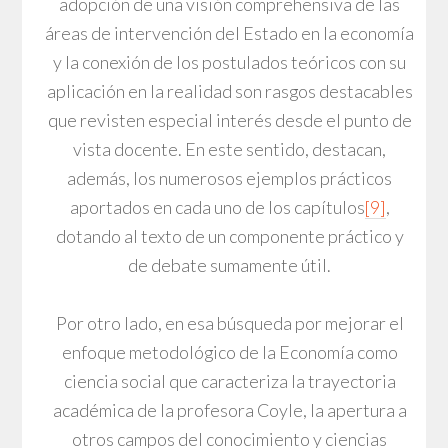
adopción de una visión comprehensiva de las
áreas de intervención del Estado en la economía
y la conexión de los postulados teóricos con su
aplicación en la realidad son rasgos destacables
que revisten especial interés desde el punto de
vista docente. En este sentido, destacan,
además, los numerosos ejemplos prácticos
aportados en cada uno de los capítulos
[9]
,
dotando al texto de un componente práctico y
de debate sumamente útil.
Por otro lado, en esa búsqueda por mejorar el
enfoque metodológico de la Economía como
ciencia social que caracteriza la trayectoria
académica de la profesora Coyle, la apertura a
otros campos del conocimiento y ciencias