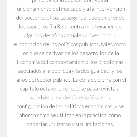
funcionamiento del mercado y a la intervención
del sector público. La segunda, que comprende
los capítulos 5 a 8, se centra en el examen de
algunos desafíos actuales claves para la
elaboración de las políticas públicas, tales como
los que se derivan de los desarrollos de la
Economía del comportamiento, los problemas
asociados a la pobreza y la desigualdad, y los
fallos del sector público. La obra se cierra con el
capítulo octavo, en el que se pasa revista al
papel de la evidencia empírica en la
configuración de las políticas económicas, y se
aborda cómo se utilizan en la práctica, cómo
deberían utilizarse y sus limitaciones.