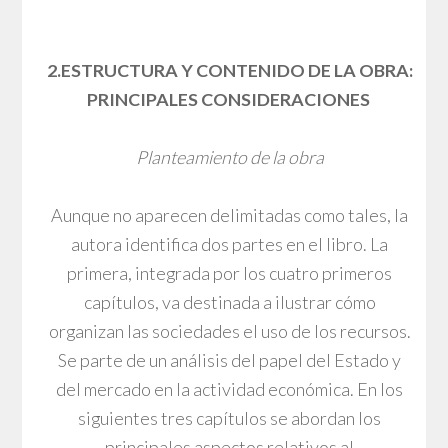
2.ESTRUCTURA Y CONTENIDO DE LA OBRA:
PRINCIPALES CONSIDERACIONES
Planteamiento de la obra
Aunque no aparecen delimitadas como tales, la
autora identifica dos partes en el libro. La
primera, integrada por los cuatro primeros
capítulos, va destinada a ilustrar cómo
organizan las sociedades el uso de los recursos.
Se parte de un análisis del papel del Estado y
del mercado en la actividad económica. En los
siguientes tres capítulos se abordan los
principales aspectos relativos al