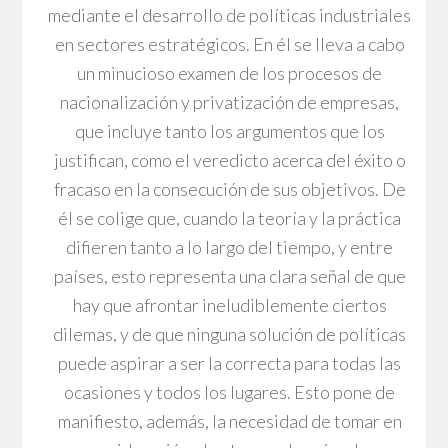
mediante el desarrollo de políticas industriales
en sectores estratégicos. En él se lleva a cabo
un minucioso examen de los procesos de
nacionalización y privatización de empresas,
que incluye tanto los argumentos que los
justifican, como el veredicto acerca del éxito o
fracaso en la consecución de sus objetivos. De
él se colige que, cuando la teoría y la práctica
difieren tanto a lo largo del tiempo, y entre
países, esto representa una clara señal de que
hay que afrontar ineludiblemente ciertos
dilemas, y de que ninguna solución de políticas
puede aspirar a ser la correcta para todas las
ocasiones y todos los lugares. Esto pone de
manifiesto, además, la necesidad de tomar en