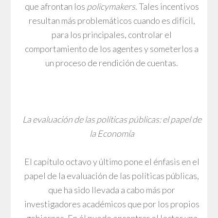
que afrontan los
policymakers
. Tales incentivos
resultan más problemáticos cuando es difícil,
para los principales, controlar el
comportamiento de los agentes y someterlos a
un proceso de rendición de cuentas.
La evaluación de las políticas públicas: el papel de
la Economía
El capítulo octavo y último pone el énfasis en el
papel de la evaluación de las políticas públicas,
que ha sido llevada a cabo más por
investigadores académicos que por los propios