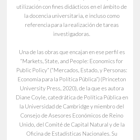
utilización con fines didácticos en el ámbito de
la docencia universitaria, e incluso como
referencia para la realización de tareas
investigadoras.
Una de las obras que encajan en ese perfil es
“Markets, State, and People: Economics for
Public Policy” (“Mercados, Estado, y Personas:
Economía para la Política Pública”) (Princeton
University Press, 2020), de la que es autora
Diane Coyle, catedrática de Política Pública en
la Universidad de Cambridge y miembro del
Consejo de Asesores Económicos de Reino
Unido, del Comité de Capital Natural y de la
Oficina de Estadísticas Nacionales. Su