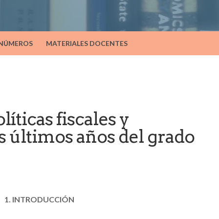
 NÚMEROS
MATERIALES DOCENTES
ticas fiscales y
s últimos años del grado
1. INTRODUCCIÓN