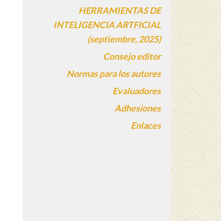
HERRAMIENTAS DE
INTELIGENCIA ARTFICIAL
(septiembre, 2025)
Consejo editor
Normas para los autores
Evaluadores
Adhesiones
Enlaces