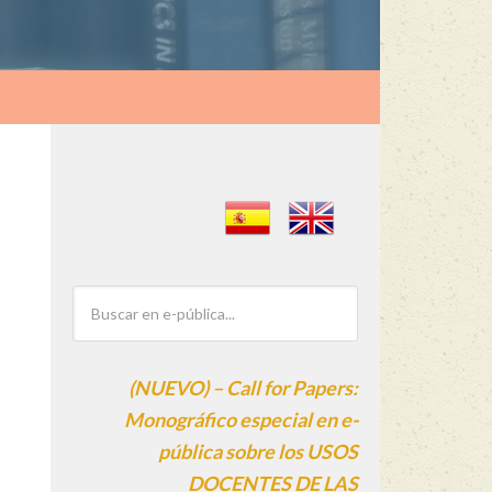
(NUEVO) – Call for Papers:
Monográfico especial en e-
pública sobre los USOS
DOCENTES DE LAS