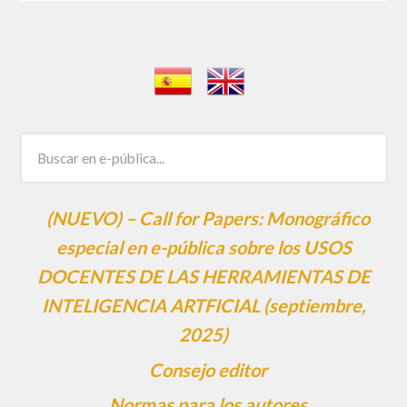
(NUEVO) – Call for Papers: Monográfico
especial en e-pública sobre los USOS
DOCENTES DE LAS HERRAMIENTAS DE
INTELIGENCIA ARTFICIAL (septiembre,
2025)
Consejo editor
Normas para los autores