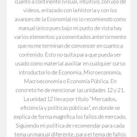
cuanto a continente (visual, intuitivo, con uso de
vídeos, enlazado con la historia y con los
avances de la Economía) no lo recomiendo como
manual único pues bajo mi punto de vista hay
varios elementos ya comentados anteriormente
que no me terminan de convencer en cuanto a
contenido. Esto no quita para que pueda ser
usado como material auxiliar en cualquier curso
introductorio de Economía, Microeconomía,
Macroeconomía o Economía Pública. En
concreto he de mencionar las unidades 12 y 21.
La unidad 12 lleva por título “Mercados,
eficiencia y políticas públicas”, en donde se
explica de forma magnífica los fallos de mercado.
Siguiendo mi política de recomendar para cada
tema un manual diferente, para el tema de fallos