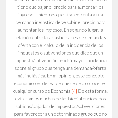
tiene que bajar el precio para aumentar los
ingresos, mientras que si se enfrenta a una
demanda inelástica debe subir el precio para
aumentar los ingresos. En segundo lugar, la
relación entre las elasticidades de demanda y
oferta con el cálculo de la incidencia de los
impuestos o subvenciones que dice que un
impuesto/subvención tendrá mayor incidencia
sobre el grupo que tenga una demanda/oferta
más inelástica. En mi opinión, este concepto
económico es deseable que se dé a conocer en
cualquier curso de Economía.
[4]
De esta forma,
evitaríamos muchas de las bienintencionados
subidas/bajadas de impuestos/subvenciones
para favorecer a un determinado grupo que no