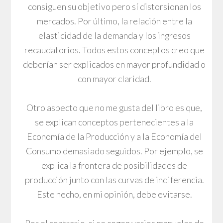
consiguen su objetivo pero sí distorsionan los
mercados. Por último, la relación entre la
elasticidad de la demanda y los ingresos
recaudatorios. Todos estos conceptos creo que
deberían ser explicados en mayor profundidad o
con mayor claridad.
Otro aspecto que no me gusta del libro es que,
se explican conceptos pertenecientes a la
Economía de la Producción y a la Economía del
Consumo demasiado seguidos. Por ejemplo, se
explica la frontera de posibilidades de
producción junto con las curvas de indiferencia.
Este hecho, en mi opinión, debe evitarse.
Por el contrario, si se cogen varios manuales de