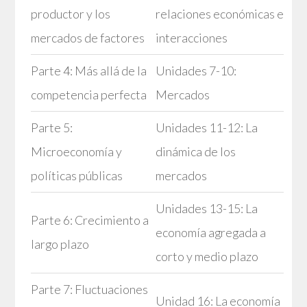
productor y los
relaciones económicas e
mercados de factores
interacciones
Parte 4: Más allá de la
Unidades 7-10:
competencia perfecta
Mercados
Parte 5:
Unidades 11-12: La
Microeconomía y
dinámica de los
políticas públicas
mercados
Unidades 13-15: La
Parte 6: Crecimiento a
economía agregada a
largo plazo
corto y medio plazo
Parte 7: Fluctuaciones
Unidad 16: La economía