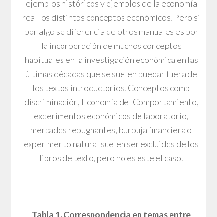
ejemplos históricos y ejemplos de la economía
real los distintos conceptos económicos. Pero si
por algo se diferencia de otros manuales es por
la incorporación de muchos conceptos
habituales en la investigación económica en las
últimas décadas que se suelen quedar fuera de
los textos introductorios. Conceptos como
discriminación, Economía del Comportamiento,
experimentos económicos de laboratorio,
mercados repugnantes, burbuja financiera o
experimento natural suelen ser excluidos de los
libros de texto, pero no es este el caso.
Tabla 1. Correspondencia en temas entre