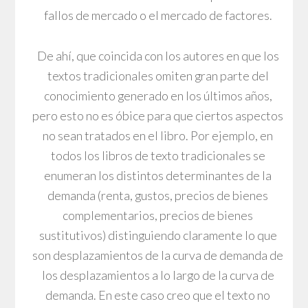
fallos de mercado o el mercado de factores.
De ahí, que coincida con los autores en que los
textos tradicionales omiten gran parte del
conocimiento generado en los últimos años,
pero esto no es óbice para que ciertos aspectos
no sean tratados en el libro. Por ejemplo, en
todos los libros de texto tradicionales se
enumeran los distintos determinantes de la
demanda (renta, gustos, precios de bienes
complementarios, precios de bienes
sustitutivos) distinguiendo claramente lo que
son desplazamientos de la curva de demanda de
los desplazamientos a lo largo de la curva de
demanda. En este caso creo que el texto no