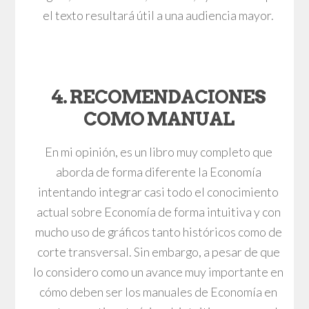
el texto resultará útil a una audiencia mayor.
4. RECOMENDACIONES
COMO MANUAL
En mi opinión, es un libro muy completo que
aborda de forma diferente la Economía
intentando integrar casi todo el conocimiento
actual sobre Economía de forma intuitiva y con
mucho uso de gráficos tanto históricos como de
corte transversal. Sin embargo, a pesar de que
lo considero como un avance muy importante en
cómo deben ser los manuales de Economía en