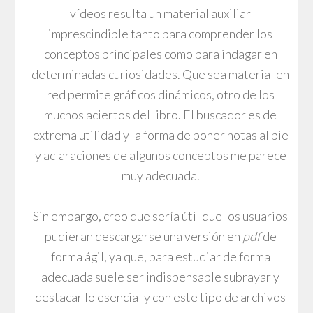
vídeos resulta un material auxiliar
imprescindible tanto para comprender los
conceptos principales como para indagar en
determinadas curiosidades. Que sea material en
red permite gráficos dinámicos, otro de los
muchos aciertos del libro. El buscador es de
extrema utilidad y la forma de poner notas al pie
y aclaraciones de algunos conceptos me parece
muy adecuada.
Sin embargo, creo que sería útil que los usuarios
pudieran descargarse una versión en
pdf
de
forma ágil, ya que, para estudiar de forma
adecuada suele ser indispensable subrayar y
destacar lo esencial y con este tipo de archivos