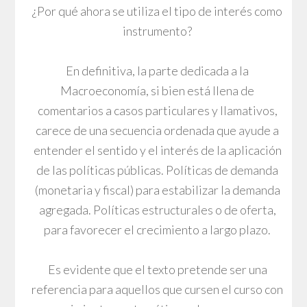
¿Por qué ahora se utiliza el tipo de interés como
instrumento?
En definitiva, la parte dedicada a la
Macroeconomía, si bien está llena de
comentarios a casos particulares y llamativos,
carece de una secuencia ordenada que ayude a
entender el sentido y el interés de la aplicación
de las políticas públicas. Políticas de demanda
(monetaria y fiscal) para estabilizar la demanda
agregada. Políticas estructurales o de oferta,
para favorecer el crecimiento a largo plazo.
Es evidente que el texto pretende ser una
referencia para aquellos que cursen el curso con