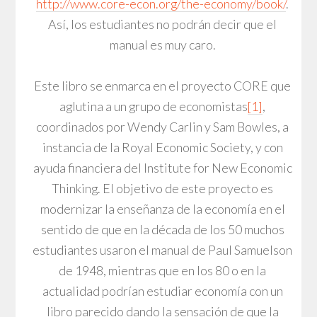
http://www.core-econ.org/the-economy/book/
.
Así, los estudiantes no podrán decir que el
manual es muy caro.
Este libro se enmarca en el proyecto CORE que
aglutina a un grupo de economistas
[1]
,
coordinados por Wendy Carlin y Sam Bowles, a
instancia de la Royal Economic Society, y con
ayuda financiera del Institute for New Economic
Thinking. El objetivo de este proyecto es
modernizar la enseñanza de la economía en el
sentido de que en la década de los 50 muchos
estudiantes usaron el manual de Paul Samuelson
de 1948, mientras que en los 80 o en la
actualidad podrían estudiar economía con un
libro parecido dando la sensación de que la