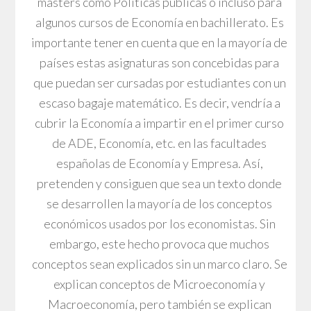
masters como Políticas públicas o incluso para
algunos cursos de Economía en bachillerato. Es
importante tener en cuenta que en la mayoría de
países estas asignaturas son concebidas para
que puedan ser cursadas por estudiantes con un
escaso bagaje matemático. Es decir, vendría a
cubrir la Economía a impartir en el primer curso
de ADE, Economía, etc. en las facultades
españolas de Economía y Empresa. Así,
pretenden y consiguen que sea un texto donde
se desarrollen la mayoría de los conceptos
económicos usados por los economistas. Sin
embargo, este hecho provoca que muchos
conceptos sean explicados sin un marco claro. Se
explican conceptos de Microeconomía y
Macroeconomía, pero también se explican