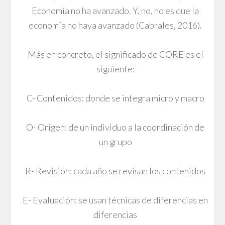
Economía no ha avanzado. Y, no, no es que la
economía no haya avanzado (Cabrales, 2016).
Más en concreto, el significado de CORE es el
siguiente:
C- Contenidos: donde se integra micro y macro
O- Origen: de un individuo a la coordinación de
un grupo
R- Revisión: cada año se revisan los contenidos
E- Evaluación: se usan técnicas de diferencias en
diferencias