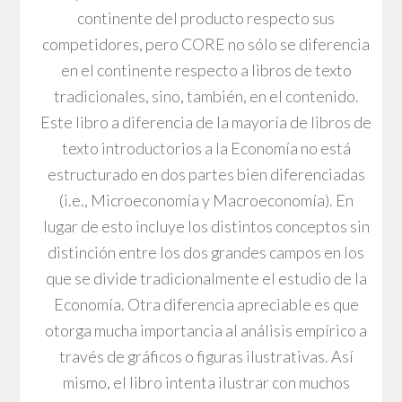
continente del producto respecto sus
competidores, pero CORE no sólo se diferencia
en el continente respecto a libros de texto
tradicionales, sino, también, en el contenido.
Este libro a diferencia de la mayoría de libros de
texto introductorios a la Economía no está
estructurado en dos partes bien diferenciadas
(i.e., Microeconomía y Macroeconomía). En
lugar de esto incluye los distintos conceptos sin
distinción entre los dos grandes campos en los
que se divide tradicionalmente el estudio de la
Economía. Otra diferencia apreciable es que
otorga mucha importancia al análisis empírico a
través de gráficos o figuras ilustrativas. Así
mismo, el libro intenta ilustrar con muchos