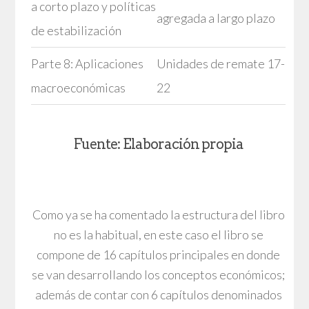
a corto plazo y políticas
agregada a largo plazo
de estabilización
Parte 8: Aplicaciones
Unidades de remate 17-
macroeconómicas
22
Fuente: Elaboración propia
Como ya se ha comentado la estructura del libro
no es la habitual, en este caso el libro se
compone de 16 capítulos principales en donde
se van desarrollando los conceptos económicos;
además de contar con 6 capítulos denominados