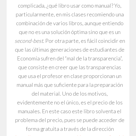
complicada, ¿qué libro usar como manual? Yo,
particularmente, en mis clases recomiendo una
combinación de varios libros, aunque entiendo
que no es una solución óptima sino que es un
second-best
. Por otra parte, es fácil coincidir en
que las últimas generaciones de estudiantes de
Economía sufren del “mal de la transparencia”,
que consiste en creer que las transparencias
que usa el profesor en clase proporcionan un
manual más que suficiente para la preparación
del material. Uno de los motivos,
evidentemente no el único, es el precio de los
manuales. En este caso este libro solventa el
problema del precio, pues se puede acceder de
forma gratuita a través de la dirección