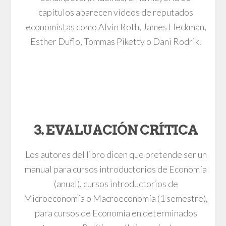
capítulos aparecen vídeos de reputados
economistas como Alvin Roth, James Heckman,
Esther Duflo, Tommas Piketty o Dani Rodrik.
3. EVALUACIÓN CRÍTICA
Los autores del libro dicen que pretende ser un
manual para cursos introductorios de Economía
(anual), cursos introductorios de
Microeconomía o Macroeconomía (1 semestre),
para cursos de Economía en determinados