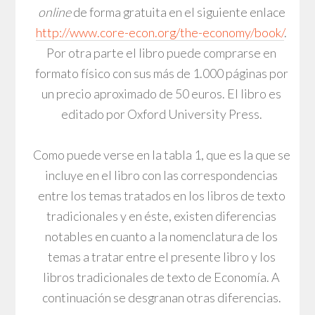
online
de forma gratuita en el siguiente enlace
http://www.core-econ.org/the-economy/book/
.
Por otra parte el libro puede comprarse en
formato físico con sus más de 1.000 páginas por
un precio aproximado de 50 euros. El libro es
editado por Oxford University Press.
Como puede verse en la tabla 1, que es la que se
incluye en el libro con las correspondencias
entre los temas tratados en los libros de texto
tradicionales y en éste, existen diferencias
notables en cuanto a la nomenclatura de los
temas a tratar entre el presente libro y los
libros tradicionales de texto de Economía. A
continuación se desgranan otras diferencias.