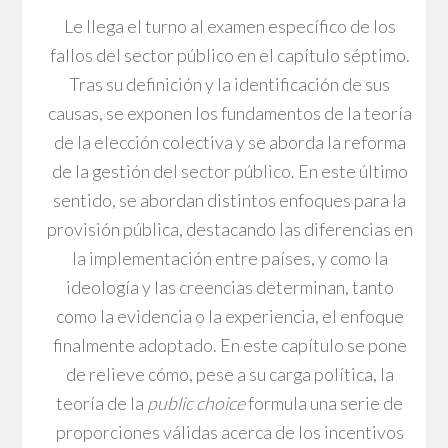
Le llega el turno al examen específico de los
fallos del sector público en el capítulo séptimo.
Tras su definición y la identificación de sus
causas, se exponen los fundamentos de la teoría
de la elección colectiva y se aborda la reforma
de la gestión del sector público. En este último
sentido, se abordan distintos enfoques para la
provisión pública, destacando las diferencias en
la implementación entre países, y como la
ideología y las creencias determinan, tanto
como la evidencia o la experiencia, el enfoque
finalmente adoptado. En este capítulo se pone
de relieve cómo, pese a su carga política, la
teoría de la
public choice
formula una serie de
proporciones válidas acerca de los incentivos