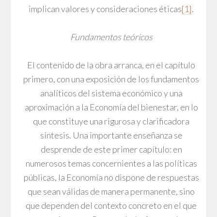
implican valores y consideraciones éticas
[1]
.
Fundamentos teóricos
El contenido de la obra arranca, en el capítulo
primero, con una exposición de los fundamentos
analíticos del sistema económico y una
aproximación a la Economía del bienestar, en lo
que constituye una rigurosa y clarificadora
síntesis. Una importante enseñanza se
desprende de este primer capítulo: en
numerosos temas concernientes a las políticas
públicas, la Economía no dispone de respuestas
que sean válidas de manera permanente, sino
que dependen del contexto concreto en el que