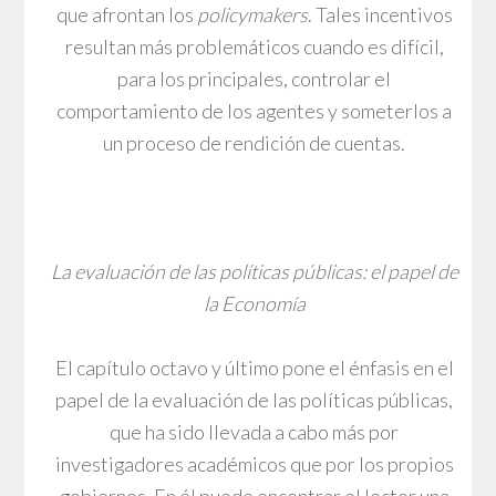
que afrontan los
policymakers
. Tales incentivos
resultan más problemáticos cuando es difícil,
para los principales, controlar el
comportamiento de los agentes y someterlos a
un proceso de rendición de cuentas.
La evaluación de las políticas públicas: el papel de
la Economía
El capítulo octavo y último pone el énfasis en el
papel de la evaluación de las políticas públicas,
que ha sido llevada a cabo más por
investigadores académicos que por los propios