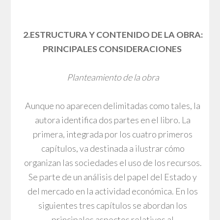
2.ESTRUCTURA Y CONTENIDO DE LA OBRA:
PRINCIPALES CONSIDERACIONES
Planteamiento de la obra
Aunque no aparecen delimitadas como tales, la
autora identifica dos partes en el libro. La
primera, integrada por los cuatro primeros
capítulos, va destinada a ilustrar cómo
organizan las sociedades el uso de los recursos.
Se parte de un análisis del papel del Estado y
del mercado en la actividad económica. En los
siguientes tres capítulos se abordan los
principales aspectos relativos al