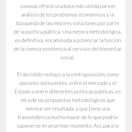
conexas ofrece una base más sólida para el
análisis de los problemas económicos y la
búsqueda de las mejores soluciones por parte
de la política pública. Una mejora metodológica,
en definitiva, encaminada a potenciar la función
de la ciencia económica al servicio del bienestar
social.
El decidido rechazo a la contraposición, como
opciones excluyentes, entre el mercado y el
Estado o entre diferentes políticas públicas, es
otra de las propuestas metodológicas que
merece ser resaltada, y que tiene una
trascendencia mucho mayor de lo que podría
suponerse en un primer momento. Así, para la