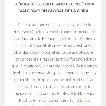
3. “MARKETS, STATE, AND PEOPLE”: UNA
VALORACIÓN GLOBAL DE LA OBRA
Pese a las apariencias, en esta obra de la
profesora Coyle no encontramos un manual de
introducción a la Economía del Sector Público al
uso. Tanto por el alcance de las cuestiones
abordadas como por el enfoque adoptado, el
libro presenta algunos rasgos diferenciadores
que le confieren un notable interés. Aun cuando
la obra está concebida para llegar a un público
generalista, proporciona un material de gran
utilidad para su utilización en un curso de
iniciación a la Economía Pública y la Hacienda
Pública en el campo universitario
[8]
. La