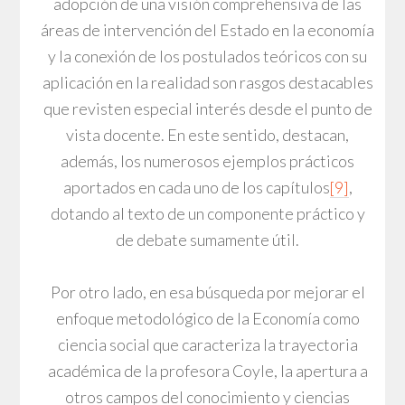
adopción de una visión comprehensiva de las
áreas de intervención del Estado en la economía
y la conexión de los postulados teóricos con su
aplicación en la realidad son rasgos destacables
que revisten especial interés desde el punto de
vista docente. En este sentido, destacan,
además, los numerosos ejemplos prácticos
aportados en cada uno de los capítulos
[9]
,
dotando al texto de un componente práctico y
de debate sumamente útil.
Por otro lado, en esa búsqueda por mejorar el
enfoque metodológico de la Economía como
ciencia social que caracteriza la trayectoria
académica de la profesora Coyle, la apertura a
otros campos del conocimiento y ciencias