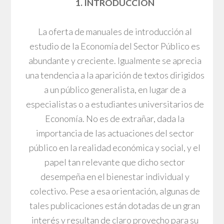
1. INTRODUCCIÓN
La oferta de manuales de introducción al
estudio de la Economía del Sector Público es
abundante y creciente. Igualmente se aprecia
una tendencia a la aparición de textos dirigidos
a un público generalista, en lugar de a
especialistas o a estudiantes universitarios de
Economía. No es de extrañar, dada la
importancia de las actuaciones del sector
público en la realidad económica y social, y el
papel tan relevante que dicho sector
desempeña en el bienestar individual y
colectivo. Pese a esa orientación, algunas de
tales publicaciones están dotadas de un gran
interés y resultan de claro provecho para su