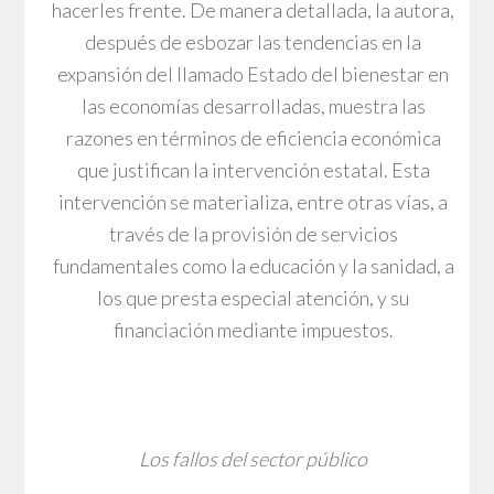
hacerles frente. De manera detallada, la autora,
después de esbozar las tendencias en la
expansión del llamado Estado del bienestar en
las economías desarrolladas, muestra las
razones en términos de eficiencia económica
que justifican la intervención estatal. Esta
intervención se materializa, entre otras vías, a
través de la provisión de servicios
fundamentales como la educación y la sanidad, a
los que presta especial atención, y su
financiación mediante impuestos.
Los fallos del sector público