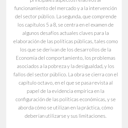
funcionamiento del mercado y a la intervención
del sector público. La segunda, que comprende
los capítulos 5 a 8, se centra en el examen de
algunos desafíos actuales claves para la
elaboración de las políticas públicas, tales como
los que se derivan de los desarrollos de la
Economía del comportamiento, los problemas
asociados a la pobreza y la desigualdad, y los
fallos del sector público. La obra se cierra con el
capítulo octavo, en el que se pasa revista al
papel de la evidencia empírica en la
configuración de las políticas económicas, y se
aborda cómo se utilizan en la práctica, cómo
deberían utilizarse y sus limitaciones.