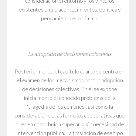
consideración el entorno y los vínculos
existentes entre acontecimientos, política y
pensamiento económico.
La adopción de decisiones colectivas
Posteriormente, el capítulo cuarto se centra en
el examen de los mecanismos para la adopción
de decisiones colectivas. En él se expone
inicialmente el conocido problema de la
“tragedia de los comunes”, así como la
consideración de las fórmulas cooperativas que
pueden contribuir a superarlo sin necesidad de
intervención pública. La traslación de ese tipo