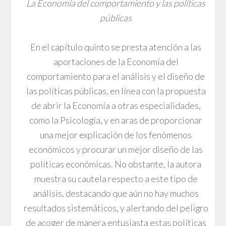
La Economía del comportamiento y las políticas
públicas
En el capítulo quinto se presta atención a las
aportaciones de la Economía del
comportamiento para el análisis y el diseño de
las políticas públicas, en línea con la propuesta
de abrir la Economía a otras especialidades,
como la Psicología, y en aras de proporcionar
una mejor explicación de los fenómenos
económicos y procurar un mejor diseño de las
políticas económicas. No obstante, la autora
muestra su cautela respecto a este tipo de
análisis, destacando que aún no hay muchos
resultados sistemáticos, y alertando del peligro
de acoger de manera entusiasta estas políticas