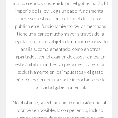
marco creado y sostenido por el gobierno
[7]
. El
imperio de la ley juega un papel fundamental,
pero se destaca cómo el papel del sector
público en el funcionamiento de los mercados
tiene un alcance mucho mayor a través de la
regulación, que es objeto de un pormenorizado
análisis, complementado, como en otros
apartados, con el examen de casos reales. En
este ámbito manifiesta que poner la atención
exclusivamente en los impuestos y el gasto
público es perder una parte importante de la
actividad gubernamental.
No obstante, se extrae como conclusión que, allí
donde sea posible, la competencia, incluso
cuando se trata de mercados complejos, con