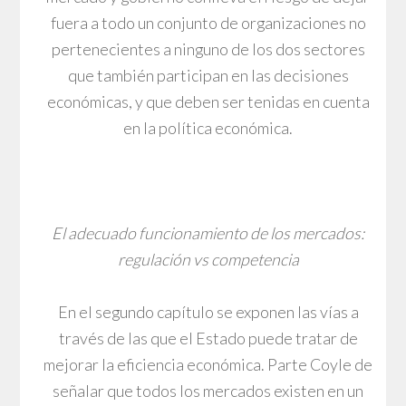
fuera a todo un conjunto de organizaciones no
pertenecientes a ninguno de los dos sectores
que también participan en las decisiones
económicas, y que deben ser tenidas en cuenta
en la política económica.
El adecuado funcionamiento de los mercados:
regulación vs competencia
En el segundo capítulo se exponen las vías a
través de las que el Estado puede tratar de
mejorar la eficiencia económica. Parte Coyle de
señalar que todos los mercados existen en un