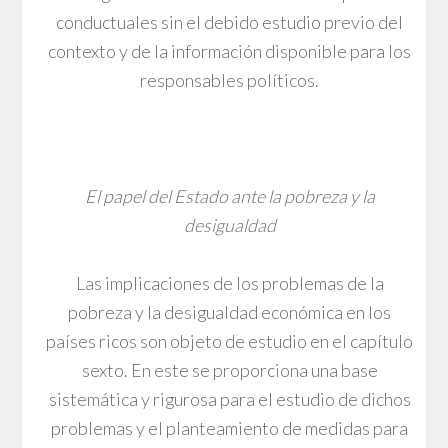
conductuales sin el debido estudio previo del
contexto y de la información disponible para los
responsables políticos.
El papel del Estado ante la pobreza y la
desigualdad
Las implicaciones de los problemas de la
pobreza y la desigualdad económica en los
países ricos son objeto de estudio en el capítulo
sexto. En este se proporciona una base
sistemática y rigurosa para el estudio de dichos
problemas y el planteamiento de medidas para