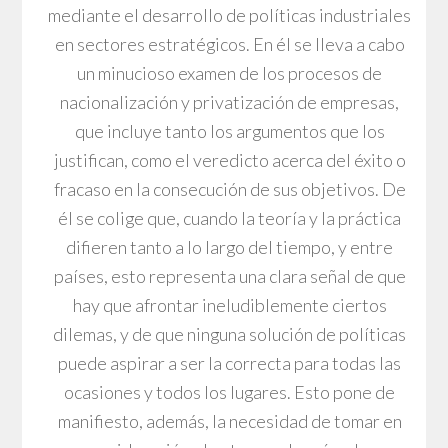
mediante el desarrollo de políticas industriales
en sectores estratégicos. En él se lleva a cabo
un minucioso examen de los procesos de
nacionalización y privatización de empresas,
que incluye tanto los argumentos que los
justifican, como el veredicto acerca del éxito o
fracaso en la consecución de sus objetivos. De
él se colige que, cuando la teoría y la práctica
difieren tanto a lo largo del tiempo, y entre
países, esto representa una clara señal de que
hay que afrontar ineludiblemente ciertos
dilemas, y de que ninguna solución de políticas
puede aspirar a ser la correcta para todas las
ocasiones y todos los lugares. Esto pone de
manifiesto, además, la necesidad de tomar en