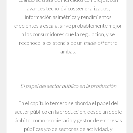
avances tecnológicos generalizados,
información asimétrica y rendimientos
crecientes a escala, sirve probablemente mejor
a los consumidores que la regulación, y se
reconoce la existencia de un
trade-off
entre
ambas.
El papel del sector público en la producción
En el capítulo tercero se aborda el papel del
sector público en la producción, desde un doble
ámbito: como propietario y gestor de empresas
públicas y/o de sectores de actividad, y