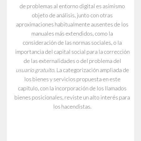
de problemas al entorno digital es asimismo
objeto de análisis, junto con otras
aproximaciones habitualmente ausentes de los
manuales más extendidos, como la
consideración de las normas sociales, o la
importancia del capital social para la corrección
de las externalidades o del problema del
usuario gratuito
. La categorización ampliada de
los bienes y servicios propuesta en este
capítulo, con la incorporación de los llamados
bienes posicionales, reviste un alto interés para
los hacendistas.