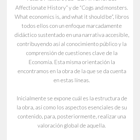
Affectionate History” y de “Cogs and monsters.
What economics is, and what it should be”, libros
todos ellos con un enfoque marcadamente
didáctico sustentado en una narrativa accesible,
contribuyendo así al conocimiento público y la
comprensión de cuestiones clave de la
Economía. Esta misma orientación la
encontramos en la obra de la que se da cuenta
en estas líneas.
Inicialmente se expone cuál es la estructura de
la obra, así como los aspectos esenciales de su
contenido, para, posteriormente, realizar una
valoración global de aquella.