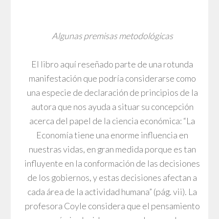
Algunas premisas metodológicas
El libro aquí reseñado parte de una rotunda
manifestación que podría considerarse como
una especie de declaración de principios de la
autora que nos ayuda a situar su concepción
acerca del papel de la ciencia económica: “La
Economía tiene una enorme influencia en
nuestras vidas, en gran medida porque es tan
influyente en la conformación de las decisiones
de los gobiernos, y estas decisiones afectan a
cada área de la actividad humana” (pág. vii). La
profesora Coyle considera que el pensamiento