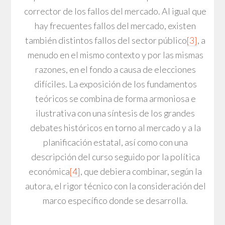
corrector de los fallos del mercado. Al igual que
hay frecuentes fallos del mercado, existen
también distintos fallos del sector público
[3]
, a
menudo en el mismo contexto y por las mismas
razones, en el fondo a causa de elecciones
difíciles. La exposición de los fundamentos
teóricos se combina de forma armoniosa e
ilustrativa con una síntesis de los grandes
debates históricos en torno al mercado y a la
planificación estatal, así como con una
descripción del curso seguido por la política
económica
[4]
, que debiera combinar, según la
autora, el rigor técnico con la consideración del
marco específico donde se desarrolla.