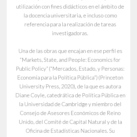
utilización con fines didácticos en el ámbito de
la docencia universitaria, e incluso como
referencia para la realización de tareas
investigadoras.
Una de las obras que encajan en ese perfil es
“Markets, State, and People: Economics for
Public Policy” (“Mercados, Estado, y Personas:
Economía para la Política Pública”) (Princeton
University Press, 2020), de la que es autora
Diane Coyle, catedrática de Política Pública en
la Universidad de Cambridge y miembro del
Consejo de Asesores Económicos de Reino
Unido, del Comité de Capital Natural y de la
Oficina de Estadísticas Nacionales. Su