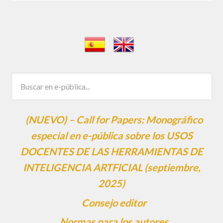
(NUEVO) – Call for Papers: Monográfico
especial en e-pública sobre los USOS
DOCENTES DE LAS HERRAMIENTAS DE
INTELIGENCIA ARTFICIAL (septiembre,
2025)
Consejo editor
Normas para los autores