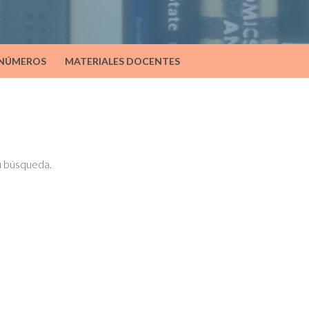
 NÚMEROS
MATERIALES DOCENTES
tu búsqueda.