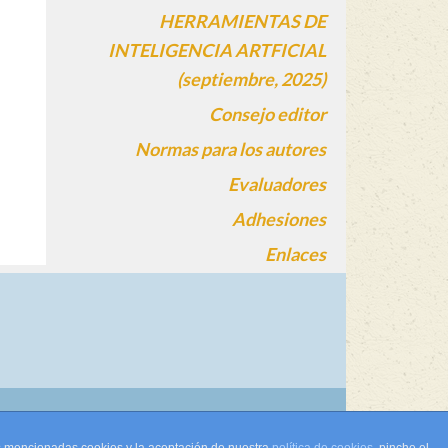
HERRAMIENTAS DE
INTELIGENCIA ARTFICIAL
(septiembre, 2025)
Consejo editor
Normas para los autores
Evaluadores
Adhesiones
Enlaces
gin