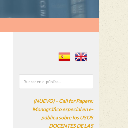
(NUEVO) – Call for Papers:
Monográfico especial en e-
pública sobre los USOS
DOCENTES DE LAS