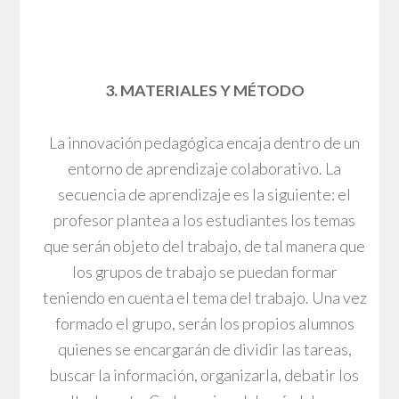
3. MATERIALES Y MÉTODO
La innovación pedagógica encaja dentro de un
entorno de aprendizaje colaborativo. La
secuencia de aprendizaje es la siguiente: el
profesor plantea a los estudiantes los temas
que serán objeto del trabajo, de tal manera que
los grupos de trabajo se puedan formar
teniendo en cuenta el tema del trabajo. Una vez
formado el grupo, serán los propios alumnos
quienes se encargarán de dividir las tareas,
buscar la información, organizarla, debatir los