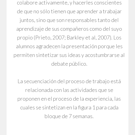
colabore activamente, y hacerles conscientes
de que no sólo tienen que aprender a trabajar
juntos, sino que son responsables tanto del
aprendizaje de sus compañeros como del suyo
propio (Prieto, 2007; Barkley et al, 2007). Los
alumnos agradecen la presentación porque les
permiten sintetizar sus ideas y acostumbrarse al
debate público.
La secuenciación del proceso de trabajo está
relacionada con las actividades que se
proponen en el proceso de la experiencia, las
cuales se sintetizan en la figura 1 para cada
bloque de 7 semanas.