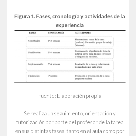
Figura 1. Fases, cronología y actividades de la
experiencia
Fuente: Elaboración propia
Se realiza un seguimiento, orientación y
tutorización por parte del profesor de la tarea
en sus distintas fases, tanto en el aula como por