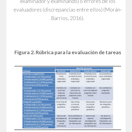
examinador y examinando) o errores de los
evaluadores (discrepancias entre ellos) (Morán-
Barrios, 2016).
Figura 2. Rúbrica para la evaluación de tareas