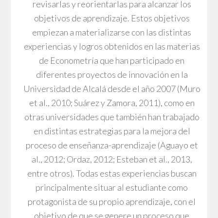
revisarlas y reorientarlas para alcanzar los
objetivos de aprendizaje. Estos objetivos
empiezan a materializarse con las distintas
experiencias y logros obtenidos en las materias
de Econometría que han participado en
diferentes proyectos de innovación en la
Universidad de Alcalá desde el año 2007 (Muro
et al., 2010; Suárez y Zamora, 2011), como en
otras universidades que también han trabajado
en distintas estrategias para la mejora del
proceso de enseñanza-aprendizaje (Aguayo et
al., 2012; Ordaz, 2012; Esteban et al., 2013,
entre otros). Todas estas experiencias buscan
principalmente situar al estudiante como
protagonista de su propio aprendizaje, con el
objetivo de que se genere un proceso que