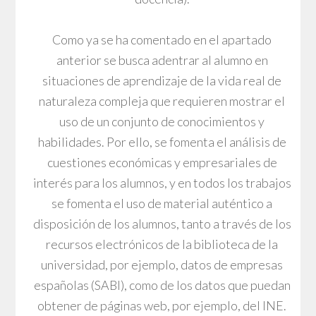
Como ya se ha comentado en el apartado
anterior se busca adentrar al alumno en
situaciones de aprendizaje de la vida real de
naturaleza compleja que requieren mostrar el
uso de un conjunto de conocimientos y
habilidades. Por ello, se fomenta el análisis de
cuestiones económicas y empresariales de
interés para los alumnos, y en todos los trabajos
se fomenta el uso de material auténtico a
disposición de los alumnos, tanto a través de los
recursos electrónicos de la biblioteca de la
universidad, por ejemplo, datos de empresas
españolas (SABI), como de los datos que puedan
obtener de páginas web, por ejemplo, del INE.