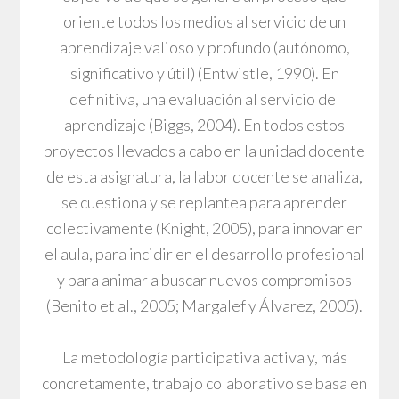
oriente todos los medios al servicio de un
aprendizaje valioso y profundo (autónomo,
significativo y útil) (Entwistle, 1990). En
definitiva, una evaluación al servicio del
aprendizaje (Biggs, 2004). En todos estos
proyectos llevados a cabo en la unidad docente
de esta asignatura, la labor docente se analiza,
se cuestiona y se replantea para aprender
colectivamente (Knight, 2005), para innovar en
el aula, para incidir en el desarrollo profesional
y para animar a buscar nuevos compromisos
(Benito et al., 2005; Margalef y Álvarez, 2005).
La metodología participativa activa y, más
concretamente, trabajo colaborativo se basa en