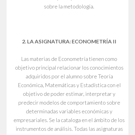
sobre la metodología.
2. LA ASIGNATURA: ECONOMETRÍA II
Las materias de Econometría tienen como
objetivo principal relacionar los conocimientos
adquiridos por el alumno sobre Teoría
Económica, Matemáticas y Estadística con el
objetivo de poder estimar, interpretar y
predecir modelos de comportamiento sobre
determinadas variables económicas y
empresariales. Se la cataloga en el ámbito de los
instrumentos de análisis. Todas las asignaturas