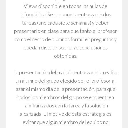
Views disponible en todas las aulas de
informática. Se propone la entrega de dos
tareas (uno cada siete semanas) y deben
presentarlo en clase para que tanto el profesor
como el resto de alumnos formulen preguntas y
puedan discutir sobre las conclusiones
obtenidas.
La presentación del trabajo entregado la realiza
un alumno del grupo elegido por el profesor al
azar el mismo día de la presentación, para que
todos los miembros del grupo se encuentren
familiarizados con la tarea y la solución
alcanzada. El motivo de esta estrategia es
evitar que algún miembro del equipo no