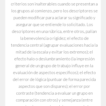
criterios son inalterables cuando se presentan a
los grupos al comienzo, pero los descriptores se
pueden modificar para aclarar su significado y
asegurar que se entiende lo solicitado. Los
descriptores en una rúbrica, entre otros, palían
la benevolencia o rigidez; el efecto de
tendencia central (agrupar evaluaciones hacia la
mitad de la escala y evitar los extremos); el
efecto halo o deslumbramiento (la impresión
general de un grupo de trabajo influye en la
evaluación de aspectos específicos); el efecto
del error de lógica (puntuar de forma parecida
aspectos que son dispares); el error por
contraste (tendencia a evaluar un grupo en
comparación con otros) y semejanza (entre