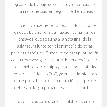
grupos de trabajo se constituyen con cuatro
alumnos que asisten regularmente a clase.
El incentivo que tienen al realizar los trabajos
es que obtienen una puntuación común en los
ensayos, que se suma a la nota final de la
asignatura junto con el promedio de otras
pruebas parciales. El motivo de esta puntuación
común es conseguir una interdependencia entre
los miembros del equipo y una responsabilidad
individual (Prieto, 2007), ya que cada miembro
es responsable de esa puntuación y depende
del resto del grupo para esa puntuación final.
Los ensayos consisten en la elaboración de