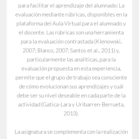
para facilitar el aprendizaje del alumnado: La
evaluación mediante rúbricas, disponibles en la
plataforma del Aula Virtual para el alumnado y
el docente. Las rúbricas son una herramienta
para la evaluación contrastada (Klenowski,
2007; Blanco, 2007; Santos et al., 2011) y,
particularmente las analíticas, para la
evaluación propuesta en esta experiencia,
permite que el grupo de trabajo sea consciente
de cómo evolucionan sus aprendizajes y cuál
debe ser su nivel deseable en cada parte de la
actividad (Gatica-Lara y Uribarren-Berrueta,
2013).
La asignatura se complementa con la realización