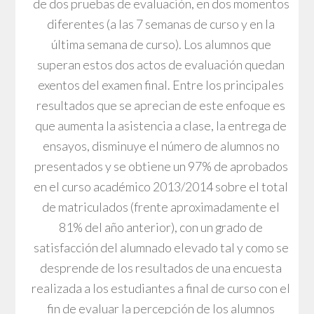
de dos pruebas de evaluación, en dos momentos
diferentes (a las 7 semanas de curso y en la
última semana de curso). Los alumnos que
superan estos dos actos de evaluación quedan
exentos del examen final. Entre los principales
resultados que se aprecian de este enfoque es
que aumenta la asistencia a clase, la entrega de
ensayos, disminuye el número de alumnos no
presentados y se obtiene un 97% de aprobados
en el curso académico 2013/2014 sobre el total
de matriculados (frente aproximadamente el
81% del año anterior), con un grado de
satisfacción del alumnado elevado tal y como se
desprende de los resultados de una encuesta
realizada a los estudiantes a final de curso con el
fin de evaluar la percepción de los alumnos