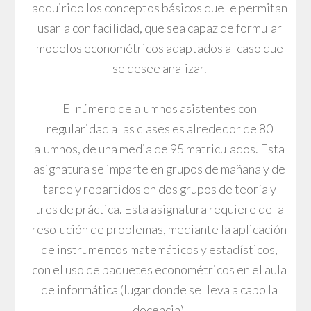
adquirido los conceptos básicos que le permitan
usarla con facilidad, que sea capaz de formular
modelos econométricos adaptados al caso que
se desee analizar.
El número de alumnos asistentes con
regularidad a las clases es alrededor de 80
alumnos, de una media de 95 matriculados. Esta
asignatura se imparte en grupos de mañana y de
tarde y repartidos en dos grupos de teoría y
tres de práctica. Esta asignatura requiere de la
resolución de problemas, mediante la aplicación
de instrumentos matemáticos y estadísticos,
con el uso de paquetes econométricos en el aula
de informática (lugar donde se lleva a cabo la
docencia).