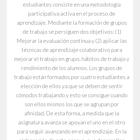
estudiantes consiste en una metodología
participativa activa en el proceso de
aprendizaje. Mediante la formación de grupos
de trabajo se persiguen dos objetivos: (1)
Mejorar la evaluación continua y (2) aplicar las
técnicas de aprendizaje colaborativo para
mejorar el trabajo en grupo, hábitos de trabajo y
rendimiento de los alumnos. Los grupos de
trabajo están formados por cuatro estudiantes a
elección de ellos ya que se deben de sentir
cómodos trabajando y esto se consigue cuando
son ellos mismos los que se agrupan por
afinidad. De esta forma, a medida que la
asignatura avanza se apoyan el uno en el otro
para seguir avanzando en el aprendizaje. En la