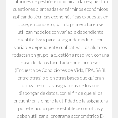
informes de gestión económica o la respuesta a
cuestiones planteadas en términos económicos
aplicando técnicas econométricas expuestas en
clase, en concreto, para la primera tarea se
utilizan modelos con variable dependiente
cuantitativa y para la segunda modelos con
variable dependiente cualitativa. Los alumnos
redactan en grupo la cuestión a resolver, con una
base de datos facilitada por el profesor
(Encuesta de Condiciones de Vida, EPA, SABI,
entre otras) o bien otras bases que quieran
utilizar en otras asignaturas de los que
dispongan de datos, con el fin de que ellos
encuentren siempre la utilidad de la asignatura
por el vínculo que se establece con otras y
deben utilizar el programa econométrico E-