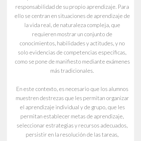
responsabilidad de su propio aprendizaje. Para
ello se centran en situaciones de aprendizaje de
la vida real, de naturaleza compleja, que
requieren mostrar un conjunto de
conocimientos, habilidades y actitudes, y no
solo evidencias de competencias específicas,
como se pone de manifiesto mediante exámenes
más tradicionales.
En este contexto, es necesario que los alumnos
muestren destrezas que les permitan organizar
el aprendizaje individual y de grupo, que les
permitan establecer metas de aprendizaje,
seleccionar estrategias y recursos adecuados,
persistir en la resolución de las tareas,