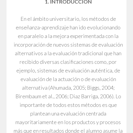
1. INTRODUCCIÓN
En el ámbito universitario, los métodos de
enseñanza-aprendizaje han ido evolucionando
en paralelo a la mejora experimentada con la
incorporación de nuevos sistemas de evaluación
alternativos a la evaluación tradicional que han
recibido diversas clasificaciones como, por
ejemplo, sistemas de evaluación auténtica, de
evaluación de la actuación o de evaluación
alternativa (Ahumada, 2005; Biggs, 2004;
Birembaum et al., 2006; Diaz Barriga, 2006). Lo
importante de todos estos métodos es que
plantean una evaluación centrada
mayoritariamente en los productos y procesos
más que en resultados donde el alumno asume la