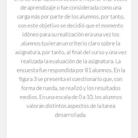
de aprendizaje o fue considerada como una
carga más por parte de los alumnos, por tanto,
con este objetivo se decidió que el momento
idóneo para su realización era una vez los
alumnos tuvieran un criterio claro sobre la
asignatura, por tanto, al final del curso y una vez
realizada la evaluación de la asignatura. La
encuesta fue respondida por 81 alumnos. En la
figura 3 se presenta el cuestionario que, con
forma de rueda, se realizó y los resultados
medios. En una escala de 0 a 10, los alumnos
valoran distintos aspectos de la tarea
desarrollada.