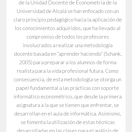
de la Unidad Docente de Econometría de la
Universidad de Alcalá se han enfocado con un
claro principio pedagógico hacia la aplicación de
los conocimientos adquiridos, que ha llevado al
compromiso de todos los profesores
involucrados a realizar una metodología
docente basada en “aprender haciendo” (Schank,
2005) para preparar a los alumnos de forma
realista para la vida profesional futura. Como
consecuencia, de esta metodología se otorga un
papel fundamental a las prácticas con soporte
informático econométrico, que desde la primera
asignatura a la que se tienen que enfrentar, se
desarrollan en el aula de informática. Asimismo,
se fomenta la utilización de estas técnicas
desarrolladas en las clases para el análisis de