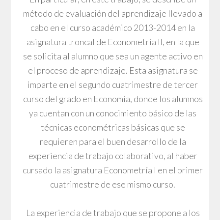
método de evaluación del aprendizaje llevado a
cabo en el curso académico 2013-2014 en la
asignatura troncal de Econometría II, en la que
se solicita al alumno que sea un agente activo en
el proceso de aprendizaje. Esta asignatura se
imparte en el segundo cuatrimestre de tercer
curso del grado en Economía, donde los alumnos
ya cuentan con un conocimiento básico de las
técnicas econométricas básicas que se
requieren para el buen desarrollo de la
experiencia de trabajo colaborativo, al haber
cursado la asignatura Econometría I en el primer
cuatrimestre de ese mismo curso.
La experiencia de trabajo que se propone a los