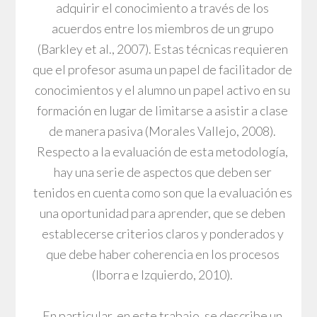
adquirir el conocimiento a través de los
acuerdos entre los miembros de un grupo
(Barkley et al., 2007). Estas técnicas requieren
que el profesor asuma un papel de facilitador de
conocimientos y el alumno un papel activo en su
formación en lugar de limitarse a asistir a clase
de manera pasiva (Morales Vallejo, 2008).
Respecto a la evaluación de esta metodología,
hay una serie de aspectos que deben ser
tenidos en cuenta como son que la evaluación es
una oportunidad para aprender, que se deben
establecerse criterios claros y ponderados y
que debe haber coherencia en los procesos
(Iborra e Izquierdo, 2010).
En particular, en este trabajo, se describe un