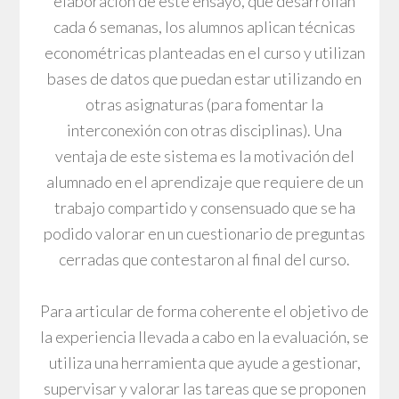
elaboración de este ensayo, que desarrollan
cada 6 semanas, los alumnos aplican técnicas
econométricas planteadas en el curso y utilizan
bases de datos que puedan estar utilizando en
otras asignaturas (para fomentar la
interconexión con otras disciplinas). Una
ventaja de este sistema es la motivación del
alumnado en el aprendizaje que requiere de un
trabajo compartido y consensuado que se ha
podido valorar en un cuestionario de preguntas
cerradas que contestaron al final del curso.
Para articular de forma coherente el objetivo de
la experiencia llevada a cabo en la evaluación, se
utiliza una herramienta que ayude a gestionar,
supervisar y valorar las tareas que se proponen