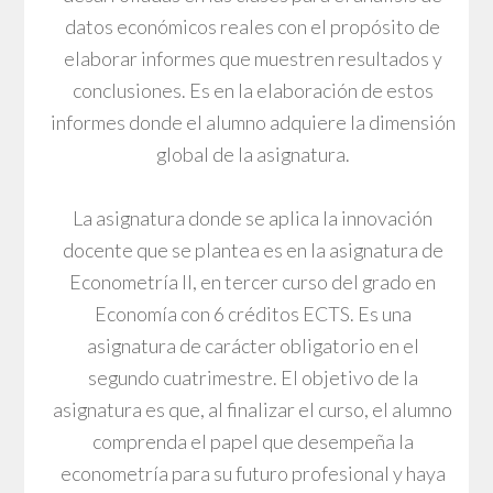
datos económicos reales con el propósito de
elaborar informes que muestren resultados y
conclusiones. Es en la elaboración de estos
informes donde el alumno adquiere la dimensión
global de la asignatura.
La asignatura donde se aplica la innovación
docente que se plantea es en la asignatura de
Econometría II, en tercer curso del grado en
Economía con 6 créditos ECTS. Es una
asignatura de carácter obligatorio en el
segundo cuatrimestre. El objetivo de la
asignatura es que, al finalizar el curso, el alumno
comprenda el papel que desempeña la
econometría para su futuro profesional y haya