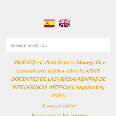
(NUEVO) – Call for Papers: Monográfico
especial en e-pública sobre los USOS
DOCENTES DE LAS HERRAMIENTAS DE
INTELIGENCIA ARTFICIAL (septiembre,
2025)
Consejo editor
Normas para los autores